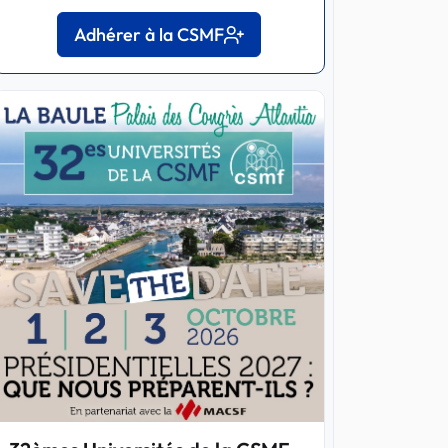
Adhérer à la CSMF