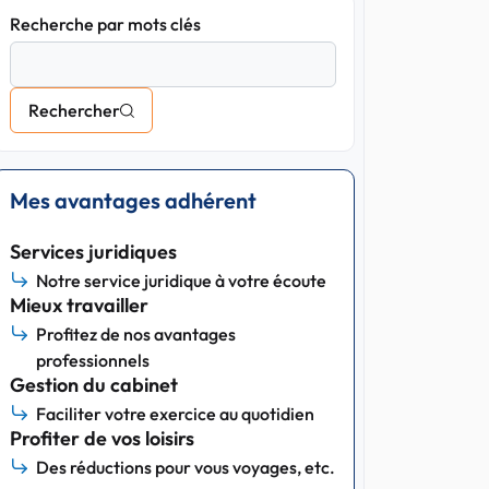
Recherche par mots clés
Rechercher
Mes avantages adhérent
Services juridiques
Notre service juridique à votre écoute
Mieux travailler
Profitez de nos avantages
professionnels
Gestion du cabinet
Faciliter votre exercice au quotidien
Profiter de vos loisirs
Des réductions pour vous voyages, etc.