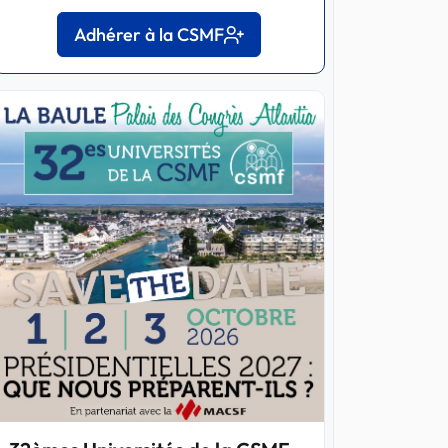
Adhérer à la CSMF