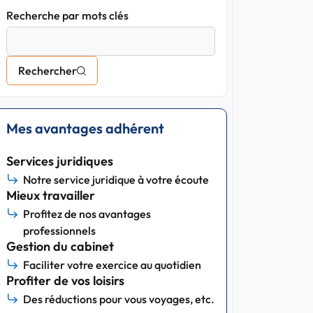
Recherche par mots clés
Rechercher
Mes avantages adhérent
Services juridiques
Notre service juridique à votre écoute
Mieux travailler
Profitez de nos avantages
professionnels
Gestion du cabinet
Faciliter votre exercice au quotidien
Profiter de vos loisirs
Des réductions pour vous voyages, etc.