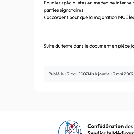
Pour les spécialistes en médecine interne
parties signataires
s’accordent pour que la majoration MCE leu
……..
Suite du texte dans le document en pièce j
Publié le :
3 mai 2007
Mis à jour le :
3 mai 2007