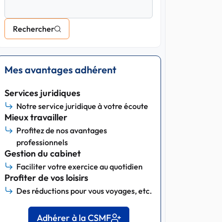
Rechercher
Mes avantages adhérent
Services juridiques
Notre service juridique à votre écoute
Mieux travailler
Profitez de nos avantages
professionnels
Gestion du cabinet
Faciliter votre exercice au quotidien
Profiter de vos loisirs
Des réductions pour vous voyages, etc.
Adhérer à la CSMF