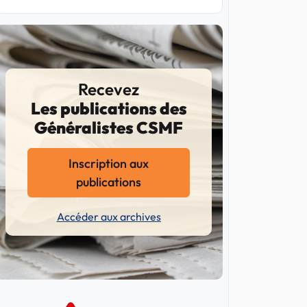
Recevez
Les publications des
Généralistes CSMF
Inscription aux
publications
Accéder aux archives