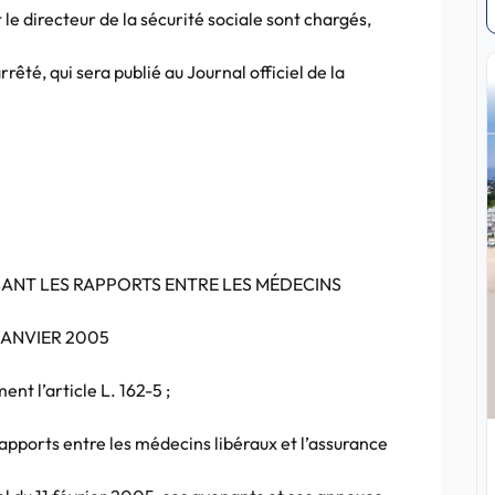
 le directeur de la sécurité sociale sont chargés,
rêté, qui sera publié au Journal officiel de la
ANT LES RAPPORTS ENTRE LES MÉDECINS
JANVIER 2005
nt l’article L. 162-5 ;
apports entre les médecins libéraux et l’assurance