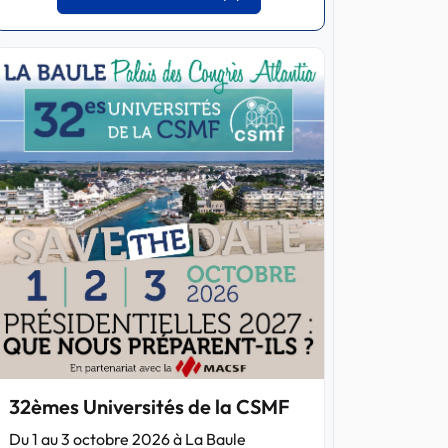
32èmes Universités de la CSMF
Du 1 au 3 octobre 2026 à La Baule