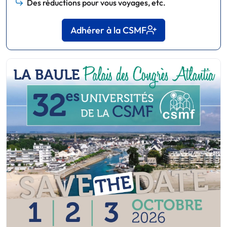
Des réductions pour vous voyages, etc.
Adhérer à la CSMF