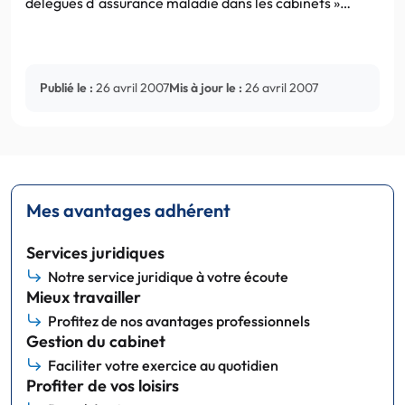
délégués d´assurance maladie dans les cabinets »…
Publié le :
26 avril 2007
Mis à jour le :
26 avril 2007
Mes avantages adhérent
Services juridiques
Notre service juridique à votre écoute
Mieux travailler
Profitez de nos avantages professionnels
Gestion du cabinet
Faciliter votre exercice au quotidien
Profiter de vos loisirs