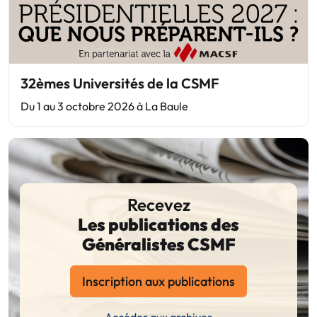
32èmes Universités de la CSMF
Du 1 au 3 octobre 2026 à La Baule
Recevez
Les publications des
Généralistes CSMF
Inscription aux publications
Accéder aux archives