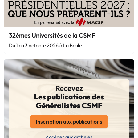
32èmes Universités de la CSMF
Du 1 au 3 octobre 2026 à La Baule
Recevez
Les publications des
Généralistes CSMF
Inscription aux publications
Accéder aux archives