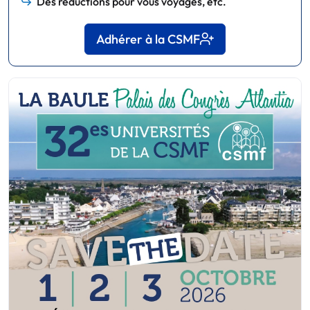
Des réductions pour vous voyages, etc.
Adhérer à la CSMF