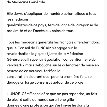
de Médecine Générale.
Elle devra s’appliquer de manière automatique à tous
les médecins
généralistes de ce pays, fers de lance de la réponse de
proximité et de l’accès aux soins de tous.
Tous les médecins généralistes français attendent donc
que le Conseil de l’UNCAM s’engage sur la
revalorisation logique et juste de la Médecine
Générale, afin que la négociation conventionnelle du
vendredi 2 mars débouche sur le calendrier de mise en
oeuvre de ce nouveau tarif de la
consultation d’autant que, pour la première fois, se
dégage un large consensus autour de ce projet.
L’UNOF-CSMF considère que ne pas répondre, un fois
de plus, à cette demande serait une gifle
donnée à une profession qui s’est investie dans la