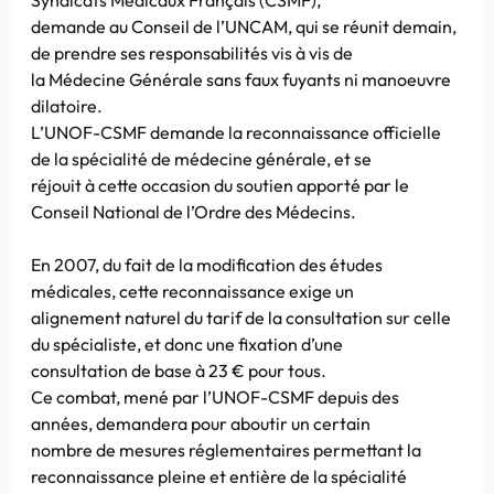
demande au Conseil de l’UNCAM, qui se réunit demain,
de prendre ses responsabilités vis à vis de
la Médecine Générale sans faux fuyants ni manoeuvre
dilatoire.
L’UNOF-CSMF demande la reconnaissance officielle
de la spécialité de médecine générale, et se
réjouit à cette occasion du soutien apporté par le
Conseil National de l’Ordre des Médecins.
En 2007, du fait de la modification des études
médicales, cette reconnaissance exige un
alignement naturel du tarif de la consultation sur celle
du spécialiste, et donc une fixation d’une
consultation de base à 23 € pour tous.
Ce combat, mené par l’UNOF-CSMF depuis des
années, demandera pour aboutir un certain
nombre de mesures réglementaires permettant la
reconnaissance pleine et entière de la spécialité