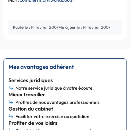
Publié le :
14 février 2007
Mis à jour le :
14 février 2007
Mes avantages adhérent
Services juridiques
Notre service juridique à votre écoute
Mieux travailler
Profitez de nos avantages professionnels
Gestion du cabinet
Faciliter votre exercice au quotidien
Profiter de vos loisirs