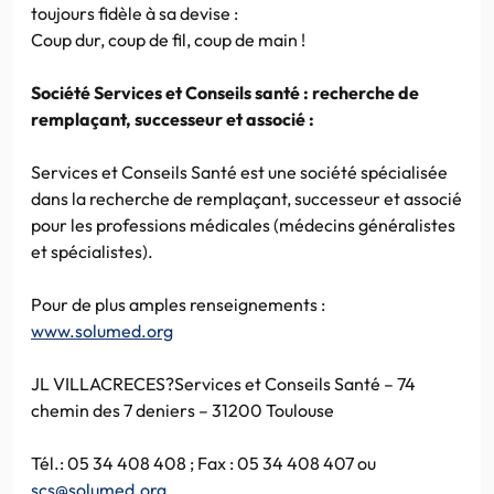
toujours fidèle à sa devise :
Coup dur, coup de fil, coup de main !
Société Services et Conseils santé : recherche de
remplaçant, successeur et associé :
Services et Conseils Santé est une société spécialisée
dans la recherche de remplaçant, successeur et associé
pour les professions médicales (médecins généralistes
et spécialistes).
Pour de plus amples renseignements :
www.solumed.org
JL VILLACRECES?Services et Conseils Santé – 74
chemin des 7 deniers – 31200 Toulouse
Tél.: 05 34 408 408 ; Fax : 05 34 408 407 ou
scs@solumed.org