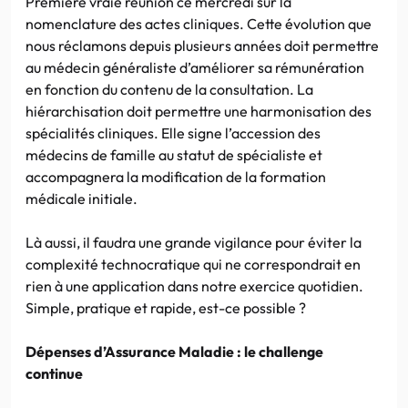
Première vraie réunion ce mercredi sur la
nomenclature des actes cliniques. Cette évolution que
nous réclamons depuis plusieurs années doit permettre
au médecin généraliste d’améliorer sa rémunération
en fonction du contenu de la consultation. La
hiérarchisation doit permettre une harmonisation des
spécialités cliniques. Elle signe l’accession des
médecins de famille au statut de spécialiste et
accompagnera la modification de la formation
médicale initiale.
Là aussi, il faudra une grande vigilance pour éviter la
complexité technocratique qui ne correspondrait en
rien à une application dans notre exercice quotidien.
Simple, pratique et rapide, est-ce possible ?
Dépenses d’Assurance Maladie : le challenge
continue