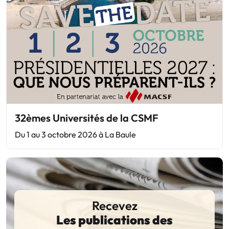
32èmes Universités de la CSMF
Du 1 au 3 octobre 2026 à La Baule
Recevez
Les publications des