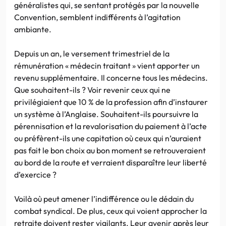
généralistes qui, se sentant protégés par la nouvelle
Convention, semblent indifférents à l’agitation
ambiante.
Depuis un an, le versement trimestriel de la
rémunération « médecin traitant » vient apporter un
revenu supplémentaire. Il concerne tous les médecins.
Que souhaitent-ils ? Voir revenir ceux qui ne
privilégiaient que 10 % de la profession afin d’instaurer
un système à l’Anglaise. Souhaitent-ils poursuivre la
pérennisation et la revalorisation du paiement à l’acte
ou préfèrent-ils une capitation où ceux qui n’auraient
pas fait le bon choix au bon moment se retrouveraient
au bord de la route et verraient disparaître leur liberté
d’exercice ?
Voilà où peut amener l’indifférence ou le dédain du
combat syndical. De plus, ceux qui voient approcher la
retraite doivent rester vigilants. Leur avenir après leur