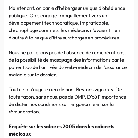
Maintenant, on parle d’hébergeur unique d’obédience
publique. On s’engage tranquillement vers un
développement technocratique, impraticable,
chronophage comme si les médecins n’avaient rien
d’autre à faire que d’être surchargés en procédures.
Nous ne parlerons pas de l’absence de rémunérations,
de la possibilité de masquage des informations par le
patient, ou de l’arrivée du web-médecin de l’assurance
maladie sur le dossier.
Tout cela n’augure rien de bon. Restons vigilants. De
toute façon, sans nous, pas de DMP. D’où l’importance
de dicter nos conditions sur l’ergonomie et sur la
rémunération.
Enquête sur les salaires 2005 dans les cabinets
médicaux