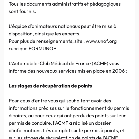
Tous les documents administratifs et pédagogiques
sont fournis.
L’équipe d’animateurs nationaux peut être mise à
disposition, ainsi que les experts.
Pour plus de renseignements, site : www.unof.org
rubrique FORMUNOF
L’Automobile-Club Médical de France (ACMF) vous
informe des nouveaux services mis en place en 2006 :
Les stages de récupération de points
Pour ceux d’entre vous qui souhaitent avoir des
informations précises sur le fonctionnement du permis
à points, ou pour ceux qui ont perdu des points sur leur
permis de conduire, l’ACMF a réalisé un dossier
d’informations très complet sur le permis à points, et
sur les stages de récupération de points de l’ACMF.