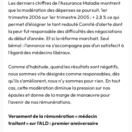
Les derniers chiffres de l’Assurance Maladie montrent
que la modération des dépenses se poursuit. 1er
trimestre 2006 sur 1er trimestre 2005 : + 2,8 % ce qui
permet d’éloigner le tant redouté Comité d’alerte dont
la peur fut responsable des difficultés des négociations
du début d’année. Et si la réforme marchait. Seul
bémol : l’annonce ne s’accompagne pas d’un satisfecit à
l’égard des médecins libéraux.
Comme d’habitude, quand les résultats sont négatifs,
nous sommes vite désignés comme responsables, dès
qu’ils s’améliorent, nous n’y sommes pour rien. En tout
cas, cette modération diminue la pression sur nos
épaules et donne de la marge de manœuvre pour
l’avenir de nos rémunérations.
Versement de la rémunération « médecin
traitant » sur l’ALD : premier anniversaire