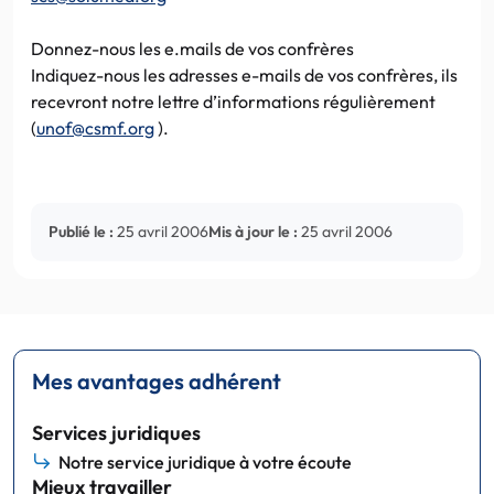
Donnez-nous les e.mails de vos confrères
Indiquez-nous les adresses e-mails de vos confrères, ils
recevront notre lettre d’informations régulièrement
(
unof@csmf.org
).
Publié le :
25 avril 2006
Mis à jour le :
25 avril 2006
Mes avantages adhérent
Services juridiques
Notre service juridique à votre écoute
Mieux travailler