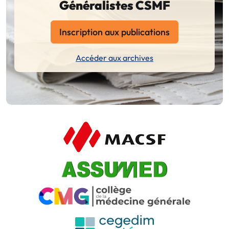
Généralistes CSMF
Inscription aux publications
Accéder aux archives