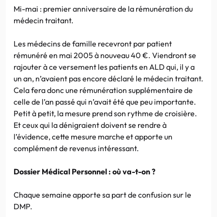
Mi-mai : premier anniversaire de la rémunération du
médecin traitant.
Les médecins de famille recevront par patient
rémunéré en mai 2005 à nouveau 40 €. Viendront se
rajouter à ce versement les patients en ALD qui, il y a
un an, n’avaient pas encore déclaré le médecin traitant.
Cela fera donc une rémunération supplémentaire de
celle de l’an passé qui n’avait été que peu importante.
Petit à petit, la mesure prend son rythme de croisière.
Et ceux qui la dénigraient doivent se rendre à
l’évidence, cette mesure marche et apporte un
complément de revenus intéressant.
Dossier Médical Personnel : où va-t-on ?
Chaque semaine apporte sa part de confusion sur le
DMP.