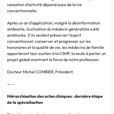
cessation d’activité dépend aussi de la vie
conventionnelle.
Après un an d’application, malgré la désinformation
ambiante, la situation du médecin généraliste a été
améliorée. S’ils veulent préserver l’esprit
conventionnel, conserver et progresser sur les
honoraires et la qualité de vie, les médecins de famille
apporteront leur soutien à la CSMF, la seule à porter un
projet global montrant la force de notre profession.
Docteur Michel COMBIER, Président.
— –
Hiérarchisation des actes cliniques : dernière étape
de la spécialisation