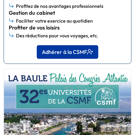
Profitez de nos avantages professionnels
Gestion du cabinet
Faciliter votre exercice au quotidien
Profiter de vos loisirs
Des réductions pour vous voyages, etc.
Adhérer à la CSMF