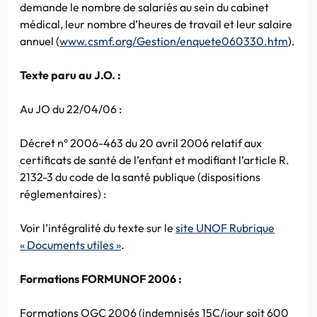
demande le nombre de salariés au sein du cabinet
médical, leur nombre d’heures de travail et leur salaire
annuel (
www.csmf.org/Gestion/enquete060330.htm
).
Texte paru au J.O. :
Au JO du 22/04/06 :
Décret n° 2006-463 du 20 avril 2006 relatif aux
certificats de santé de l’enfant et modifiant l’article R.
2132-3 du code de la santé publique (dispositions
réglementaires) :
Voir l’intégralité du texte sur le
site UNOF Rubrique
« Documents utiles »
.
Formations FORMUNOF 2006 :
Formations OGC 2006 (indemnisés 15C/jour soit 600