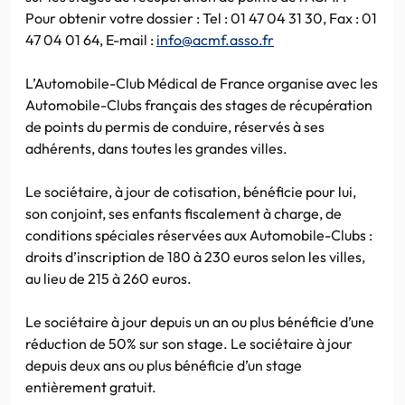
Pour obtenir votre dossier : Tel : 01 47 04 31 30, Fax : 01
47 04 01 64, E-mail :
info@acmf.asso.fr
L’Automobile-Club Médical de France organise avec les
Automobile-Clubs français des stages de récupération
de points du permis de conduire, réservés à ses
adhérents, dans toutes les grandes villes.
Le sociétaire, à jour de cotisation, bénéficie pour lui,
son conjoint, ses enfants fiscalement à charge, de
conditions spéciales réservées aux Automobile-Clubs :
droits d’inscription de 180 à 230 euros selon les villes,
au lieu de 215 à 260 euros.
Le sociétaire à jour depuis un an ou plus bénéficie d’une
réduction de 50% sur son stage. Le sociétaire à jour
depuis deux ans ou plus bénéficie d’un stage
entièrement gratuit.