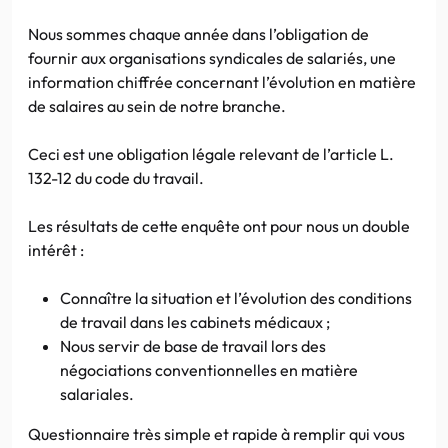
Nous sommes chaque année dans l’obligation de
fournir aux organisations syndicales de salariés, une
information chiffrée concernant l’évolution en matière
de salaires au sein de notre branche.
Ceci est une obligation légale relevant de l’article L.
132-12 du code du travail.
Les résultats de cette enquête ont pour nous un double
intérêt :
Connaître la situation et l’évolution des conditions
de travail dans les cabinets médicaux ;
Nous servir de base de travail lors des
négociations conventionnelles en matière
salariales.
Questionnaire très simple et rapide à remplir qui vous