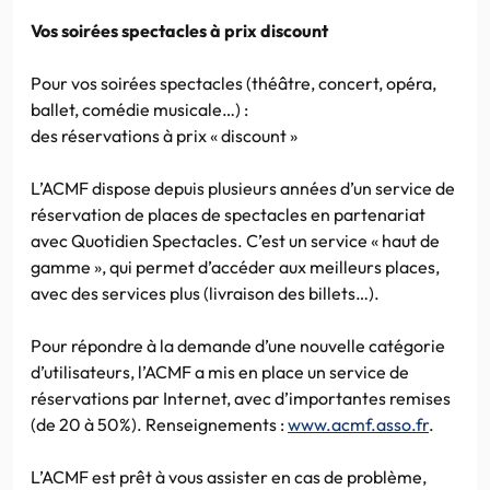
Vos soirées spectacles à prix discount
Pour vos soirées spectacles (théâtre, concert, opéra,
ballet, comédie musicale…) :
des réservations à prix « discount »
L’ACMF dispose depuis plusieurs années d’un service de
réservation de places de spectacles en partenariat
avec Quotidien Spectacles. C’est un service « haut de
gamme », qui permet d’accéder aux meilleurs places,
avec des services plus (livraison des billets…).
Pour répondre à la demande d’une nouvelle catégorie
d’utilisateurs, l’ACMF a mis en place un service de
réservations par Internet, avec d’importantes remises
(de 20 à 50%). Renseignements :
www.acmf.asso.fr
.
L’ACMF est prêt à vous assister en cas de problème,