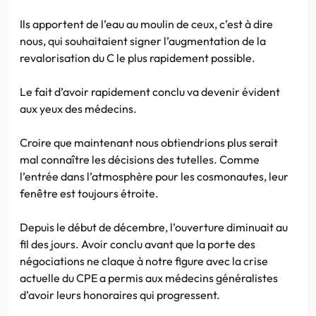
Ils apportent de l’eau au moulin de ceux, c’est à dire
nous, qui souhaitaient signer l’augmentation de la
revalorisation du C le plus rapidement possible.
Le fait d’avoir rapidement conclu va devenir évident
aux yeux des médecins.
Croire que maintenant nous obtiendrions plus serait
mal connaître les décisions des tutelles. Comme
l’entrée dans l’atmosphère pour les cosmonautes, leur
fenêtre est toujours étroite.
Depuis le début de décembre, l’ouverture diminuait au
fil des jours. Avoir conclu avant que la porte des
négociations ne claque à notre figure avec la crise
actuelle du CPE a permis aux médecins généralistes
d’avoir leurs honoraires qui progressent.