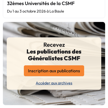
32èmes Universités de la CSMF
Du 1 au 3 octobre 2026 à La Baule
Recevez
Les publications des
Généralistes CSMF
Inscription aux publications
Accéder aux archives