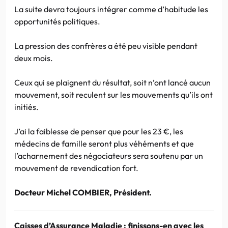
La suite devra toujours intégrer comme d’habitude les
opportunités politiques.
La pression des confrères a été peu visible pendant
deux mois.
Ceux qui se plaignent du résultat, soit n’ont lancé aucun
mouvement, soit reculent sur les mouvements qu’ils ont
initiés.
J’ai la faiblesse de penser que pour les 23 €, les
médecins de famille seront plus véhéments et que
l’acharnement des négociateurs sera soutenu par un
mouvement de revendication fort.
Docteur Michel COMBIER, Président.
Caisses d’Assurance Maladie : finissons-en avec les