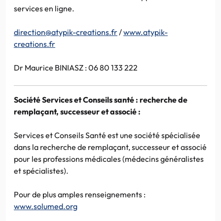
services en ligne.
direction@atypik-creations.fr
/
www.atypik-
creations.fr
Dr Maurice BINIASZ : 06 80 133 222
Société Services et Conseils santé : recherche de
remplaçant, successeur et associé :
Services et Conseils Santé est une société spécialisée
dans la recherche de remplaçant, successeur et associé
pour les professions médicales (médecins généralistes
et spécialistes).
Pour de plus amples renseignements :
www.solumed.org