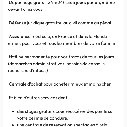
Dépannage gratuit 24h/24h, 365 jours par an, même
devant chez vous
Défense juridique gratuite, au civil comme au pénal
Assistance médicale, en France et dans le Monde
entier, pour vous et tous les membres de votre famille
Hotline permanente pour vos tracas de tous les jours
(démarches administratives, besoins de conseils,
recherche d’infos…)
Centrale d’achat pour acheter mieux et moins cher
Et bien d’autres services dont :
des stages gratuits pour récupérer des points sur
votre permis de conduire,
une centrale de réservation spectacles à prix