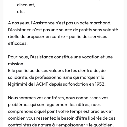
discount,
etc.
A nos yeux, l’Assistance n’est pas un acte marchand,
l’Assistance n’est pas une source de profits sans volonté
réelle de proposer en contre – partie des services
efficaces.
Pour nous, l’Assistance constitue une vocation et une
mission.
Elle participe de ces valeurs fortes d’entraide, de
solidarité, de professionnalisme qui marquent la
légitimité de l’ACMF depuis sa fondation en 1952.
Nous sommes vos confrères, nous connaissons vos
problèmes qui sont également les nôtres, nous
comprenons à quel point votre temps est précieux et
combien vous ressentez le besoin d’être libérés de ces
contraintes de nature à « empoisonner » le quotidien.