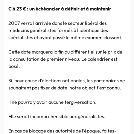
C à 23 € : un échéancier à définir et à maintenir
2007 verra l’arrivée dans le secteur libéral des
médecins généralistes formés à l’identique des
spécialistes et ayant passé le même examen classant.
Cette date marquera la fin du différentiel sur le prix de
la consultation de premier niveau. Le calendrier est
posé.
Si, pour cause d’élections nationales, les partenaires ne
souhaitent pas fixer de date, notre objectif est connu.
Il ne pourra y avoir aucune tergiversation.
Elle serait incompréhensible aux généralistes.
En cas de blocage des autorités de l’époque, faites-