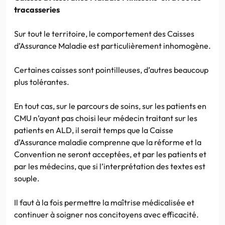
tracasseries
Sur tout le territoire, le comportement des Caisses
d’Assurance Maladie est particulièrement inhomogène.
Certaines caisses sont pointilleuses, d’autres beaucoup
plus tolérantes.
En tout cas, sur le parcours de soins, sur les patients en
CMU n’ayant pas choisi leur médecin traitant sur les
patients en ALD, il serait temps que la Caisse
d’Assurance maladie comprenne que la réforme et la
Convention ne seront acceptées, et par les patients et
par les médecins, que si l’interprétation des textes est
souple.
Il faut à la fois permettre la maîtrise médicalisée et
continuer à soigner nos concitoyens avec efficacité.