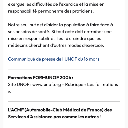
exergue les difficultés de l’exercice et la mise en
responsabilité permanente des praticiens.
Notre seul but est d’aider la population à faire face à
ses besoins de santé. Si tout acte doit entraîner une
mise en responsabilité, il est à craindre que les
médecins cherchent d’autres modes d’exercice.
Communiqué de presse de l’UNOF du 16 mars
Formations FORMUNOF 2006 :
Site UNOF : www.unof.org – Rubrique « Les formations
».
L’ACMF (Automobile-Club Médical de France) des
Services d’Assistance pas comme les autres !