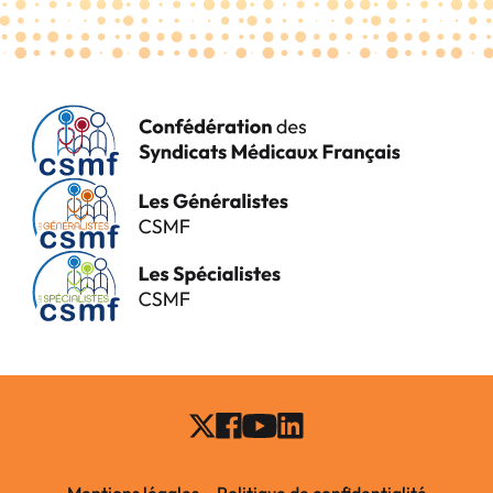
Mentions légales
Politique de confidentialité