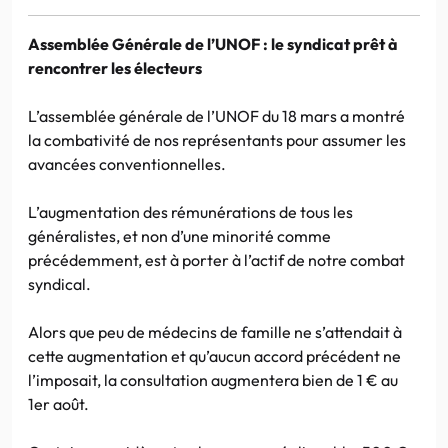
Assemblée Générale de l’UNOF : le syndicat prêt à
rencontrer les électeurs
L’assemblée générale de l’UNOF du 18 mars a montré
la combativité de nos représentants pour assumer les
avancées conventionnelles.
L’augmentation des rémunérations de tous les
généralistes, et non d’une minorité comme
précédemment, est à porter à l’actif de notre combat
syndical.
Alors que peu de médecins de famille ne s’attendait à
cette augmentation et qu’aucun accord précédent ne
l’imposait, la consultation augmentera bien de 1 € au
1er août.