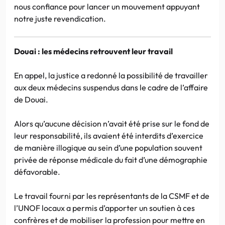
nous confiance pour lancer un mouvement appuyant
notre juste revendication.
Douai : les médecins retrouvent leur travail
En appel, la justice a redonné la possibilité de travailler
aux deux médecins suspendus dans le cadre de l’affaire
de Douai.
Alors qu’aucune décision n’avait été prise sur le fond de
leur responsabilité, ils avaient été interdits d’exercice
de manière illogique au sein d’une population souvent
privée de réponse médicale du fait d’une démographie
défavorable.
Le travail fourni par les représentants de la CSMF et de
l’UNOF locaux a permis d’apporter un soutien à ces
confrères et de mobiliser la profession pour mettre en