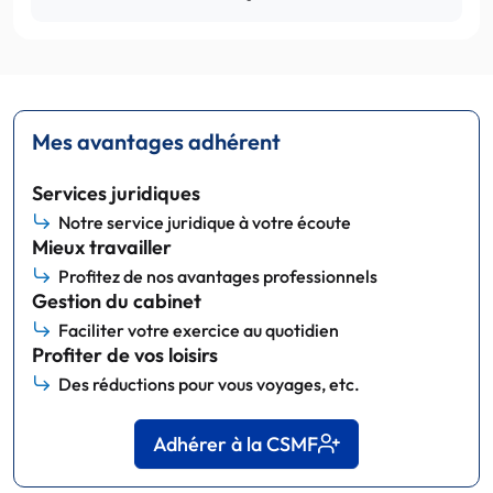
Mes avantages adhérent
Services juridiques
Notre service juridique à votre écoute
Mieux travailler
Profitez de nos avantages professionnels
Gestion du cabinet
Faciliter votre exercice au quotidien
Profiter de vos loisirs
Des réductions pour vous voyages, etc.
Adhérer à la CSMF