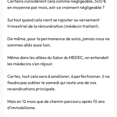
Certains considèrent cela comme négligeable, 500 €
en moyenne par mois, est-ce vraiment négligeable ?
Surtout quand cela vient se rajouter au versement
trimestriel de la rémunération (médecin traitant).
De même, pour la permanence de soins, jamais nous ne
sommes allés aussi loin.
Même dans les allées du Salon du MEDEC, on entendait
les médecins s’en réjouir.
Certes, tout cela sera à améliorer, à perfectionner, il ne
faudra pas oublier le samedi qui reste une de nos
revendications principale.
Mais en 12 mois que de chemin parcouru après 10 ans
d’immobilisme.