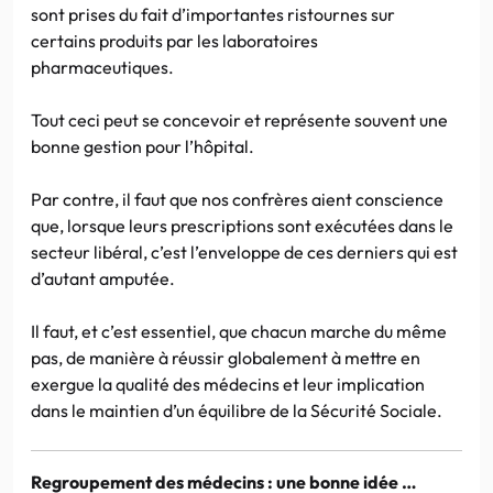
sont prises du fait d’importantes ristournes sur
certains produits par les laboratoires
pharmaceutiques.
Tout ceci peut se concevoir et représente souvent une
bonne gestion pour l’hôpital.
Par contre, il faut que nos confrères aient conscience
que, lorsque leurs prescriptions sont exécutées dans le
secteur libéral, c’est l’enveloppe de ces derniers qui est
d’autant amputée.
Il faut, et c’est essentiel, que chacun marche du même
pas, de manière à réussir globalement à mettre en
exergue la qualité des médecins et leur implication
dans le maintien d’un équilibre de la Sécurité Sociale.
Regroupement des médecins : une bonne idée …