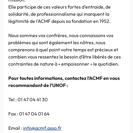
Elle participe de ces valeurs fortes d’entraide, de
solidarité, de professionnalisme qui marquent la
légitimité de l’ACMF depuis sa fondation en 1952.
Nous sommes vos confrères, nous connaissons vos
problèmes qui sont également les nôtres, nous
comprenons à quel point votre temps est précieux et
combien vous ressentez le besoin d’être libérés de ces
contraintes de nature à « empoisonner » le quotidien.
Pour toutes informations, contactez l’ACMF en vous
recommandant de l’UNOF :
Tel : 01 47 04 41 30
Fax : 01 47 04 01 64
Email :
info@acmf.asso.fr