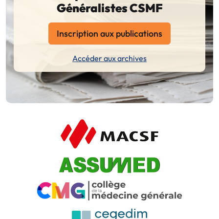
Généralistes CSMF
Inscription aux publications
Accéder aux archives