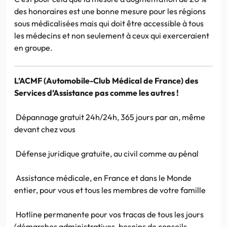
des honoraires est une bonne mesure pour les régions
sous médicalisées mais qui doit être accessible à tous
les médecins et non seulement à ceux qui exerceraient
en groupe.
L’ACMF (Automobile-Club Médical de France) des
Services d’Assistance pas comme les autres !
Dépannage gratuit 24h/24h, 365 jours par an, même
devant chez vous
Défense juridique gratuite, au civil comme au pénal
Assistance médicale, en France et dans le Monde
entier, pour vous et tous les membres de votre famille
Hotline permanente pour vos tracas de tous les jours
(démarches administratives, besoins de conseils,