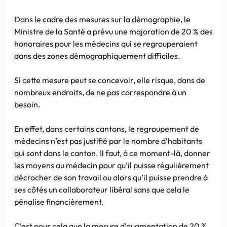
Dans le cadre des mesures sur la démographie, le
Ministre de la Santé a prévu une majoration de 20 % des
honoraires pour les médecins qui se regrouperaient
dans des zones démographiquement difficiles.
Si cette mesure peut se concevoir, elle risque, dans de
nombreux endroits, de ne pas correspondre à un
besoin.
En effet, dans certains cantons, le regroupement de
médecins n’est pas justifié par le nombre d’habitants
qui sont dans le canton. Il faut, à ce moment-là, donner
les moyens au médecin pour qu’il puisse régulièrement
décrocher de son travail ou alors qu’il puisse prendre à
ses côtés un collaborateur libéral sans que cela le
pénalise financièrement.
C’est pour cela que la mesure d’augmentation de 20 %