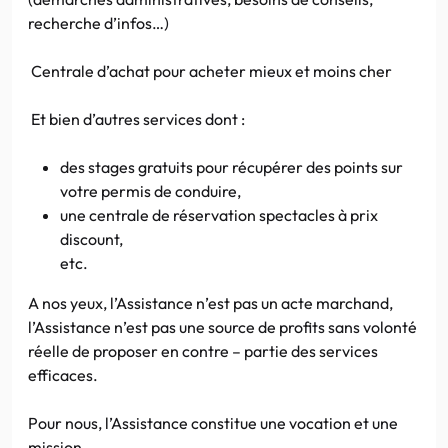
recherche d’infos…)
Centrale d’achat pour acheter mieux et moins cher
Et bien d’autres services dont :
des stages gratuits pour récupérer des points sur
votre permis de conduire,
une centrale de réservation spectacles à prix
discount,
etc.
A nos yeux, l’Assistance n’est pas un acte marchand,
l’Assistance n’est pas une source de profits sans volonté
réelle de proposer en contre – partie des services
efficaces.
Pour nous, l’Assistance constitue une vocation et une
mission.