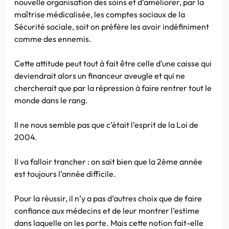
nouvelle organisation des soins et d’améliorer, par la
maîtrise médicalisée, les comptes sociaux de la
Sécurité sociale, soit on préfère les avoir indéfiniment
comme des ennemis.
Cette attitude peut tout à fait être celle d’une caisse qui
deviendrait alors un financeur aveugle et qui ne
chercherait que par la répression à faire rentrer tout le
monde dans le rang.
Il ne nous semble pas que c’était l’esprit de la Loi de
2004.
Il va falloir trancher : on sait bien que la 2ème année
est toujours l’année difficile.
Pour la réussir, il n’y a pas d’autres choix que de faire
confiance aux médecins et de leur montrer l’estime
dans laquelle on les porte. Mais cette notion fait-elle