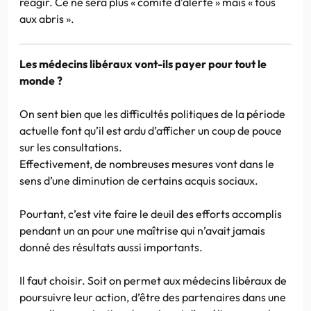
réagir. Ce ne sera plus « comité d’alerte » mais « tous
aux abris ».
Les médecins libéraux vont-ils payer pour tout le
monde ?
On sent bien que les difficultés politiques de la période
actuelle font qu’il est ardu d’afficher un coup de pouce
sur les consultations.
Effectivement, de nombreuses mesures vont dans le
sens d’une diminution de certains acquis sociaux.
Pourtant, c’est vite faire le deuil des efforts accomplis
pendant un an pour une maîtrise qui n’avait jamais
donné des résultats aussi importants.
Il faut choisir. Soit on permet aux médecins libéraux de
poursuivre leur action, d’être des partenaires dans une