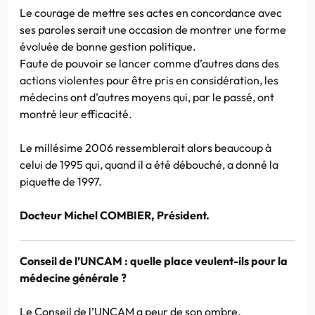
Le courage de mettre ses actes en concordance avec
ses paroles serait une occasion de montrer une forme
évoluée de bonne gestion politique.
Faute de pouvoir se lancer comme d’autres dans des
actions violentes pour être pris en considération, les
médecins ont d’autres moyens qui, par le passé, ont
montré leur efficacité.
Le millésime 2006 ressemblerait alors beaucoup à
celui de 1995 qui, quand il a été débouché, a donné la
piquette de 1997.
Docteur Michel COMBIER, Président.
Conseil de l’UNCAM : quelle place veulent-ils pour la
médecine générale ?
Le Conseil de l’UNCAM a peur de son ombre.