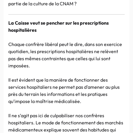
partie de la culture de la CNAM ?
La Caisse veut se pencher sur les prescriptions
hospitalières
Chaque confrère libéral peut le dire, dans son exercice
quotidien, les prescriptions hospitalières ne relèvent
pas des mêmes contraintes que celles qui lui sont
imposées.
Il est évident que la manière de fonctionner des
services hospitaliers ne permet pas d’amener au plus
près du terrain les informations et les pratiques
qu’impose la maîtrise médicalisée.
Il ne s’agit pas ici de culpabiliser nos confrères
hospitaliers. Le mode de fonctionnement des marchés
médicamenteux explique souvent des habitudes qui