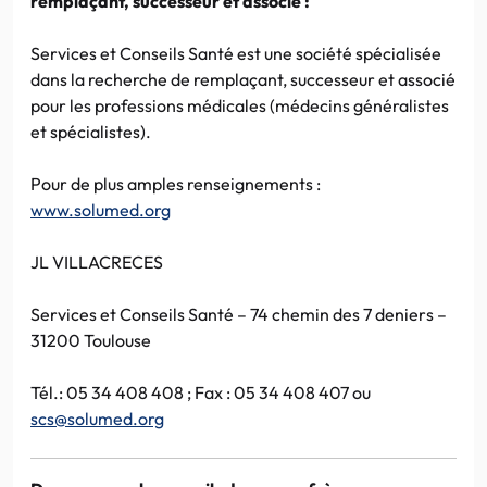
remplaçant, successeur et associé :
Services et Conseils Santé est une société spécialisée
dans la recherche de remplaçant, successeur et associé
pour les professions médicales (médecins généralistes
et spécialistes).
Pour de plus amples renseignements :
www.solumed.org
JL VILLACRECES
Services et Conseils Santé – 74 chemin des 7 deniers –
31200 Toulouse
Tél.: 05 34 408 408 ; Fax : 05 34 408 407 ou
scs@solumed.org