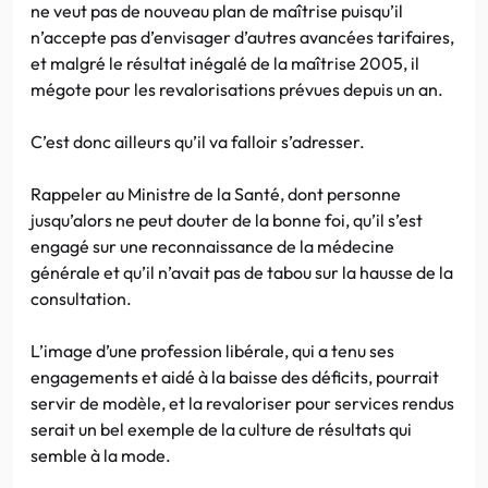
ne veut pas de nouveau plan de maîtrise puisqu’il
n’accepte pas d’envisager d’autres avancées tarifaires,
et malgré le résultat inégalé de la maîtrise 2005, il
mégote pour les revalorisations prévues depuis un an.
C’est donc ailleurs qu’il va falloir s’adresser.
Rappeler au Ministre de la Santé, dont personne
jusqu’alors ne peut douter de la bonne foi, qu’il s’est
engagé sur une reconnaissance de la médecine
générale et qu’il n’avait pas de tabou sur la hausse de la
consultation.
L’image d’une profession libérale, qui a tenu ses
engagements et aidé à la baisse des déficits, pourrait
servir de modèle, et la revaloriser pour services rendus
serait un bel exemple de la culture de résultats qui
semble à la mode.