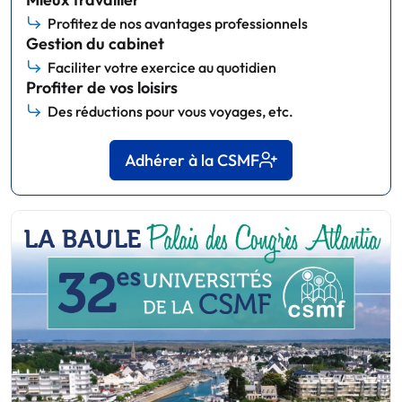
Profitez de nos avantages professionnels
Gestion du cabinet
Faciliter votre exercice au quotidien
Profiter de vos loisirs
Des réductions pour vous voyages, etc.
Adhérer à la CSMF