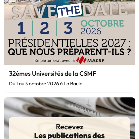
32èmes Universités de la CSMF
Du 1 au 3 octobre 2026 à La Baule
Recevez
Les publications des