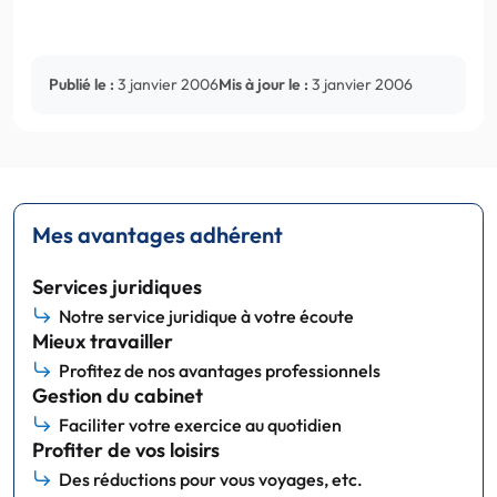
Publié le :
3 janvier 2006
Mis à jour le :
3 janvier 2006
Mes avantages adhérent
Services juridiques
Notre service juridique à votre écoute
Mieux travailler
Profitez de nos avantages professionnels
Gestion du cabinet
Faciliter votre exercice au quotidien
Profiter de vos loisirs
Des réductions pour vous voyages, etc.