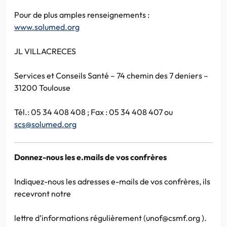
Pour de plus amples renseignements :
www.solumed.org
JL VILLACRECES
Services et Conseils Santé – 74 chemin des 7 deniers –
31200 Toulouse
Tél.: 05 34 408 408 ; Fax : 05 34 408 407 ou
scs@solumed.org
Donnez-nous les e.mails de vos confrères
Indiquez-nous les adresses e-mails de vos confrères, ils
recevront notre
lettre d’informations régulièrement (unof@csmf.org ).