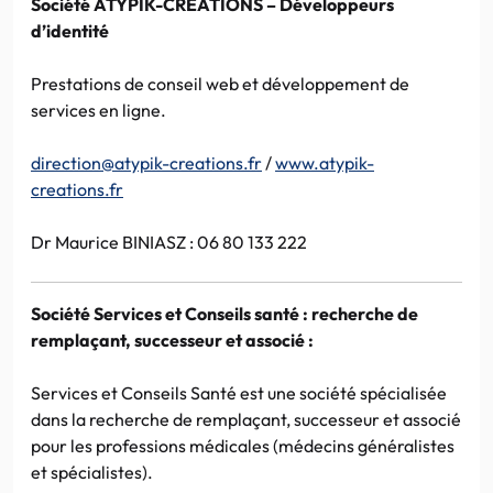
Société ATYPIK-CREATIONS – Développeurs
d’identité
Prestations de conseil web et développement de
services en ligne.
direction@atypik-creations.fr
/
www.atypik-
creations.fr
Dr Maurice BINIASZ : 06 80 133 222
Société Services et Conseils santé : recherche de
remplaçant, successeur et associé :
Services et Conseils Santé est une société spécialisée
dans la recherche de remplaçant, successeur et associé
pour les professions médicales (médecins généralistes
et spécialistes).