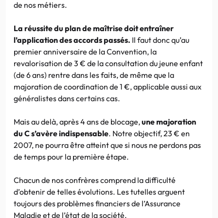
de nos métiers.
La réussite du plan de maîtrise doit entraîner
l’application des accords passés.
Il faut donc qu’au
premier anniversaire de la Convention, la
revalorisation de 3 € de la consultation du jeune enfant
(de 6 ans) rentre dans les faits, de même que la
majoration de coordination de 1 €, applicable aussi aux
généralistes dans certains cas.
Mais au delà, après 4 ans de blocage,
une majoration
du C s’avère indispensable
. Notre objectif, 23 € en
2007, ne pourra être atteint que si nous ne perdons pas
de temps pour la première étape.
Chacun de nos confrères comprend la difficulté
d’obtenir de telles évolutions. Les tutelles arguent
toujours des problèmes financiers de l’Assurance
Maladie et de l’état de la société.