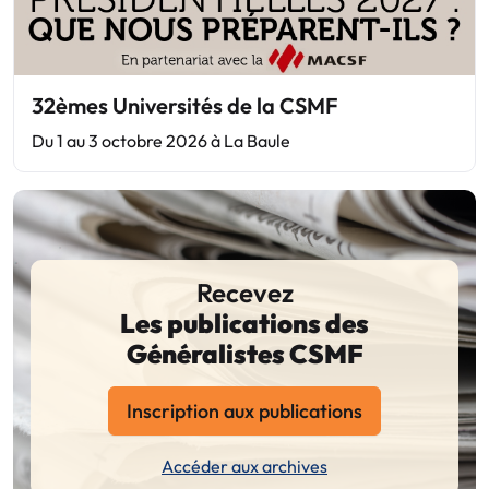
32èmes Universités de la CSMF
Du 1 au 3 octobre 2026 à La Baule
Recevez
Les publications des
Généralistes CSMF
Inscription aux publications
Accéder aux archives