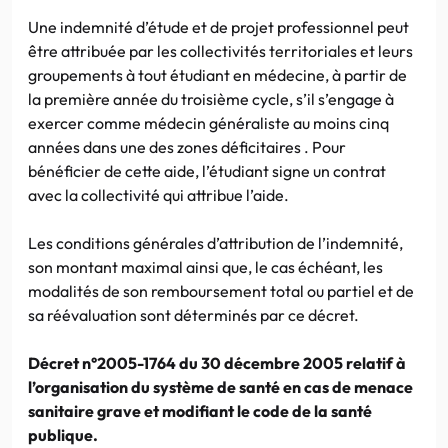
Une indemnité d’étude et de projet professionnel peut
être attribuée par les collectivités territoriales et leurs
groupements à tout étudiant en médecine, à partir de
la première année du troisième cycle, s’il s’engage à
exercer comme médecin généraliste au moins cinq
années dans une des zones déficitaires . Pour
bénéficier de cette aide, l’étudiant signe un contrat
avec la collectivité qui attribue l’aide.
Les conditions générales d’attribution de l’indemnité,
son montant maximal ainsi que, le cas échéant, les
modalités de son remboursement total ou partiel et de
sa réévaluation sont déterminés par ce décret.
Décret n°2005-1764 du 30 décembre 2005 relatif à
l’organisation du système de santé en cas de menace
sanitaire grave et modifiant le code de la santé
publique.