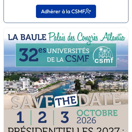
Adhérer à la CSMF