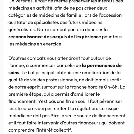
Universités. Il faut de même préserver les intérêts des
médecins en activité, afin de ne pas créer deux
catégories de médecins de famille, lors de l’accession
au statut de spécialistes des futurs médecins
généralistes. Notre combat portera donc sur la
reconnaissance des acquis de l’expérience
pour tous
les médecins en exercice.
D’autres combats nous attendront tout autour de
l’année, à commencer par celui de
la permanence de
soins
. Le but principal, obtenir une amélioration de la
qualité de vie des professionnels, ne doit jamais sortir
de notre esprit, surtout sur la tranche horaire 0h-8h. La
première étape, qui a permis d’améliorer le
financement, n’est pas une fin en soi. Il faut pérenniser
les structures qui permettent la régulation. Le risque
maladie ne doit pas être la seule source de financement
et il faut faire intervenir d’autres financeurs qui doivent
comprendre l’intérêt collectif.