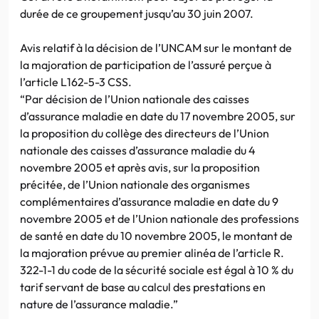
durée de ce groupement jusqu’au 30 juin 2007.
Avis relatif à la décision de l’UNCAM sur le montant de
la majoration de participation de l’assuré perçue à
l’article L162-5-3 CSS.
“Par décision de l’Union nationale des caisses
d’assurance maladie en date du 17 novembre 2005, sur
la proposition du collège des directeurs de l’Union
nationale des caisses d’assurance maladie du 4
novembre 2005 et après avis, sur la proposition
précitée, de l’Union nationale des organismes
complémentaires d’assurance maladie en date du 9
novembre 2005 et de l’Union nationale des professions
de santé en date du 10 novembre 2005, le montant de
la majoration prévue au premier alinéa de l’article R.
322-1-1 du code de la sécurité sociale est égal à 10 % du
tarif servant de base au calcul des prestations en
nature de l’assurance maladie.”