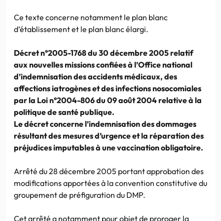
Ce texte concerne notamment le plan blanc
d’établissement et le plan blanc élargi.
Décret n°2005-1768 du 30 décembre 2005 relatif
aux nouvelles missions confiées à l’Office national
d’indemnisation des accidents médicaux, des
affections iatrogènes et des infections nosocomiales
par la Loi n°2004-806 du 09 août 2004 relative à la
politique de santé publique.
Le décret concerne l’indemnisation des dommages
résultant des mesures d’urgence et la réparation des
préjudices imputables à une vaccination obligatoire.
Arrêté du 28 décembre 2005 portant approbation des
modifications apportées à la convention constitutive du
groupement de préfiguration du DMP.
Cet arrêté a notamment pour objet de proroger la