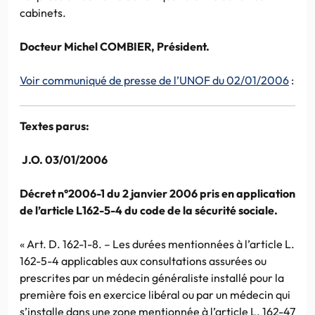
cabinets.
Docteur Michel COMBIER, Président.
Voir communiqué de presse de l’UNOF du 02/01/2006
:
Textes parus:
J.O. 03/01/2006
Décret n°2006-1 du 2 janvier 2006 pris en application
de l’article L162-5-4 du code de la sécurité sociale.
« Art. D. 162-1-8. – Les durées mentionnées à l’article L.
162-5-4 applicables aux consultations assurées ou
prescrites par un médecin généraliste installé pour la
première fois en exercice libéral ou par un médecin qui
s’installe dans une zone mentionnée à l’article L. 162-47