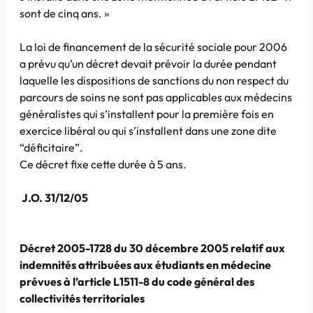
sont de cinq ans. »
La loi de financement de la sécurité sociale pour 2006
a prévu qu’un décret devait prévoir la durée pendant
laquelle les dispositions de sanctions du non respect du
parcours de soins ne sont pas applicables aux médecins
généralistes qui s’installent pour la première fois en
exercice libéral ou qui s’installent dans une zone dite
“déficitaire”.
Ce décret fixe cette durée à 5 ans.
J.O. 31/12/05
Décret 2005-1728 du 30 décembre 2005 relatif aux
indemnités attribuées aux étudiants en médecine
prévues à l’article L1511-8 du code général des
collectivités territoriales