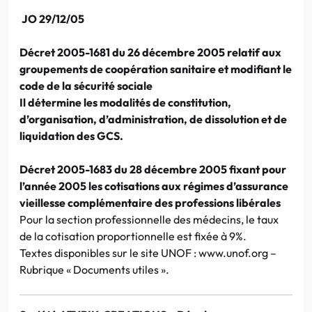
JO 29/12/05
Décret 2005-1681 du 26 décembre 2005 relatif aux
groupements de coopération sanitaire et modifiant le
code de la sécurité sociale
Il détermine les modalités de constitution,
d’organisation, d’administration, de dissolution et de
liquidation des GCS.
Décret 2005-1683 du 28 décembre 2005 fixant pour
l’année 2005 les cotisations aux régimes d’assurance
vieillesse complémentaire des professions libérales
Pour la section professionnelle des médecins, le taux
de la cotisation proportionnelle est fixée à 9%.
Textes disponibles sur le site UNOF : www.unof.org –
Rubrique « Documents utiles ».