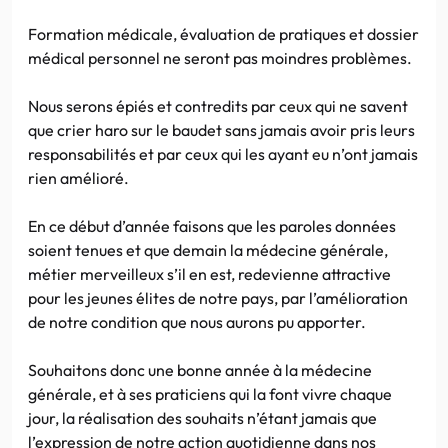
Formation médicale, évaluation de pratiques et dossier
médical personnel ne seront pas moindres problèmes.
Nous serons épiés et contredits par ceux qui ne savent
que crier haro sur le baudet sans jamais avoir pris leurs
responsabilités et par ceux qui les ayant eu n’ont jamais
rien amélioré.
En ce début d’année faisons que les paroles données
soient tenues et que demain la médecine générale,
métier merveilleux s’il en est, redevienne attractive
pour les jeunes élites de notre pays, par l’amélioration
de notre condition que nous aurons pu apporter.
Souhaitons donc une bonne année à la médecine
générale, et à ses praticiens qui la font vivre chaque
jour, la réalisation des souhaits n’étant jamais que
l’expression de notre action quotidienne dans nos