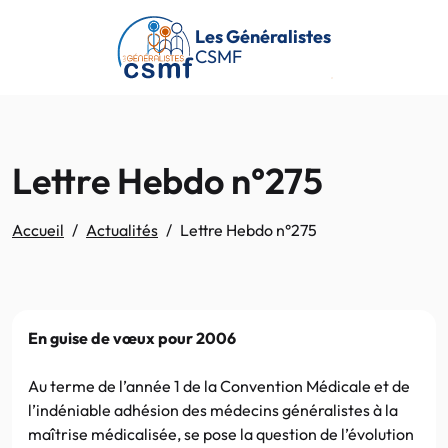
Passer au contenu principal
Les Généralistes
CSMF
Lettre Hebdo n°275
Accueil
Actualités
Lettre Hebdo n°275
En guise de vœux pour 2006
Au terme de l’année 1 de la Convention Médicale et de
l’indéniable adhésion des médecins généralistes à la
maîtrise médicalisée, se pose la question de l’évolution