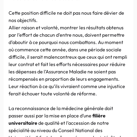
Cette position difficile ne doit pas nous faire dévier de
nos objectifs.
Allier raison et volonté, montrer les résultats obtenus
par l’effort de chacun d’entre nous, doivent permettre
d’aboutir à ce pourquoi nous combattons. Au moment
où commence cette année, dans une période sociale
difficile, il serait malencontreux que ceux qui ont rempli
leur contrat et fait les efforts nécessaires pour réduire
les dépenses de l’Assurance Maladie ne soient pas
récompensés en proportion de leurs engagements.
Leur réaction à ce qu’ils vivraient comme une injustice
ferait échouer toute volonté de réforme.
La reconnaissance de la médecine générale doit
passer aussi par la mise en place d’une
filière
universitaire
de qualité et l’accession de notre
spécialité au niveau du Conseil National des