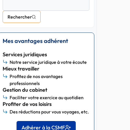
Rechercher
Mes avantages adhérent
Services juridiques
Notre service juridique à votre écoute
Mieux travailler
Profitez de nos avantages
professionnels
Gestion du cabinet
Faciliter votre exercice au quotidien
Profiter de vos loisirs
Des réductions pour vous voyages, etc.
Adhérer à la CSMF