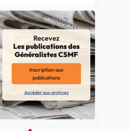
Recevez
Les publications des
Généralistes CSMF
Inscription aux
publications
Accéder aux archives