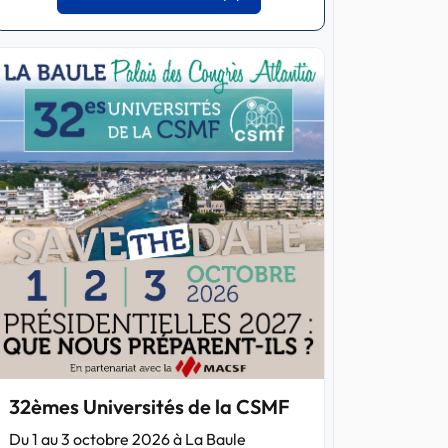
32èmes Universités de la CSMF
Du 1 au 3 octobre 2026 à La Baule