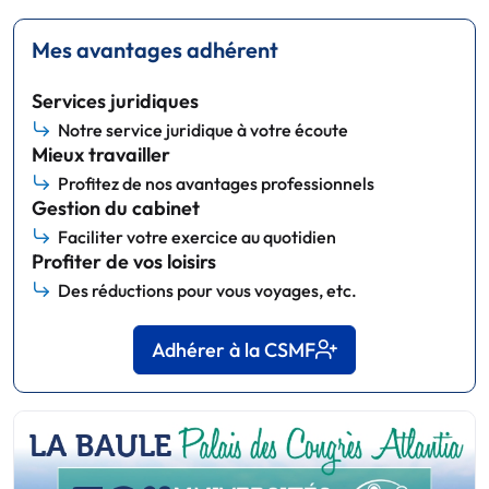
Mes avantages adhérent
Services juridiques
Notre service juridique à votre écoute
Mieux travailler
Profitez de nos avantages professionnels
Gestion du cabinet
Faciliter votre exercice au quotidien
Profiter de vos loisirs
Des réductions pour vous voyages, etc.
Adhérer à la CSMF