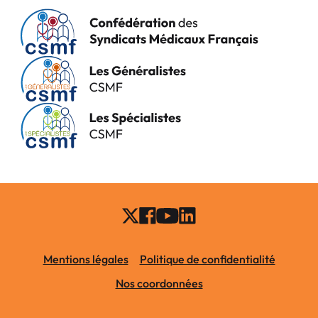
Mentions légales
Politique de confidentialité
Nos coordonnées