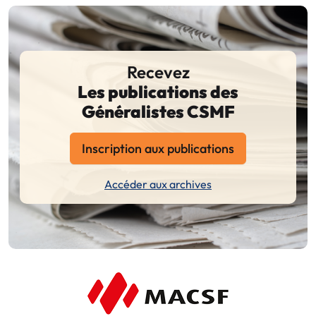
Recevez
Les publications des
Généralistes CSMF
Inscription aux publications
Accéder aux archives