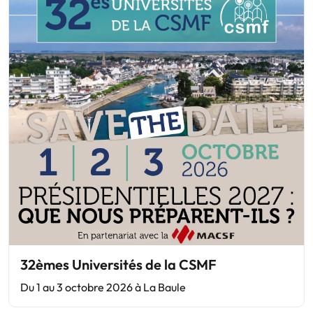
32èmes Universités de la CSMF
Du 1 au 3 octobre 2026 à La Baule