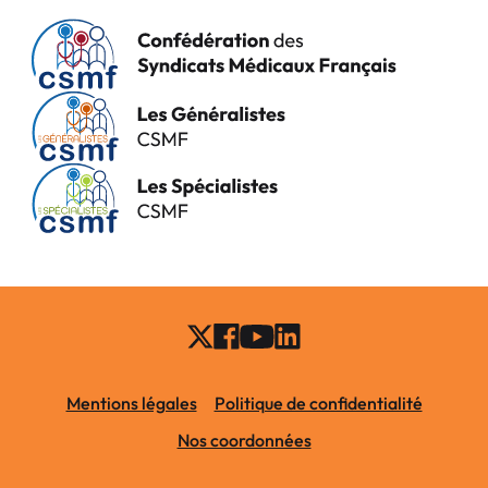
Mentions légales
Politique de confidentialité
Nos coordonnées