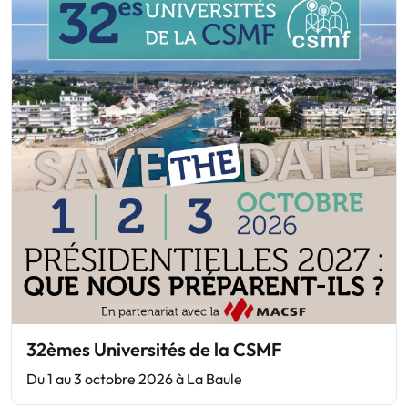
32èmes Universités de la CSMF
Du 1 au 3 octobre 2026 à La Baule