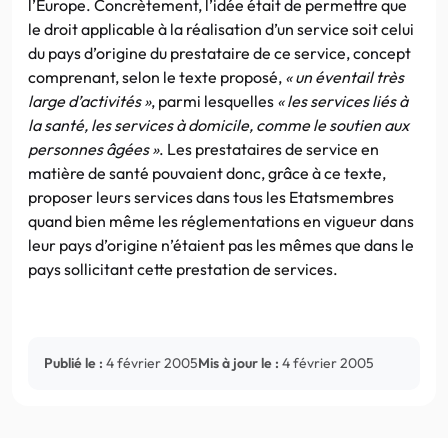
l’Europe. Concrètement, l’idée était de permettre que
le droit applicable à la réalisation d’un service soit celui
du pays d’origine du prestataire de ce service, concept
comprenant, selon le texte proposé,
« un éventail très
large d’activités »
, parmi lesquelles
« les services liés à
la santé, les services à domicile, comme le soutien aux
personnes âgées »
. Les prestataires de service en
matière de santé pouvaient donc, grâce à ce texte,
proposer leurs services dans tous les Etatsmembres
quand bien même les réglementations en vigueur dans
leur pays d’origine n’étaient pas les mêmes que dans le
pays sollicitant cette prestation de services.
Publié le :
4 février 2005
Mis à jour le :
4 février 2005