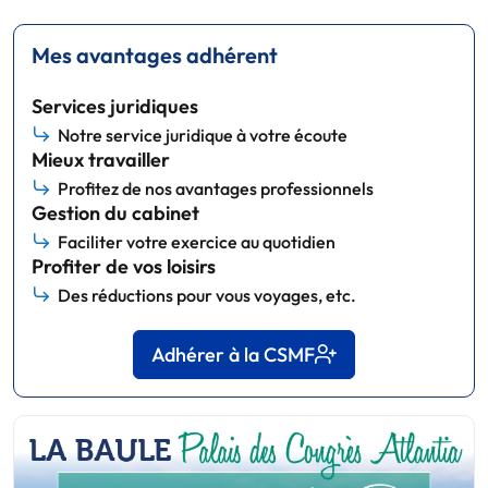
Mes avantages adhérent
Services juridiques
Notre service juridique à votre écoute
Mieux travailler
Profitez de nos avantages professionnels
Gestion du cabinet
Faciliter votre exercice au quotidien
Profiter de vos loisirs
Des réductions pour vous voyages, etc.
Adhérer à la CSMF