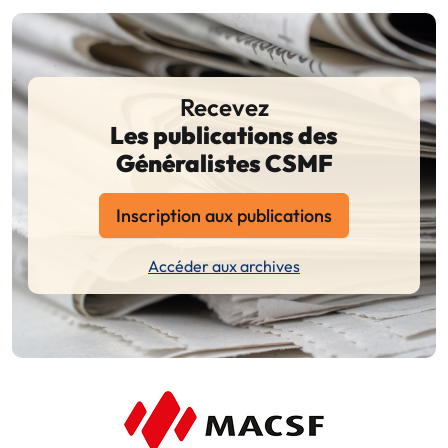
Recevez
Les publications des
Généralistes CSMF
Inscription aux publications
Accéder aux archives