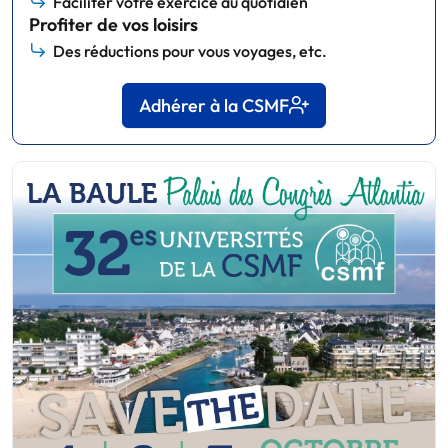
Faciliter votre exercice au quotidien
Profiter de vos loisirs
Des réductions pour vous voyages, etc.
Adhérer à la CSMF