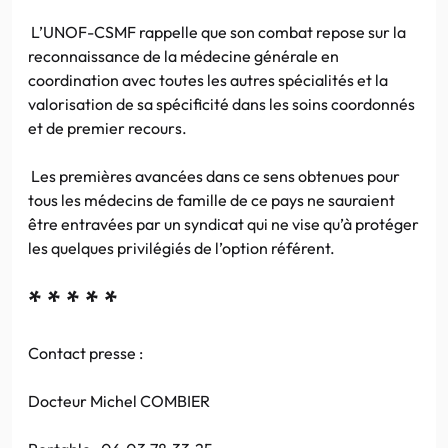
L’UNOF-CSMF rappelle que son combat repose sur la
reconnaissance de la médecine générale en
coordination avec toutes les autres spécialités et la
valorisation de sa spécificité dans les soins coordonnés
et de premier recours.
Les premières avancées dans ce sens obtenues pour
tous les médecins de famille de ce pays ne sauraient
être entravées par un syndicat qui ne vise qu’à protéger
les quelques privilégiés de l’option référent.
* * * * *
Contact presse :
Docteur Michel COMBIER