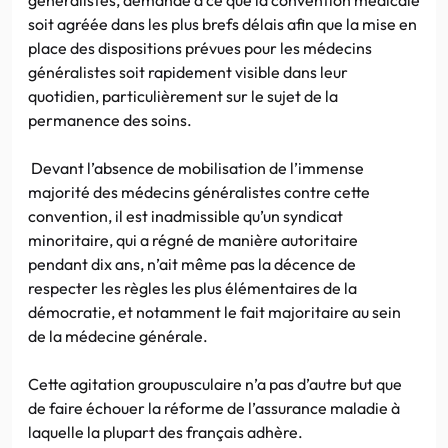
soit agréée dans les plus brefs délais afin que la mise en
place des dispositions prévues pour les médecins
généralistes soit rapidement visible dans leur
quotidien, particulièrement sur le sujet de la
permanence des soins.
Devant l’absence de mobilisation de l’immense
majorité des médecins généralistes contre cette
convention, il est inadmissible qu’un syndicat
minoritaire, qui a régné de manière autoritaire
pendant dix ans, n’ait même pas la décence de
respecter les règles les plus élémentaires de la
démocratie, et notamment le fait majoritaire au sein
de la médecine générale.
Cette agitation groupusculaire n’a pas d’autre but que
de faire échouer la réforme de l’assurance maladie à
laquelle la plupart des français adhère.