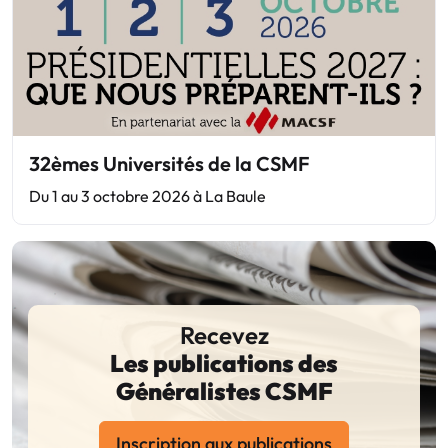
32èmes Universités de la CSMF
Du 1 au 3 octobre 2026 à La Baule
Recevez
Les publications des
Généralistes CSMF
Inscription aux publications