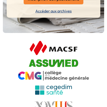
Accéder aux archives