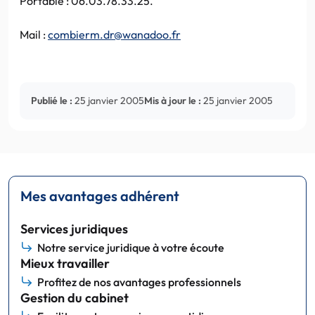
Portable : 06.03.78.33.25.
Mail :
combierm.dr@wanadoo.fr
Publié le :
25 janvier 2005
Mis à jour le :
25 janvier 2005
Mes avantages adhérent
Services juridiques
Notre service juridique à votre écoute
Mieux travailler
Profitez de nos avantages professionnels
Gestion du cabinet