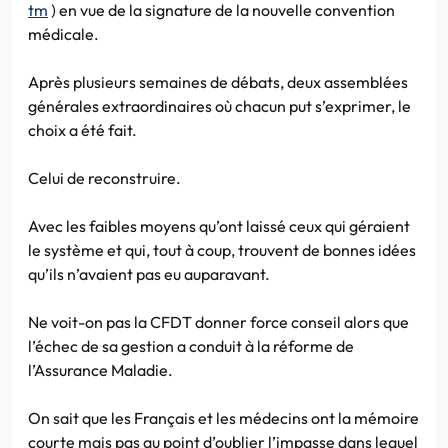
tm
) en vue de la signature de la nouvelle convention
médicale.
Après plusieurs semaines de débats, deux assemblées
générales extraordinaires où chacun put s’exprimer, le
choix a été fait.
Celui de reconstruire.
Avec les faibles moyens qu’ont laissé ceux qui géraient
le système et qui, tout à coup, trouvent de bonnes idées
qu’ils n’avaient pas eu auparavant.
Ne voit-on pas la CFDT donner force conseil alors que
l’échec de sa gestion a conduit à la réforme de
l’Assurance Maladie.
On sait que les Français et les médecins ont la mémoire
courte mais pas au point d’oublier l’impasse dans lequel