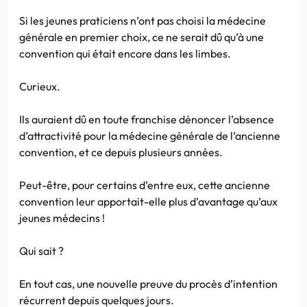
Si les jeunes praticiens n’ont pas choisi la médecine
générale en premier choix, ce ne serait dû qu’à une
convention qui était encore dans les limbes.
Curieux.
Ils auraient dû en toute franchise dénoncer l’absence
d’attractivité pour la médecine générale de l’ancienne
convention, et ce depuis plusieurs années.
Peut-être, pour certains d’entre eux, cette ancienne
convention leur apportait-elle plus d’avantage qu’aux
jeunes médecins !
Qui sait ?
En tout cas, une nouvelle preuve du procès d’intention
récurrent depuis quelques jours.