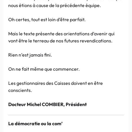
nous étions à cause de la précédente équipe.
Oh certes, tout est loin d’être parfait.
Mais le texte présente des orientations d’avenir qui
vont être le terreau de nos futures revendications.
Rien n’est jamais fini.
On ne fait même que commencer.
Les gestionnaires des Caisses doivent en être
conscients.
Docteur Michel COMBIER, Président
La démocratie ou la com’