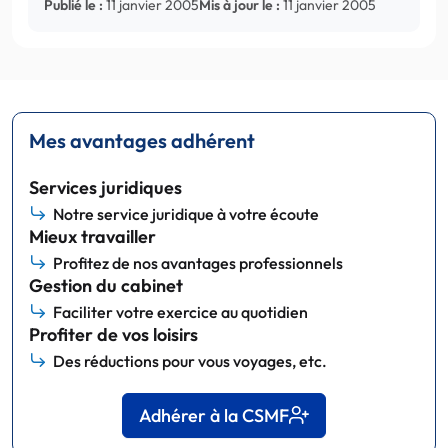
Publié le :
11 janvier 2005
Mis à jour le :
11 janvier 2005
Mes avantages adhérent
Services juridiques
Notre service juridique à votre écoute
Mieux travailler
Profitez de nos avantages professionnels
Gestion du cabinet
Faciliter votre exercice au quotidien
Profiter de vos loisirs
Des réductions pour vous voyages, etc.
Adhérer à la CSMF