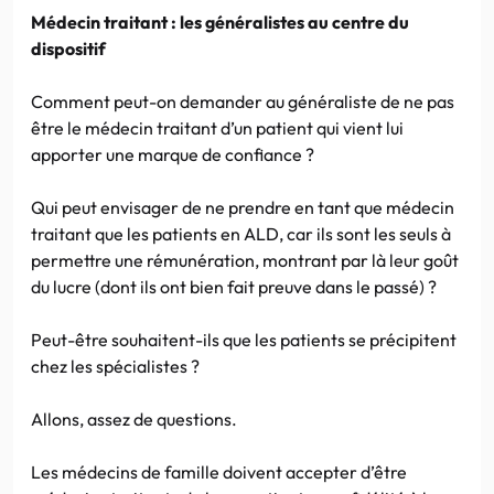
Médecin traitant : les généralistes au centre du
dispositif
Comment peut-on demander au généraliste de ne pas
être le médecin traitant d’un patient qui vient lui
apporter une marque de confiance ?
Qui peut envisager de ne prendre en tant que médecin
traitant que les patients en ALD, car ils sont les seuls à
permettre une rémunération, montrant par là leur goût
du lucre (dont ils ont bien fait preuve dans le passé) ?
Peut-être souhaitent-ils que les patients se précipitent
chez les spécialistes ?
Allons, assez de questions.
Les médecins de famille doivent accepter d’être