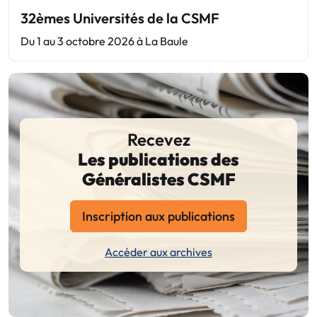
32èmes Universités de la CSMF
Du 1 au 3 octobre 2026 à La Baule
Recevez
Les publications des
Généralistes CSMF
Inscription aux publications
Accéder aux archives