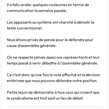
Il a fallu avaler quelques couleuvres en terme de
communication la semaine passée.
Les opposants au système ont cherché à démolir le
texte conventionnel.
Nous étions privés de parole pour le défendre pour
cause d’assemblée générale.
On ne respecte jamais assez nos représentants et leur
temps passé à venir débattre à l’assemblée générale.
Ce n’est donc qu’une fois le vote effectué et la décision
entérinée que nous pouvons défendre notre position.
Petite leçon de démocratie à tous ceux qui croient que
le syndicalisme est tout sauf un lieu de débat.