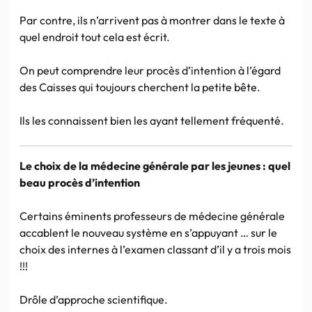
Par contre, ils n’arrivent pas à montrer dans le texte à
quel endroit tout cela est écrit.
On peut comprendre leur procès d’intention à l’égard
des Caisses qui toujours cherchent la petite bête.
Ils les connaissent bien les ayant tellement fréquenté.
Le choix de la médecine générale par les jeunes : quel
beau procès d’intention
Certains éminents professeurs de médecine générale
accablent le nouveau système en s’appuyant … sur le
choix des internes à l’examen classant d’il y a trois mois
!!!
Drôle d’approche scientifique.