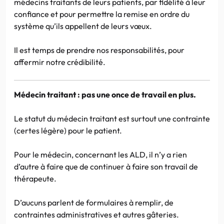
médecins traitants de leurs patients, par fidélité à leur
confiance et pour permettre la remise en ordre du
système qu’ils appellent de leurs vœux.
Il est temps de prendre nos responsabilités, pour
affermir notre crédibilité.
Médecin traitant : pas une once de travail en plus.
Le statut du médecin traitant est surtout une contrainte
(certes légère) pour le patient.
Pour le médecin, concernant les ALD, il n’y a rien
d’autre à faire que de continuer à faire son travail de
thérapeute.
D’aucuns parlent de formulaires à remplir, de
contraintes administratives et autres gâteries.