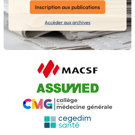
Inscription aux publications
Accéder aux archives