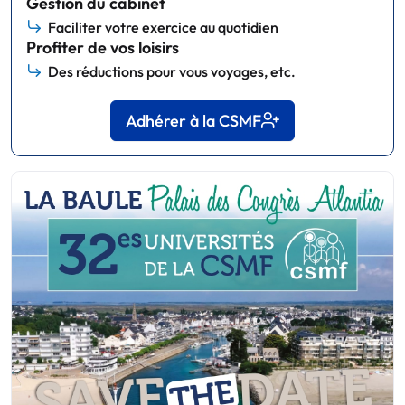
Gestion du cabinet
Faciliter votre exercice au quotidien
Profiter de vos loisirs
Des réductions pour vous voyages, etc.
Adhérer à la CSMF