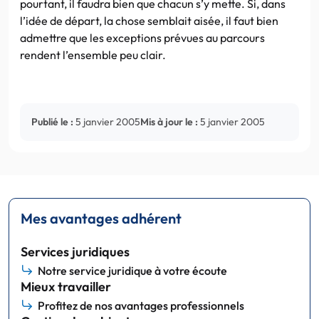
pourtant, il faudra bien que chacun s’y mette. Si, dans
l’idée de départ, la chose semblait aisée, il faut bien
admettre que les exceptions prévues au parcours
rendent l’ensemble peu clair.
Publié le :
5 janvier 2005
Mis à jour le :
5 janvier 2005
Mes avantages adhérent
Services juridiques
Notre service juridique à votre écoute
Mieux travailler
Profitez de nos avantages professionnels