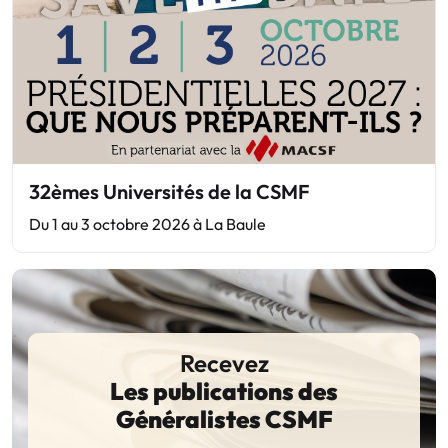
32èmes Universités de la CSMF
Du 1 au 3 octobre 2026 à La Baule
Recevez
Les publications des
Généralistes CSMF