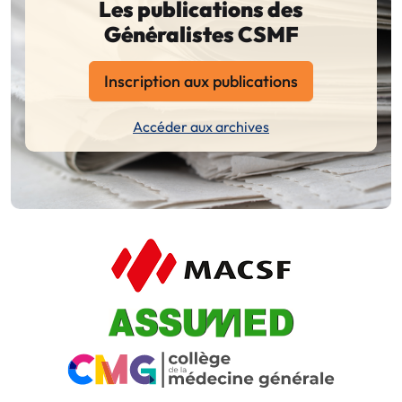
Les publications des
Généralistes CSMF
Inscription aux publications
Accéder aux archives