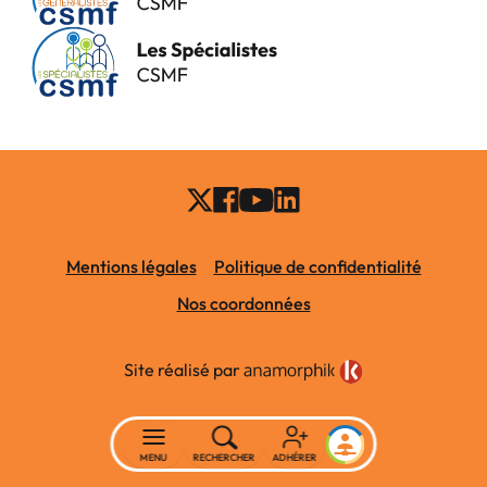
Mentions légales
Politique de confidentialité
Nos coordonnées
Site réalisé par
MENU
RECHERCHER
ADHÉRER