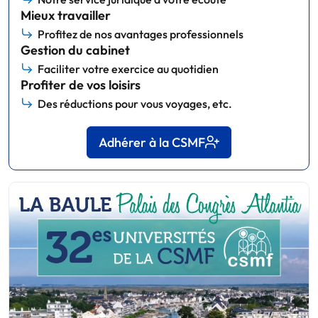
Mieux travailler
Profitez de nos avantages professionnels
Gestion du cabinet
Faciliter votre exercice au quotidien
Profiter de vos loisirs
Des réductions pour vous voyages, etc.
Adhérer à la CSMF