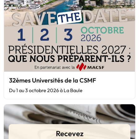
32èmes Universités de la CSMF
Du 1 au 3 octobre 2026 à La Baule
Recevez