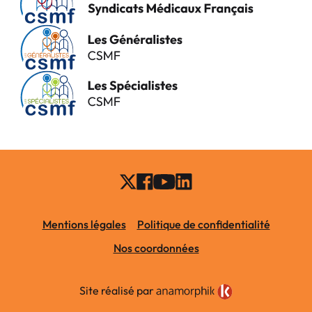
Mentions légales
Politique de confidentialité
Nos coordonnées
Site réalisé par