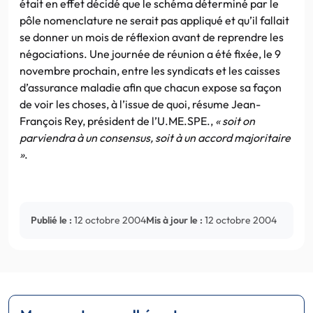
était en effet décidé que le schéma déterminé par le
pôle nomenclature ne serait pas appliqué et qu’il fallait
se donner un mois de réflexion avant de reprendre les
négociations. Une journée de réunion a été fixée, le 9
novembre prochain, entre les syndicats et les caisses
d’assurance maladie afin que chacun expose sa façon
de voir les choses, à l’issue de quoi, résume Jean-
François Rey, président de l’U.ME.SPE.,
« soit on
parviendra à un consensus, soit à un accord majoritaire
»
.
Publié le :
12 octobre 2004
Mis à jour le :
12 octobre 2004