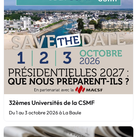
32èmes Universités de la CSMF
Du 1 au 3 octobre 2026 à La Baule