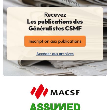
Recevez
Les publications des
Généralistes CSMF
Inscription aux publications
Accéder aux archives