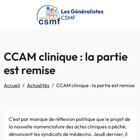
Passer au contenu principal
Les Généralistes
CSMF
CCAM clinique : la partie
est remise
Accueil
Actualités
CCAM clinique : la partie est remise
C’est par manque de réflexion politique que le projet de
la nouvelle nomenclature des actes cliniques a péché,
dénoncent les syndicats de médecins. Jeudi dernier, il