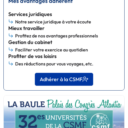
Mes avantages adhérent
Services juridiques
Notre service juridique à votre écoute
Mieux travailler
Profitez de nos avantages professionnels
Gestion du cabinet
Faciliter votre exercice au quotidien
Profiter de vos loisirs
Des réductions pour vous voyages, etc.
Adhérer à la CSMF