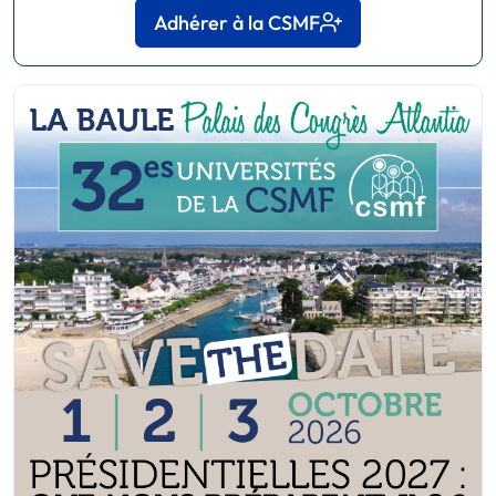
Adhérer à la CSMF