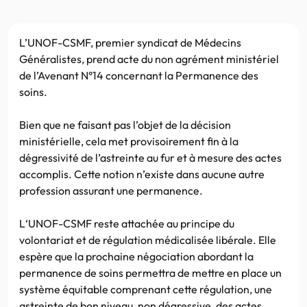
L’UNOF-CSMF, premier syndicat de Médecins
Généralistes, prend acte du non agrément ministériel
de l’Avenant N°14 concernant la Permanence des
soins.
Bien que ne faisant pas l’objet de la décision
ministérielle, cela met provisoirement fin à la
dégressivité de l’astreinte au fur et à mesure des actes
accomplis. Cette notion n’existe dans aucune autre
profession assurant une permanence.
L‘UNOF-CSMF reste attachée au principe du
volontariat et de régulation médicalisée libérale. Elle
espère que la prochaine négociation abordant la
permanence de soins permettra de mettre en place un
système équitable comprenant cette régulation, une
astreinte de bon niveau, non dégressive, des actes