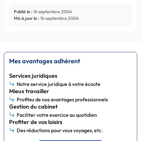
Publié le :
16 septembre 2004
Mis à jour le :
16 septembre 2004
Mes avantages adhérent
Services juridiques
Notre service juridique à votre écoute
Mieux travailler
Profitez de nos avantages professionnels
Gestion du cabinet
Faciliter votre exercice au quotidien
Profiter de vos loisirs
Des réductions pour vous voyages, etc.