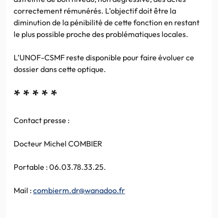
correctement rémunérés. L’objectif doit être la
diminution de la pénibilité de cette fonction en restant
le plus possible proche des problématiques locales.
L’UNOF-CSMF reste disponible pour faire évoluer ce
dossier dans cette optique.
* * * * *
Contact presse :
Docteur Michel COMBIER
Portable : 06.03.78.33.25.
Mail :
combierm.dr@wanadoo.fr