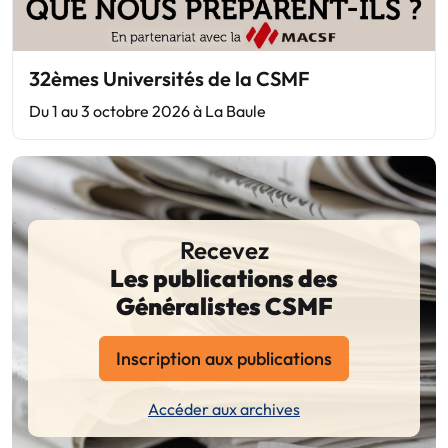
32èmes Universités de la CSMF
Du 1 au 3 octobre 2026 à La Baule
Recevez
Les publications des
Généralistes CSMF
Inscription aux publications
Accéder aux archives