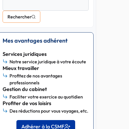
Rechercher
Mes avantages adhérent
Services juridiques
Notre service juridique à votre écoute
Mieux travailler
Profitez de nos avantages
professionnels
Gestion du cabinet
Faciliter votre exercice au quotidien
Profiter de vos loisirs
Des réductions pour vous voyages, etc.
Adhérer à la CSMF