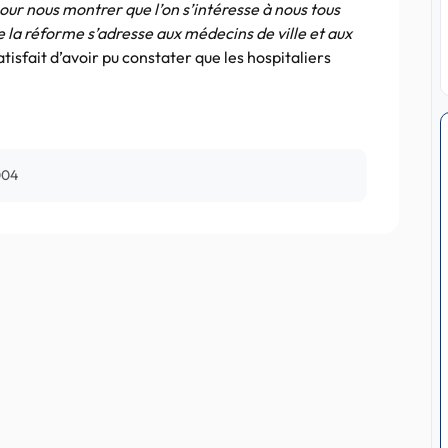
ur nous montrer que l’on s’intéresse à nous tous
ue la réforme s’adresse aux médecins de ville et aux
tisfait d’avoir pu constater que les hospitaliers
004