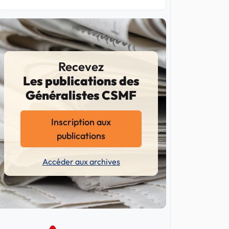
Recevez
Les publications des
Généralistes CSMF
Inscription aux
publications
Accéder aux archives