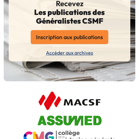
Recevez
Les publications des
Généralistes CSMF
Inscription aux publications
Accéder aux archives