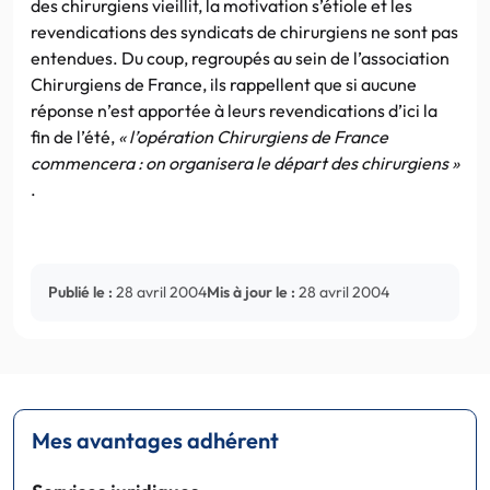
des chirurgiens vieillit, la motivation s’étiole et les
revendications des syndicats de chirurgiens ne sont pas
entendues. Du coup, regroupés au sein de l’association
Chirurgiens de France, ils rappellent que si aucune
réponse n’est apportée à leurs revendications d’ici la
fin de l’été,
« l’opération Chirurgiens de France
commencera : on organisera le départ des chirurgiens »
.
Publié le :
28 avril 2004
Mis à jour le :
28 avril 2004
Mes avantages adhérent