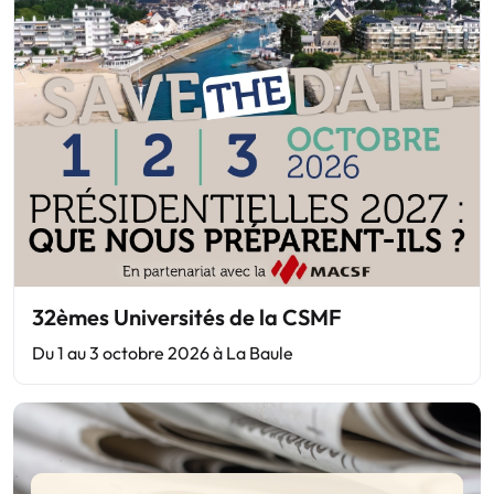
32èmes Universités de la CSMF
Du 1 au 3 octobre 2026 à La Baule