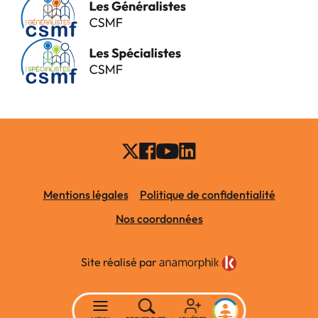
Mentions légales
Politique de confidentialité
Nos coordonnées
Site réalisé par