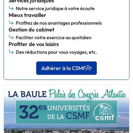
Services juridiques
Notre service juridique à votre écoute
Mieux travailler
Profitez de nos avantages professionnels
Gestion du cabinet
Faciliter votre exercice au quotidien
Profiter de vos loisirs
Des réductions pour vous voyages, etc.
Adhérer à la CSMF