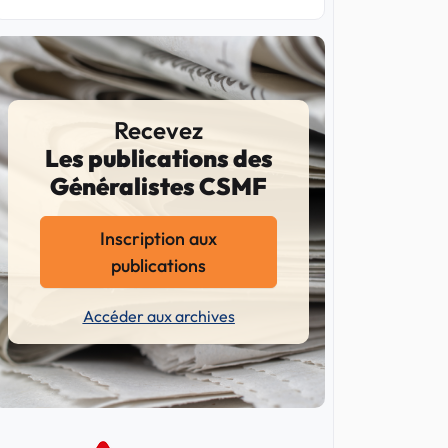
Recevez
Les publications des
Généralistes CSMF
Inscription aux
publications
Accéder aux archives