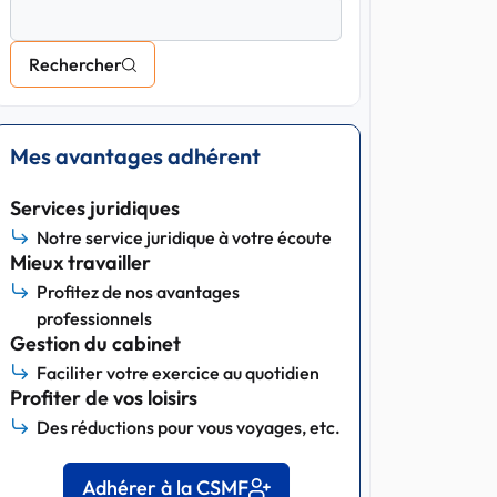
Rechercher
Mes avantages adhérent
Services juridiques
Notre service juridique à votre écoute
Mieux travailler
Profitez de nos avantages
professionnels
Gestion du cabinet
Faciliter votre exercice au quotidien
Profiter de vos loisirs
Des réductions pour vous voyages, etc.
Adhérer à la CSMF