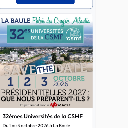
32èmes Universités de la CSMF
Du 1 au 3 octobre 2026 à La Baule