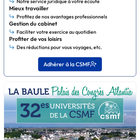
Notre service juridique à votre écoute
Mieux travailler
Profitez de nos avantages professionnels
Gestion du cabinet
Faciliter votre exercice au quotidien
Profiter de vos loisirs
Des réductions pour vous voyages, etc.
Adhérer à la CSMF