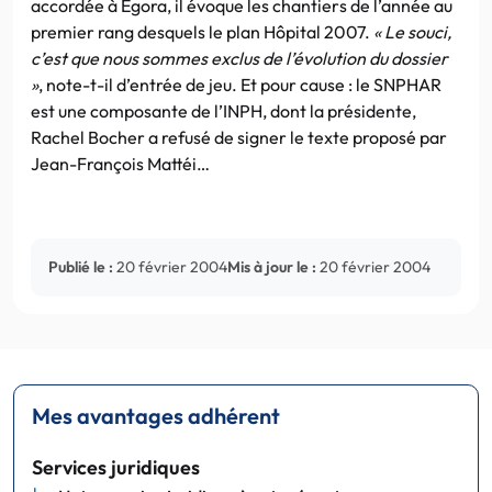
accordée à Egora, il évoque les chantiers de l’année au
premier rang desquels le plan Hôpital 2007.
« Le souci,
c’est que nous sommes exclus de l’évolution du dossier
»
, note-t-il d’entrée de jeu. Et pour cause : le SNPHAR
est une composante de l’INPH, dont la présidente,
Rachel Bocher a refusé de signer le texte proposé par
Jean-François Mattéi…
Publié le :
20 février 2004
Mis à jour le :
20 février 2004
Mes avantages adhérent
Services juridiques