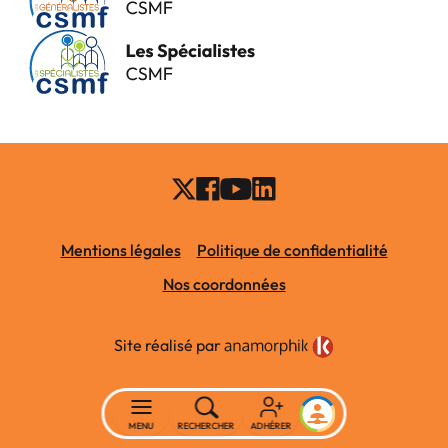
Mentions légales
Politique de confidentialité
Nos coordonnées
Site réalisé par
MENU
RECHERCHER
ADHÉRER