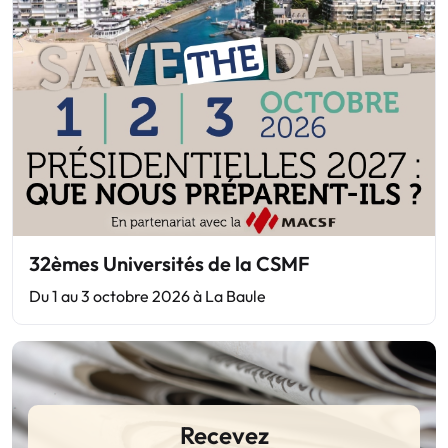
32èmes Universités de la CSMF
Du 1 au 3 octobre 2026 à La Baule
Recevez