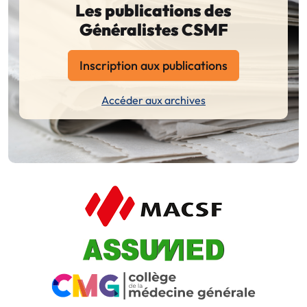
Les publications des
Généralistes CSMF
Inscription aux publications
Accéder aux archives