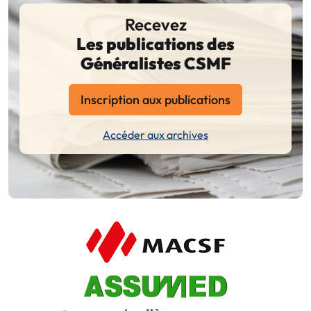
Recevez
Les publications des
Généralistes CSMF
Inscription aux publications
Accéder aux archives