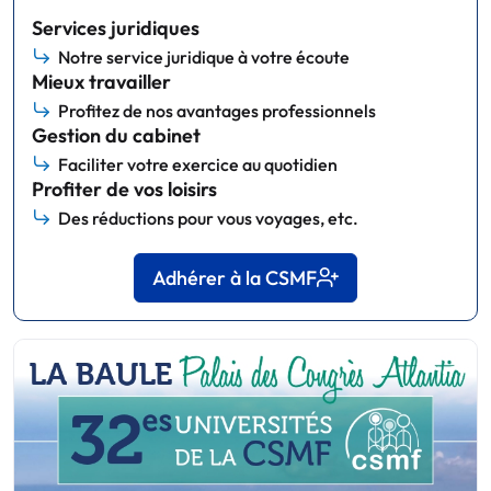
Services juridiques
Notre service juridique à votre écoute
Mieux travailler
Profitez de nos avantages professionnels
Gestion du cabinet
Faciliter votre exercice au quotidien
Profiter de vos loisirs
Des réductions pour vous voyages, etc.
Adhérer à la CSMF