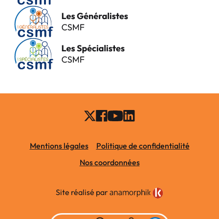
Mentions légales
Politique de confidentialité
Nos coordonnées
Site réalisé par