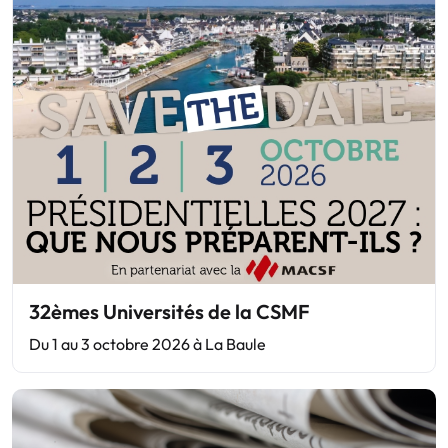
32èmes Universités de la CSMF
Du 1 au 3 octobre 2026 à La Baule