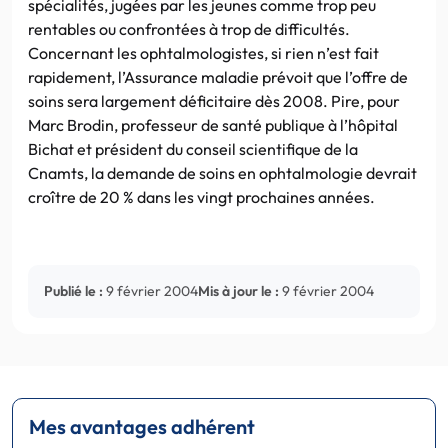
spécialités, jugées par les jeunes comme trop peu
rentables ou confrontées à trop de difficultés.
Concernant les ophtalmologistes, si rien n’est fait
rapidement, l’Assurance maladie prévoit que l’offre de
soins sera largement déficitaire dès 2008. Pire, pour
Marc Brodin, professeur de santé publique à l’hôpital
Bichat et président du conseil scientifique de la
Cnamts, la demande de soins en ophtalmologie devrait
croître de 20 % dans les vingt prochaines années.
Publié le :
9 février 2004
Mis à jour le :
9 février 2004
Mes avantages adhérent