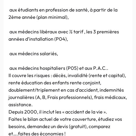
aux étudiants en profession de santé, à partir de la
2ème année (plan minimal),
aux médecins libéraux avec ½ tarif , les 3 premières
années d’installation (P04),
aux médecins salariés,
aux médecins hospitaliers (P05) et aux P.A.C..
Il couvre les risques : décès, invalidité (rente et capital),
rente éducation des enfants rente conjoint,
doublement/triplement en cas d’accident, indemnités
journalières (A, B, Frais professionnels), frais médicaux,
assistance.
Depuis 2000, il inclut les « accident de la vie ».
Faites le bilan actuel de votre couverture, étudiez vos
besoins, demandez un devis (gratuit), comparez
et….faites des économies !