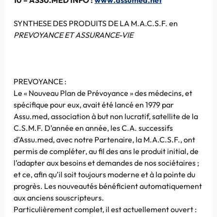
SYNTHESE DES PRODUITS DE LA M.A.C.S.F. en
PREVOYANCE ET ASSURANCE-VIE
PREVOYANCE :
Le « Nouveau Plan de Prévoyance » des médecins, et
spécifique pour eux, avait été lancé en 1979 par
Assu.med, association à but non lucratif, satellite de la
C.S.M.F. D’année en année, les C.A. successifs
d’Assu.med, avec notre Partenaire, la M.A.C.S.F., ont
permis de compléter, au fil des ans le produit initial, de
l’adapter aux besoins et demandes de nos sociétaires ;
et ce, afin qu’il soit toujours moderne et à la pointe du
progrès. Les nouveautés bénéficient automatiquement
aux anciens souscripteurs.
Particulièrement complet, il est actuellement ouvert :