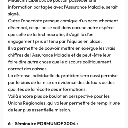
information partagée avec l’Assurance Maladie, serait
signé.
Outre l’anecdote presque comique d’un accouchement
décennal, ce qui ne se voit dans aucune autre espèce
que celle de la technocratie, il s’agit là d’un
engagement pris et tenu par l’équipe en place.
Il va permettre de pouvoir mettre en exergue les vrais
chiffres de l’Assurance Maladie et de peut-être leur
faire dire autre chose que le discours politiquement
correct des caisses.
La défense individuelle du praticien sera aussi permise
par le biais de la mise en évidence des défauts ou des
qualités de la récolte des informations.
Voilà encore plus de boulot en perspective pour les
Unions Régionales, qui va leur permettre de remplir une
de leur plus essentielle mission.
6 – Séminaire FORMUNOF 2004 :