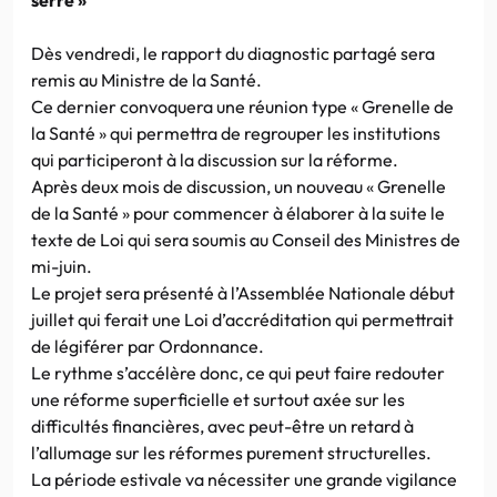
Dès vendredi, le rapport du diagnostic partagé sera
remis au Ministre de la Santé.
Ce dernier convoquera une réunion type « Grenelle de
la Santé » qui permettra de regrouper les institutions
qui participeront à la discussion sur la réforme.
Après deux mois de discussion, un nouveau « Grenelle
de la Santé » pour commencer à élaborer à la suite le
texte de Loi qui sera soumis au Conseil des Ministres de
mi-juin.
Le projet sera présenté à l’Assemblée Nationale début
juillet qui ferait une Loi d’accréditation qui permettrait
de légiférer par Ordonnance.
Le rythme s’accélère donc, ce qui peut faire redouter
une réforme superficielle et surtout axée sur les
difficultés financières, avec peut-être un retard à
l’allumage sur les réformes purement structurelles.
La période estivale va nécessiter une grande vigilance