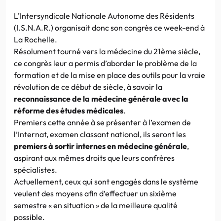
L’Intersyndicale Nationale Autonome des Résidents
(I.S.N.A.R.) organisait donc son congrès ce week-end à
La Rochelle.
Résolument tourné vers la médecine du 21ème siècle,
ce congrès leur a permis d’aborder le problème de la
formation et de la mise en place des outils pour la vraie
révolution de ce début de siècle, à savoir la
reconnaissance de la médecine générale avec la
réforme des études médicales
.
Premiers cette année à se présenter à l’examen de
l’Internat, examen classant national, ils seront les
premiers à sortir internes en médecine générale
,
aspirant aux mêmes droits que leurs confrères
spécialistes.
Actuellement, ceux qui sont engagés dans le système
veulent des moyens afin d’effectuer un sixième
semestre « en situation » de la meilleure qualité
possible.