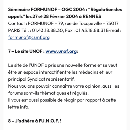
Séminaire FORMUNOF – OGC 2004 : “Régulation des
appels” les 27 et 28 Février 2004 à RENNES
Contact : FORMUNOF – 79, rue de Tocqueville – 75017
PARIS Tél. : 01.43.18.88.30, Fax : 01.43.18.88.31 E-mail :
formunof@csmf.org
7 – Le site UNOF :
www.unof.org
:
Le site de l’UNOF a pris une nouvelle forme et se veut
être un espace interactif entre les médecins et leur
principal Syndicat représentatif.
Nous voulons pouvoir connaître votre opinion, aussi les
forums sont-ils thématiques et régulés.
Il vous est aussi possible de réagir par rapport à cette
lettre info.
8 – J’adhère à l’U.N.O.F. !