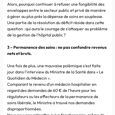
Alors, pourquoi continuer à refuser une fongibilité des
enveloppes entre le secteur public et privé de manière
à gérer au plus près la dépense de soins en souplesse.
Une partie de la résolution du déficit réside dans cette
question : qui aura le courage de s’attaquer au problème
de la gestion de l’hôpital public ?
3 – Permanence des soins : ne pas confondre revenus
nets et bruts.
Une fois de plus, une mauvaise polémique s’est faite
jour dans l’interview du Ministre de la Santé dans « Le
Quotidien du Médecin ».
Comparant le revenu d’un médecin hospitalier en
regard des demandes de 60 € de l’heure pour les
régulateurs ou les effecteurs de la permanence de
soins libérale, le Ministre a trouvé nos demandes
disproportionnées.
Nous pouvons admettre qu’un fonctionnaire, même de