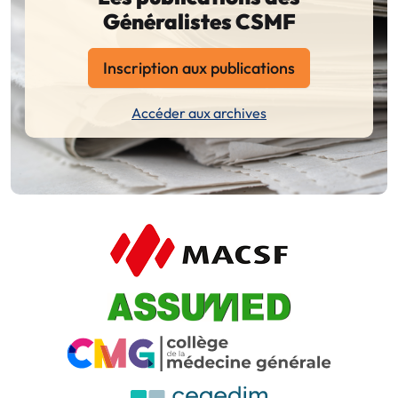
Généralistes CSMF
Inscription aux publications
Accéder aux archives