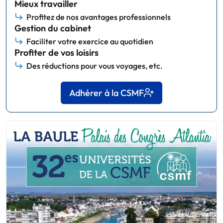
Mieux travailler
Profitez de nos avantages professionnels
Gestion du cabinet
Faciliter votre exercice au quotidien
Profiter de vos loisirs
Des réductions pour vous voyages, etc.
Adhérer à la CSMF