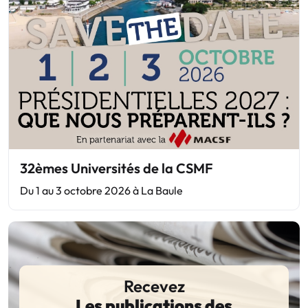
32èmes Universités de la CSMF
Du 1 au 3 octobre 2026 à La Baule
Recevez
Les publications des