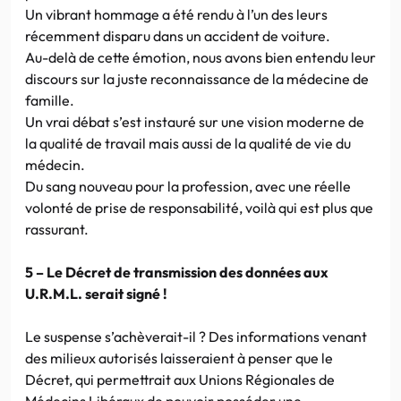
Un vibrant hommage a été rendu à l’un des leurs
récemment disparu dans un accident de voiture.
Au-delà de cette émotion, nous avons bien entendu leur
discours sur la juste reconnaissance de la médecine de
famille.
Un vrai débat s’est instauré sur une vision moderne de
la qualité de travail mais aussi de la qualité de vie du
médecin.
Du sang nouveau pour la profession, avec une réelle
volonté de prise de responsabilité, voilà qui est plus que
rassurant.
5 – Le Décret de transmission des données aux
U.R.M.L. serait signé !
Le suspense s’achèverait-il ? Des informations venant
des milieux autorisés laisseraient à penser que le
Décret, qui permettrait aux Unions Régionales de
Médecins Libéraux de pouvoir posséder une