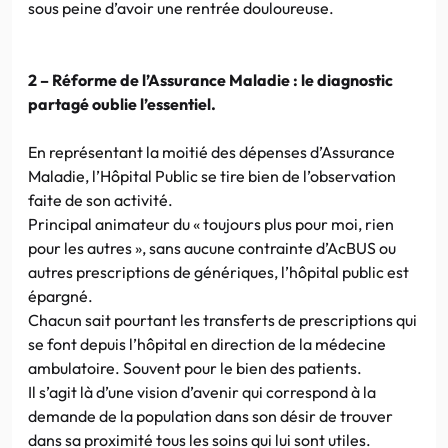
sous peine d’avoir une rentrée douloureuse.
2 – Réforme de l’Assurance Maladie : le diagnostic
partagé oublie l’essentiel.
En représentant la moitié des dépenses d’Assurance
Maladie, l’Hôpital Public se tire bien de l’observation
faite de son activité.
Principal animateur du « toujours plus pour moi, rien
pour les autres », sans aucune contrainte d’AcBUS ou
autres prescriptions de génériques, l’hôpital public est
épargné.
Chacun sait pourtant les transferts de prescriptions qui
se font depuis l’hôpital en direction de la médecine
ambulatoire. Souvent pour le bien des patients.
Il s’agit là d’une vision d’avenir qui correspond à la
demande de la population dans son désir de trouver
dans sa proximité tous les soins qui lui sont utiles.