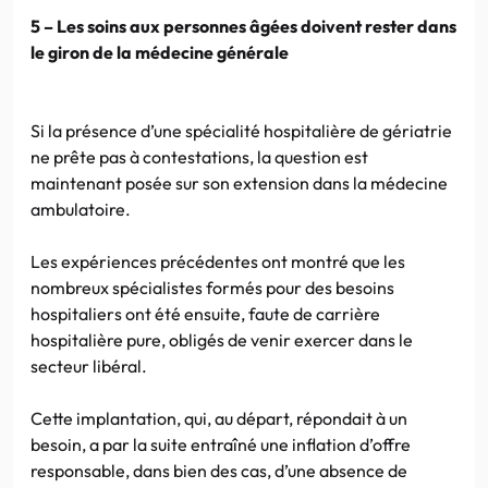
5 – Les soins aux personnes âgées doivent rester dans
le giron de la médecine générale
Si la présence d’une spécialité hospitalière de gériatrie
ne prête pas à contestations, la question est
maintenant posée sur son extension dans la médecine
ambulatoire.
Les expériences précédentes ont montré que les
nombreux spécialistes formés pour des besoins
hospitaliers ont été ensuite, faute de carrière
hospitalière pure, obligés de venir exercer dans le
secteur libéral.
Cette implantation, qui, au départ, répondait à un
besoin, a par la suite entraîné une inflation d’offre
responsable, dans bien des cas, d’une absence de