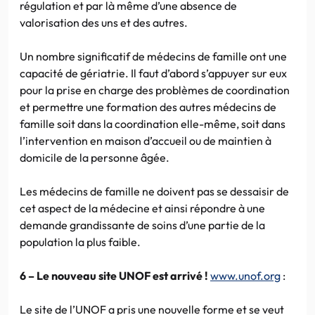
régulation et par là même d’une absence de
valorisation des uns et des autres.
Un nombre significatif de médecins de famille ont une
capacité de gériatrie. Il faut d’abord s’appuyer sur eux
pour la prise en charge des problèmes de coordination
et permettre une formation des autres médecins de
famille soit dans la coordination elle-même, soit dans
l’intervention en maison d’accueil ou de maintien à
domicile de la personne âgée.
Les médecins de famille ne doivent pas se dessaisir de
cet aspect de la médecine et ainsi répondre à une
demande grandissante de soins d’une partie de la
population la plus faible.
6 – Le nouveau site UNOF est arrivé !
www.unof.org
:
Le site de l’UNOF a pris une nouvelle forme et se veut