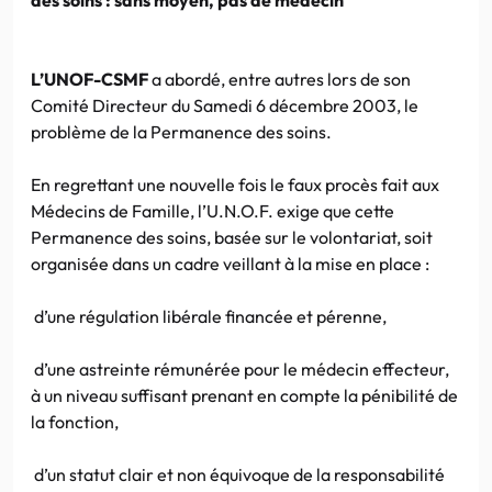
L’UNOF-CSMF
a abordé, entre autres lors de son
Comité Directeur du Samedi 6 décembre 2003, le
problème de la Permanence des soins.
En regrettant une nouvelle fois le faux procès fait aux
Médecins de Famille, l’U.N.O.F. exige que cette
Permanence des soins, basée sur le volontariat, soit
organisée dans un cadre veillant à la mise en place :
d’une régulation libérale financée et pérenne,
d’une astreinte rémunérée pour le médecin effecteur,
à un niveau suffisant prenant en compte la pénibilité de
la fonction,
d’un statut clair et non équivoque de la responsabilité