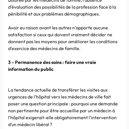
d’évaluation des possibilités de la profession face à la
pénibilité et aux problèmes démographiques.
Avoir eu raison avant les autres n’apporte aucune
satisfaction si ceux qui doivent vraiment décider ne
donnent pas les moyens pour améliorer les conditions
d’exercice des médecins de famille.
3 – Permanence des soins : faire une vraie
information du public
La tendance actuelle de transférer les visites aux
urgences de l’hôpital vers les médecins de ville fait
poser une question principale : pourquoi une demande
non pertinente pour être accueillie par un médecin à
l’hôpital exigerait-elle obligatoirement l’intervention
d’un médecin libéral ?