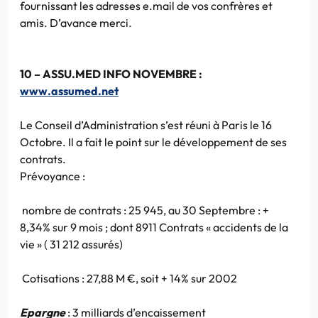
fournissant les adresses e.mail de vos confrères et
amis. D’avance merci.
10 – ASSU.MED INFO NOVEMBRE :
www.assumed.net
Le Conseil d’Administration s’est réuni à Paris le 16
Octobre. Il a fait le point sur le développement de ses
contrats.
Prévoyance :
nombre de contrats : 25 945, au 30 Septembre : +
8,34% sur 9 mois ; dont 8911 Contrats « accidents de la
vie » ( 31 212 assurés)
Cotisations : 27,88 M €, soit + 14% sur 2002
Epargne
: 3 milliards d’encaissement