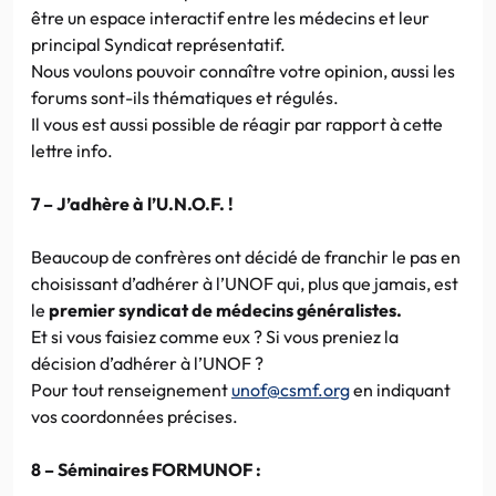
être un espace interactif entre les médecins et leur
principal Syndicat représentatif.
Nous voulons pouvoir connaître votre opinion, aussi les
forums sont-ils thématiques et régulés.
Il vous est aussi possible de réagir par rapport à cette
lettre info.
7 – J’adhère à l’U.N.O.F. !
Beaucoup de confrères ont décidé de franchir le pas en
choisissant d’adhérer à l’UNOF qui, plus que jamais, est
le
premier syndicat de médecins généralistes.
Et si vous faisiez comme eux ? Si vous preniez la
décision d’adhérer à l’UNOF ?
Pour tout renseignement
unof@csmf.org
en indiquant
vos coordonnées précises.
8 – Séminaires FORMUNOF :