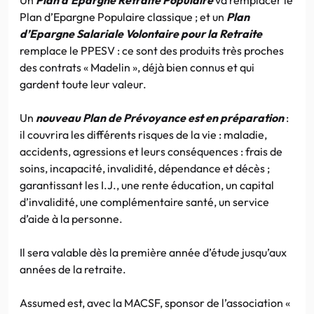
Plan d’Epargne Populaire classique ; et un
Plan
d’Epargne Salariale Volontaire pour la Retraite
remplace le PPESV : ce sont des produits très proches
des contrats « Madelin », déjà bien connus et qui
gardent toute leur valeur.
Un
nouveau Plan de Prévoyance est en préparation
:
il couvrira les différents risques de la vie : maladie,
accidents, agressions et leurs conséquences : frais de
soins, incapacité, invalidité, dépendance et décès ;
garantissant les I.J., une rente éducation, un capital
d’invalidité, une complémentaire santé, un service
d’aide à la personne.
Il sera valable dès la première année d’étude jusqu’aux
années de la retraite.
Assumed est, avec la MACSF, sponsor de l’association «