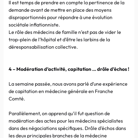
Il est temps de prendre en compte la pertinence de la
demande avant de mettre en place des moyens
disproportionnés pour répondre à une évolution
sociétale inflationniste.
Le rôle des médecins de famille n’est pas de vider le
trop-plein de l’hôpital et d’être les larbins de la
déresponsabilisation collective.
4 – Modération d’activité, capitation … drôle d’échos !
La semaine passée, nous avons parlé d’une expérience
de capitation en médecine générale en Franche
Comté.
Parallèlement, on apprend qu’il fut question de
modération des actes pour les médecins spécialistes
dans des négociations spécifiques. Drôle d’échos dans
les deux principales branches de la médecine