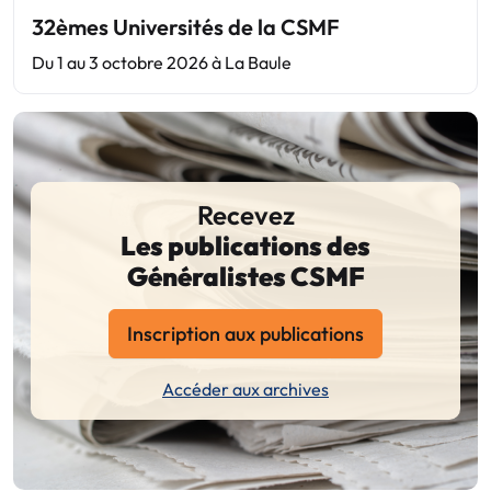
32èmes Universités de la CSMF
Du 1 au 3 octobre 2026 à La Baule
Recevez
Les publications des
Généralistes CSMF
Inscription aux publications
Accéder aux archives