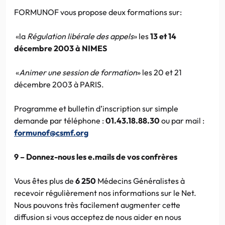
FORMUNOF vous propose deux formations sur:
«la
Régulation libérale des appels
» les
13 et 14
décembre 2003 à NIMES
«
Animer une session de formation
» les 20 et 21
décembre 2003 à PARIS.
Programme et bulletin d’inscription sur simple
demande par téléphone :
01.43.18.88.30
ou par mail :
formunof@csmf.org
9 – Donnez-nous les e.mails de vos confrères
Vous êtes plus de
6 250
Médecins Généralistes à
recevoir régulièrement nos informations sur le Net.
Nous pouvons très facilement augmenter cette
diffusion si vous acceptez de nous aider en nous