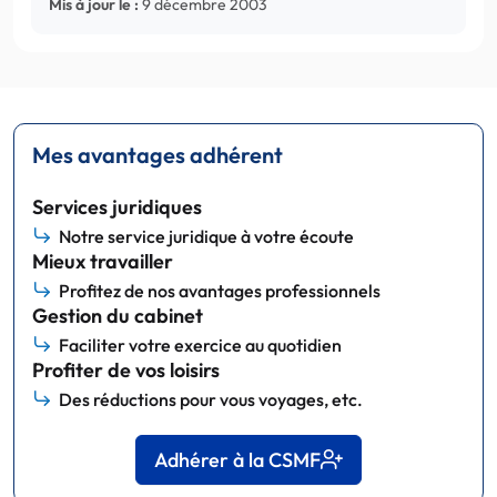
Mis à jour le :
9 décembre 2003
Mes avantages adhérent
Services juridiques
Notre service juridique à votre écoute
Mieux travailler
Profitez de nos avantages professionnels
Gestion du cabinet
Faciliter votre exercice au quotidien
Profiter de vos loisirs
Des réductions pour vous voyages, etc.
Adhérer à la CSMF