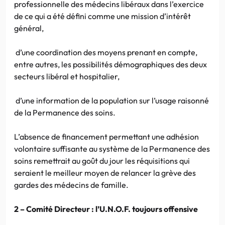
professionnelle des médecins libéraux dans l’exercice
de ce qui a été défini comme une mission d’intérêt
général,
d’une coordination des moyens prenant en compte,
entre autres, les possibilités démographiques des deux
secteurs libéral et hospitalier,
d’une information de la population sur l’usage raisonné
de la Permanence des soins.
L’absence de financement permettant une adhésion
volontaire suffisante au système de la Permanence des
soins remettrait au goût du jour les réquisitions qui
seraient le meilleur moyen de relancer la grève des
gardes des médecins de famille.
2 – Comité Directeur : l’U.N.O.F. toujours offensive