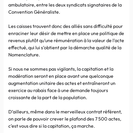
ambulatoire, entre les deux syndicats signataires de la
Convention Généraliste.
Les caisses trouvent donc des alliés sans difficulté pour
enraciner leur désir de mettre en place une politique de
revenus plutôt qu’une rémunération à la valeur de l’acte
effectué, qui lui s’obtient par la démarche qualité de la
Nomenclature.
Si nous ne sommes pas vigilants, la capitation et la
modération seront en place avant une quelconque
augmentation unitaire des actes et entraîneront un
exercice au rabais face à une demande toujours
croissante de la part de la population.
D’ailleurs, même dans le merveilleux contrat référent,
on parle de pouvoir crever le plafond des 7 500 actes,
c’est vous dire si la capitation, ça marche.