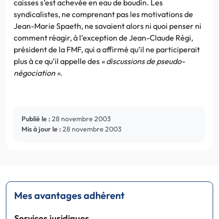
caisses s’est achevée en eau de boudin. Les
syndicalistes, ne comprenant pas les motivations de
Jean-Marie Spaeth, ne savaient alors ni quoi penser ni
comment réagir, à l’exception de Jean-Claude Régi,
président de la FMF, qui a affirmé qu’il ne participerait
plus à ce qu’il appelle des
« discussions de pseudo-
négociation »
.
Publié le :
28 novembre 2003
Mis à jour le :
28 novembre 2003
Mes avantages adhérent
Services juridiques