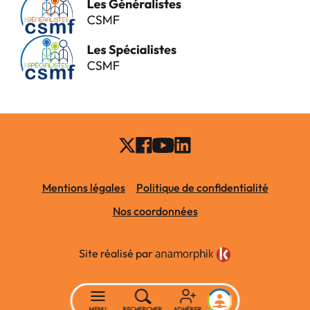
Mentions légales
Politique de confidentialité
Nos coordonnées
Site réalisé par
MENU
RECHERCHER
ADHÉRER