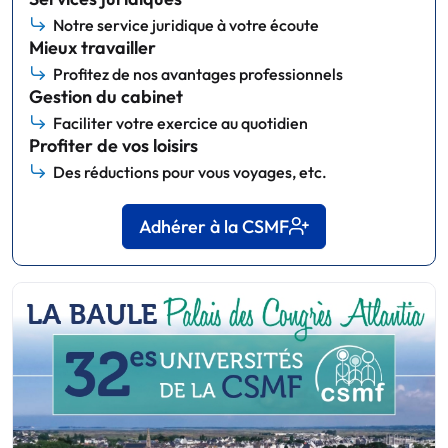
Notre service juridique à votre écoute
Mieux travailler
Profitez de nos avantages professionnels
Gestion du cabinet
Faciliter votre exercice au quotidien
Profiter de vos loisirs
Des réductions pour vous voyages, etc.
Adhérer à la CSMF