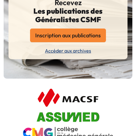
Recevez
Les publications des
Généralistes CSMF
Inscription aux publications
Accéder aux archives