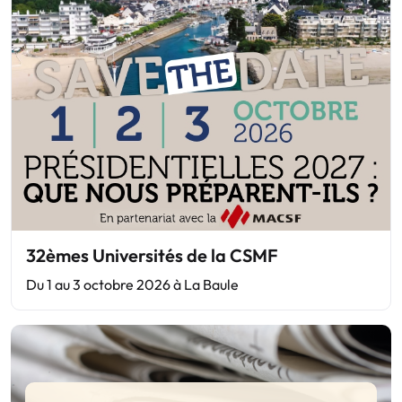
32èmes Universités de la CSMF
Du 1 au 3 octobre 2026 à La Baule