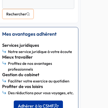
Rechercher
Mes avantages adhérent
Services juridiques
Notre service juridique à votre écoute
Mieux travailler
Profitez de nos avantages
professionnels
Gestion du cabinet
Faciliter votre exercice au quotidien
Profiter de vos loisirs
Des réductions pour vous voyages, etc.
Adhérer à la CSMF