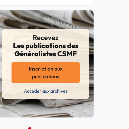
Recevez
Les publications des
Généralistes CSMF
Inscription aux
publications
Accéder aux archives