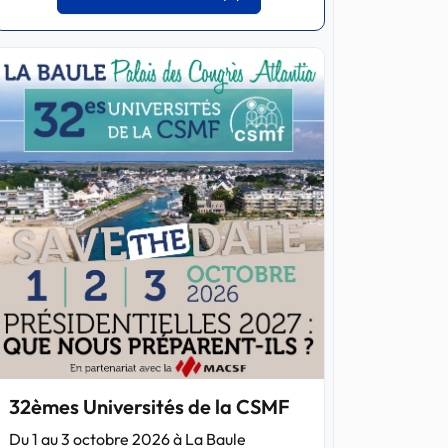
32èmes Universités de la CSMF
Du 1 au 3 octobre 2026 à La Baule