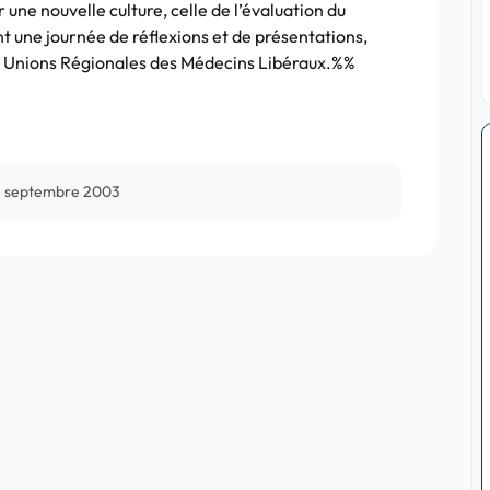
 une nouvelle culture, celle de l’évaluation du
t une journée de réflexions et de présentations,
es Unions Régionales des Médecins Libéraux.%%
 septembre 2003