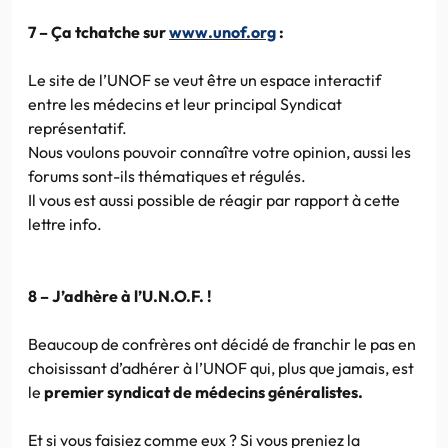
7 – Ça tchatche sur
www.unof.org
:
Le site de l’UNOF se veut être un espace interactif
entre les médecins et leur principal Syndicat
représentatif.
Nous voulons pouvoir connaître votre opinion, aussi les
forums sont-ils thématiques et régulés.
Il vous est aussi possible de réagir par rapport à cette
lettre info.
8 – J’adhère à l’U.N.O.F. !
Beaucoup de confrères ont décidé de franchir le pas en
choisissant d’adhérer à l’UNOF qui, plus que jamais, est
le
premier syndicat de médecins généralistes.
Et si vous faisiez comme eux ? Si vous preniez la