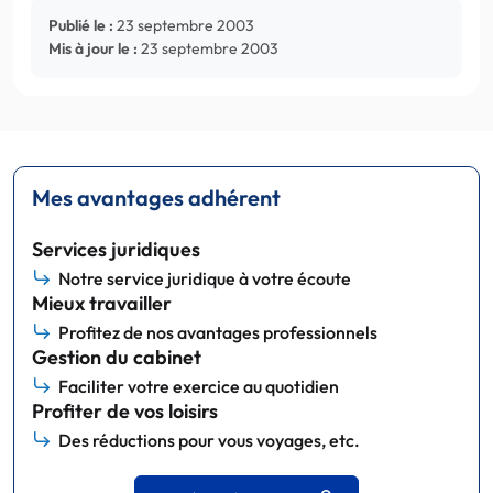
Publié le :
23 septembre 2003
Mis à jour le :
23 septembre 2003
Mes avantages adhérent
Services juridiques
Notre service juridique à votre écoute
Mieux travailler
Profitez de nos avantages professionnels
Gestion du cabinet
Faciliter votre exercice au quotidien
Profiter de vos loisirs
Des réductions pour vous voyages, etc.