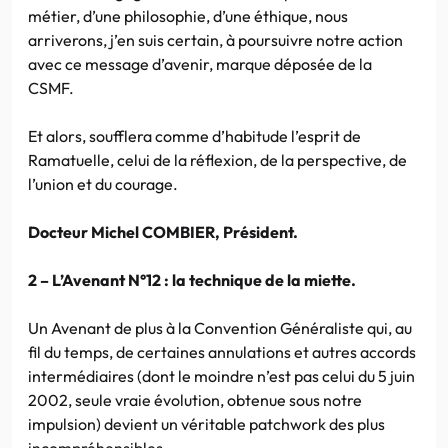
métier, d’une philosophie, d’une éthique, nous
arriverons, j’en suis certain, à poursuivre notre action
avec ce message d’avenir, marque déposée de la
CSMF.
Et alors, soufflera comme d’habitude l’esprit de
Ramatuelle, celui de la réflexion, de la perspective, de
l’union et du courage.
Docteur Michel COMBIER, Président.
2 – L’Avenant N°12 : la technique de la miette.
Un Avenant de plus à la Convention Généraliste qui, au
fil du temps, de certaines annulations et autres accords
intermédiaires (dont le moindre n’est pas celui du 5 juin
2002, seule vraie évolution, obtenue sous notre
impulsion) devient un véritable patchwork des plus
incompréhensibles.