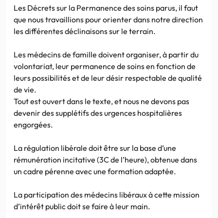
Les Décrets sur la Permanence des soins parus, il faut
que nous travaillions pour orienter dans notre direction
les différentes déclinaisons sur le terrain.
Les médecins de famille doivent organiser, à partir du
volontariat, leur permanence de soins en fonction de
leurs possibilités et de leur désir respectable de qualité
de vie.
Tout est ouvert dans le texte, et nous ne devons pas
devenir des supplétifs des urgences hospitalières
engorgées.
La régulation libérale doit être sur la base d’une
rémunération incitative (3C de l’heure), obtenue dans
un cadre pérenne avec une formation adaptée.
La participation des médecins libéraux à cette mission
d’intérêt public doit se faire à leur main.