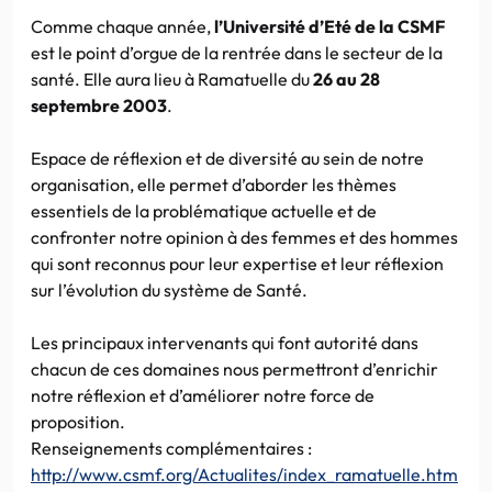
Comme chaque année,
l’Université d’Eté de la CSMF
est le point d’orgue de la rentrée dans le secteur de la
santé. Elle aura lieu à Ramatuelle du
26 au 28
septembre 2003
.
Espace de réflexion et de diversité au sein de notre
organisation, elle permet d’aborder les thèmes
essentiels de la problématique actuelle et de
confronter notre opinion à des femmes et des hommes
qui sont reconnus pour leur expertise et leur réflexion
sur l’évolution du système de Santé.
Les principaux intervenants qui font autorité dans
chacun de ces domaines nous permettront d’enrichir
notre réflexion et d’améliorer notre force de
proposition.
Renseignements complémentaires :
http://www.csmf.org/Actualites/index_ramatuelle.htm