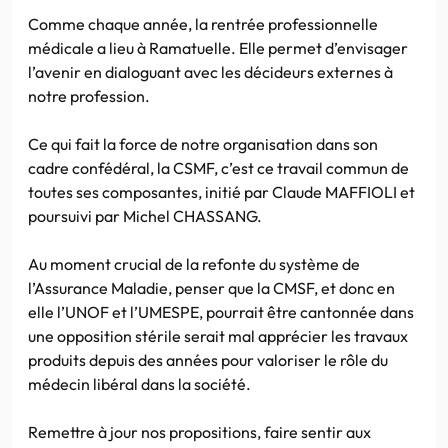
Comme chaque année, la rentrée professionnelle
médicale a lieu à Ramatuelle. Elle permet d’envisager
l’avenir en dialoguant avec les décideurs externes à
notre profession.
Ce qui fait la force de notre organisation dans son
cadre confédéral, la CSMF, c’est ce travail commun de
toutes ses composantes, initié par Claude MAFFIOLI et
poursuivi par Michel CHASSANG.
Au moment crucial de la refonte du système de
l’Assurance Maladie, penser que la CMSF, et donc en
elle l’UNOF et l’UMESPE, pourrait être cantonnée dans
une opposition stérile serait mal apprécier les travaux
produits depuis des années pour valoriser le rôle du
médecin libéral dans la société.
Remettre à jour nos propositions, faire sentir aux