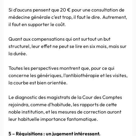
Si d’aucuns pensent que 20 € pour une consultation de
médecine générale c’est trop, il faut le dire. Autrement,
il faut en supporter le coût.
Quant aux compensations qui ont surtout un but
structurel, leur effet ne peut se lire en six mois, mais sur
la durée.
Toutes les perspectives montrent que, pour ce qui
concerne les génériques, l’antibiothérapie et les visites,
la courbe est bien orientée.
Le diagnostic des magistrats de la Cour des Comptes
rejoindra, comme d’habitude, les rapports de cette
noble institution, et les mesures de correction auront
leur habituelle importance fantomatique.
5 – Réquisitions : un jugement intéressant.