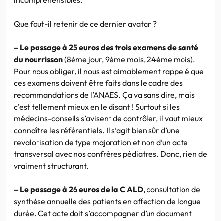
Que faut-il retenir de ce dernier avatar ?
– Le passage à 25 euros des trois examens de santé
du nourrisson
(8ème jour, 9ème mois, 24ème mois).
Pour nous obliger, il nous est aimablement rappelé que
ces examens doivent être faits dans le cadre des
recommandations de l’ANAES. Ça va sans dire, mais
c’est tellement mieux en le disant ! Surtout si les
médecins-conseils s’avisent de contrôler, il vaut mieux
connaître les référentiels. Il s’agit bien sûr d’une
revalorisation de type majoration et non d’un acte
transversal avec nos confrères pédiatres. Donc, rien de
vraiment structurant.
– Le passage à 26 euros de la C ALD
, consultation de
synthèse annuelle des patients en affection de longue
durée. Cet acte doit s’accompagner d’un document