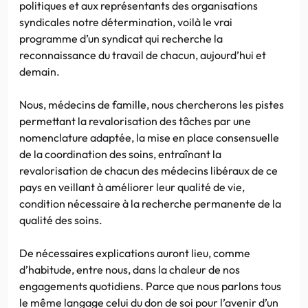
politiques et aux représentants des organisations
syndicales notre détermination, voilà le vrai
programme d’un syndicat qui recherche la
reconnaissance du travail de chacun, aujourd’hui et
demain.
Nous, médecins de famille, nous chercherons les pistes
permettant la revalorisation des tâches par une
nomenclature adaptée, la mise en place consensuelle
de la coordination des soins, entraînant la
revalorisation de chacun des médecins libéraux de ce
pays en veillant à améliorer leur qualité de vie,
condition nécessaire à la recherche permanente de la
qualité des soins.
De nécessaires explications auront lieu, comme
d’habitude, entre nous, dans la chaleur de nos
engagements quotidiens. Parce que nous parlons tous
le même langage celui du don de soi pour l’avenir d’un