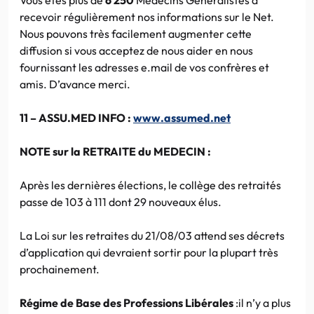
recevoir régulièrement nos informations sur le Net.
Nous pouvons très facilement augmenter cette
diffusion si vous acceptez de nous aider en nous
fournissant les adresses e.mail de vos confrères et
amis. D’avance merci.
11 – ASSU.MED INFO :
www.assumed.net
NOTE sur la RETRAITE du MEDECIN :
Après les dernières élections, le collège des retraités
passe de 103 à 111 dont 29 nouveaux élus.
La Loi sur les retraites du 21/08/03 attend ses décrets
d’application qui devraient sortir pour la plupart très
prochainement.
Régime de Base des Professions Libérales
:il n’y a plus