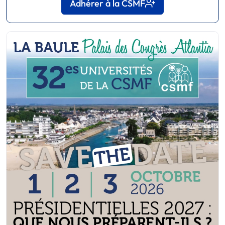
Adhérer à la CSMF