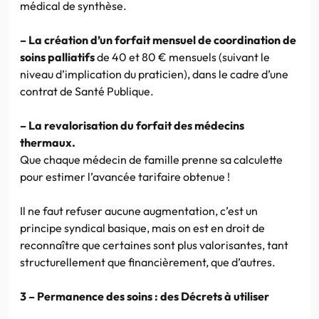
médical de synthèse.
– La création d’un forfait mensuel de coordination de
soins palliatifs
de 40 et 80 € mensuels (suivant le
niveau d’implication du praticien), dans le cadre d’une
contrat de Santé Publique.
– La revalorisation du forfait des médecins
thermaux.
Que chaque médecin de famille prenne sa calculette
pour estimer l’avancée tarifaire obtenue !
Il ne faut refuser aucune augmentation, c’est un
principe syndical basique, mais on est en droit de
reconnaître que certaines sont plus valorisantes, tant
structurellement que financièrement, que d’autres.
3 – Permanence des soins : des Décrets à utiliser