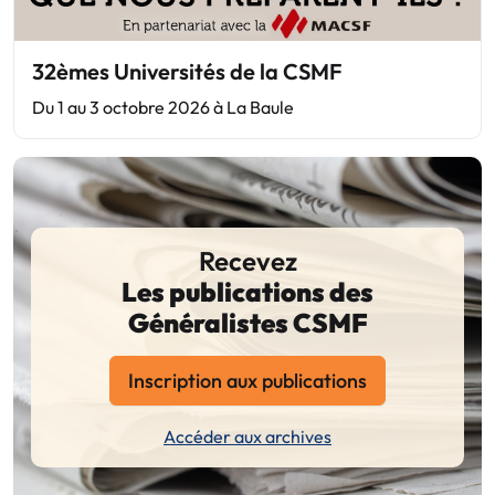
32èmes Universités de la CSMF
Du 1 au 3 octobre 2026 à La Baule
Recevez
Les publications des
Généralistes CSMF
Inscription aux publications
Accéder aux archives