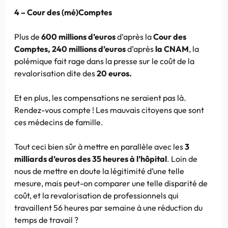
4 – Cour des (mé)Comptes
Plus de
600 millions d’euros
d’après la
Cour des
Comptes, 240 millions d’euros
d’après
la CNAM
, la
polémique fait rage dans la presse sur le coût de la
revalorisation dite des
20 euros.
Et en plus, les compensations ne seraient pas là.
Rendez-vous compte ! Les mauvais citoyens que sont
ces médecins de famille.
Tout ceci bien sûr à mettre en parallèle avec les
3
milliards d’euros des 35 heures à l’hôpital
. Loin de
nous de mettre en doute la légitimité d’une telle
mesure, mais peut-on comparer une telle disparité de
coût, et la revalorisation de professionnels qui
travaillent 56 heures par semaine à une réduction du
temps de travail ?