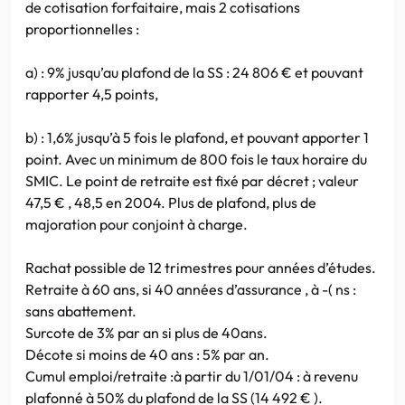
de cotisation forfaitaire, mais 2 cotisations
proportionnelles :
a) : 9% jusqu’au plafond de la SS : 24 806 € et pouvant
rapporter 4,5 points,
b) : 1,6% jusqu’à 5 fois le plafond, et pouvant apporter 1
point. Avec un minimum de 800 fois le taux horaire du
SMIC. Le point de retraite est fixé par décret ; valeur
47,5 € , 48,5 en 2004. Plus de plafond, plus de
majoration pour conjoint à charge.
Rachat possible de 12 trimestres pour années d’études.
Retraite à 60 ans, si 40 années d’assurance , à -( ns :
sans abattement.
Surcote de 3% par an si plus de 40ans.
Décote si moins de 40 ans : 5% par an.
Cumul emploi/retraite :à partir du 1/01/04 : à revenu
plafonné à 50% du plafond de la SS (14 492 € ).