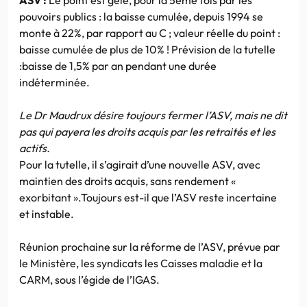
pouvoirs publics : la baisse cumulée, depuis 1994 se
monte à 22%, par rapport au C ; valeur réelle du point :
baisse cumulée de plus de 10% ! Prévision de la tutelle
:baisse de 1,5% par an pendant une durée
indéterminée.
Le Dr
Maudrux désire toujours fermer l’ASV, mais ne dit
pas qui payera les droits acquis par les retraités et les
actifs.
Pour la tutelle, il s’agirait d’une nouvelle ASV, avec
maintien des droits acquis, sans rendement «
exorbitant ».Toujours est-il que l’ASV reste incertaine
et instable.
Réunion prochaine sur la réforme de l’ASV, prévue par
le Ministère, les syndicats les Caisses maladie et la
CARM, sous l’égide de l’IGAS.