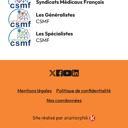
Mentions légales
Politique de confidentialité
Nos coordonnées
Site réalisé par