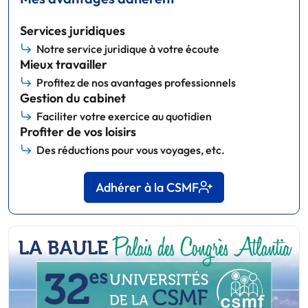
Services juridiques
Notre service juridique à votre écoute
Mieux travailler
Profitez de nos avantages professionnels
Gestion du cabinet
Faciliter votre exercice au quotidien
Profiter de vos loisirs
Des réductions pour vous voyages, etc.
Adhérer à la CSMF