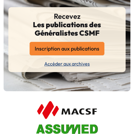
Recevez
Les publications des
Généralistes CSMF
Inscription aux publications
Accéder aux archives