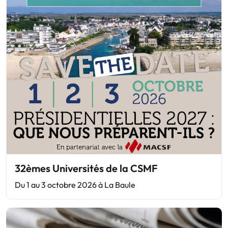
32èmes Universités de la CSMF
Du 1 au 3 octobre 2026 à La Baule