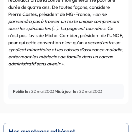
durée de quatre ans. De toutes façons, considère
Pierre Costes, président de MG-France,
« on ne
parviendra pas à trouver un texte unique comprenant
aussi les spécialistes (…). La page est tournée »
. Ce
n’est pas l’avis de Michel Combier, président de l’UNOF,
pour qui cette convention n’est qu’un
« accord entre un
syndicat minoritaire et les caisses d’assurance maladie,
enfermant les médecins de famille dans un carcan
administratif sans avenir »
.
Publié le :
22 mai 2003
Mis à jour le :
22 mai 2003
Mes avantages adhérent