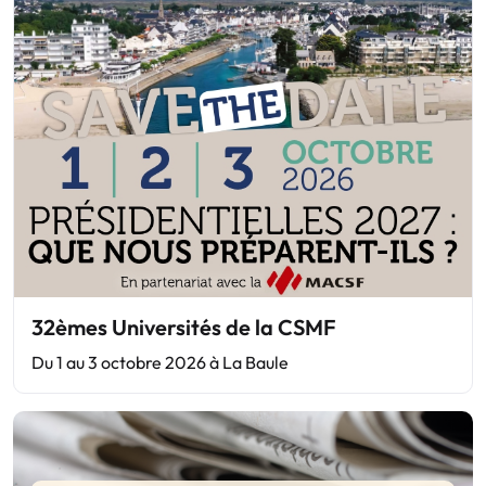
32èmes Universités de la CSMF
Du 1 au 3 octobre 2026 à La Baule