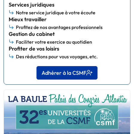
Services juridiques
Notre service juridique à votre écoute
Mieux travailler
Profitez de nos avantages professionnels
Gestion du cabinet
Faciliter votre exercice au quotidien
Profiter de vos loisirs
Des réductions pour vous voyages, etc.
Adhérer à la CSMF