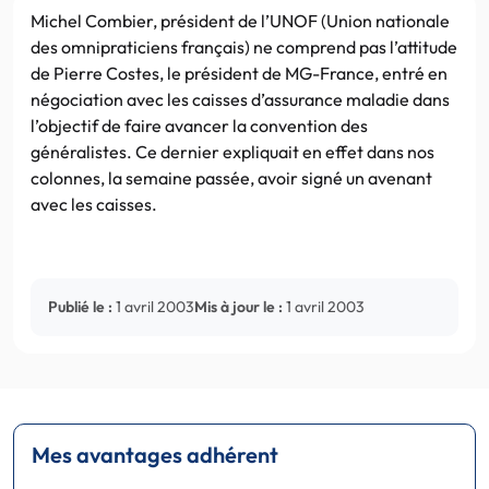
Michel Combier, président de l’UNOF (Union nationale
des omnipraticiens français) ne comprend pas l’attitude
de Pierre Costes, le président de MG-France, entré en
négociation avec les caisses d’assurance maladie dans
l’objectif de faire avancer la convention des
généralistes. Ce dernier expliquait en effet dans nos
colonnes, la semaine passée, avoir signé un avenant
avec les caisses.
Publié le :
1 avril 2003
Mis à jour le :
1 avril 2003
Mes avantages adhérent