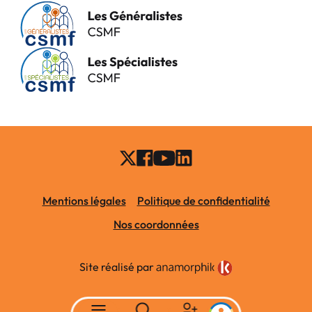
Mentions légales
Politique de confidentialité
Nos coordonnées
Site réalisé par