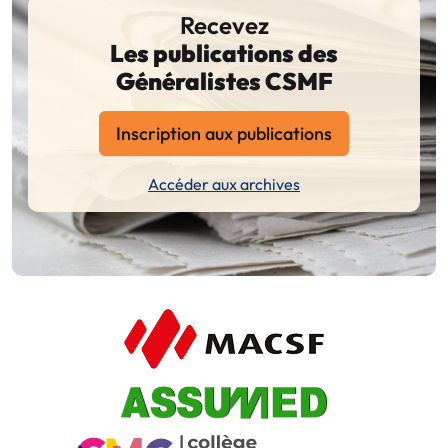
Recevez
Les publications des
Généralistes CSMF
Inscription aux publications
Accéder aux archives