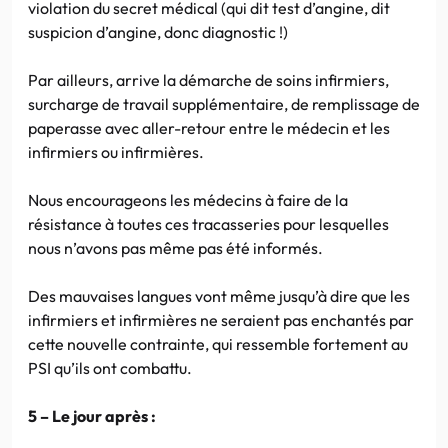
violation du secret médical (qui dit test d’angine, dit
suspicion d’angine, donc diagnostic !)
Par ailleurs, arrive la démarche de soins infirmiers,
surcharge de travail supplémentaire, de remplissage de
paperasse avec aller-retour entre le médecin et les
infirmiers ou infirmières.
Nous encourageons les médecins à faire de la
résistance à toutes ces tracasseries pour lesquelles
nous n’avons pas même pas été informés.
Des mauvaises langues vont même jusqu’à dire que les
infirmiers et infirmières ne seraient pas enchantés par
cette nouvelle contrainte, qui ressemble fortement au
PSI qu’ils ont combattu.
5 – Le jour après :