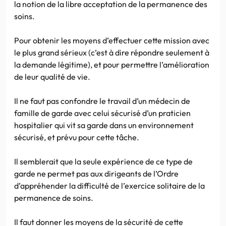
la notion de la libre acceptation de la permanence des
soins.
Pour obtenir les moyens d’effectuer cette mission avec
le plus grand sérieux (c’est à dire répondre seulement à
la demande légitime), et pour permettre l’amélioration
de leur qualité de vie.
Il ne faut pas confondre le travail d’un médecin de
famille de garde avec celui sécurisé d’un praticien
hospitalier qui vit sa garde dans un environnement
sécurisé, et prévu pour cette tâche.
Il semblerait que la seule expérience de ce type de
garde ne permet pas aux dirigeants de l’Ordre
d’appréhender la difficulté de l’exercice solitaire de la
permanence de soins.
Il faut donner les moyens de la sécurité de cette