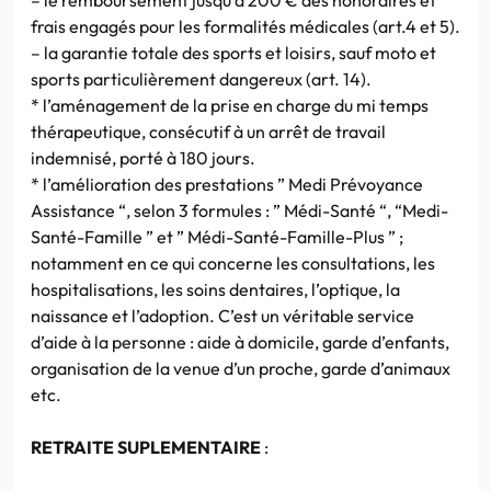
frais engagés pour les formalités médicales (art.4 et 5).
– la garantie totale des sports et loisirs, sauf moto et
sports particulièrement dangereux (art. 14).
* l’aménagement de la prise en charge du mi temps
thérapeutique, consécutif à un arrêt de travail
indemnisé, porté à 180 jours.
* l’amélioration des prestations ” Medi Prévoyance
Assistance “, selon 3 formules : ” Médi-Santé “, “Medi-
Santé-Famille ” et ” Médi-Santé-Famille-Plus ” ;
notamment en ce qui concerne les consultations, les
hospitalisations, les soins dentaires, l’optique, la
naissance et l’adoption. C’est un véritable service
d’aide à la personne : aide à domicile, garde d’enfants,
organisation de la venue d’un proche, garde d’animaux
etc.
RETRAITE SUPLEMENTAIRE
: