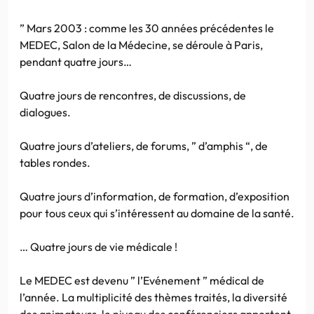
” Mars 2003 : comme les 30 années précédentes le
MEDEC, Salon de la Médecine, se déroule à Paris,
pendant quatre jours…
Quatre jours de rencontres, de discussions, de
dialogues.
Quatre jours d’ateliers, de forums, ” d’amphis “, de
tables rondes.
Quatre jours d’information, de formation, d’exposition
pour tous ceux qui s’intéressent au domaine de la santé.
… Quatre jours de vie médicale !
Le MEDEC est devenu ” l’Evénement ” médical de
l’année. La multiplicité des thèmes traités, la diversité
des animateurs, le niveau des conférenciers apportent