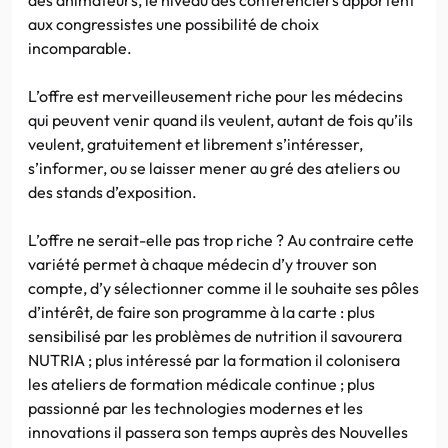
aux congressistes une possibilité de choix
incomparable.
L’offre est merveilleusement riche pour les médecins
qui peuvent venir quand ils veulent, autant de fois qu’ils
veulent, gratuitement et librement s’intéresser,
s’informer, ou se laisser mener au gré des ateliers ou
des stands d’exposition.
L’offre ne serait-elle pas trop riche ? Au contraire cette
variété permet à chaque médecin d’y trouver son
compte, d’y sélectionner comme il le souhaite ses pôles
d’intérêt, de faire son programme à la carte : plus
sensibilisé par les problèmes de nutrition il savourera
NUTRIA ; plus intéressé par la formation il colonisera
les ateliers de formation médicale continue ; plus
passionné par les technologies modernes et les
innovations il passera son temps auprès des Nouvelles