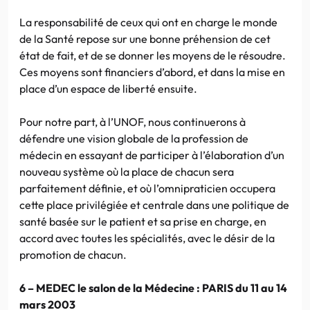
La responsabilité de ceux qui ont en charge le monde
de la Santé repose sur une bonne préhension de cet
état de fait, et de se donner les moyens de le résoudre.
Ces moyens sont financiers d’abord, et dans la mise en
place d’un espace de liberté ensuite.
Pour notre part, à l’UNOF, nous continuerons à
défendre une vision globale de la profession de
médecin en essayant de participer à l’élaboration d’un
nouveau système où la place de chacun sera
parfaitement définie, et où l’omnipraticien occupera
cette place privilégiée et centrale dans une politique de
santé basée sur le patient et sa prise en charge, en
accord avec toutes les spécialités, avec le désir de la
promotion de chacun.
6 – MEDEC le salon de la Médecine : PARIS du 11 au 14
mars 2003