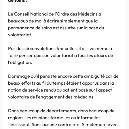
Le Conseil National de l’Ordre des Médecins a
beaucoup de mal à écrire simplement que la
permanence de soins est assurée sur la base du
volontariat.
Par des circonvolutions textuelles, il arrive même à
faire penser que son volontariat a tous les atours de
l’obligation.
Dommage qu’il persiste encore cette ambiguïté car de
beaux efforts au fil du temps étaient apparus dans la
notion de service rendu au patient basé sur l’aspect
volontaire de l’engagement des médecins.
Dans beaucoup de départements, dans beaucoup de
régions, les réunions formelles ou informelles
fleurissent. Sans aucune contrainte. Simplement avec