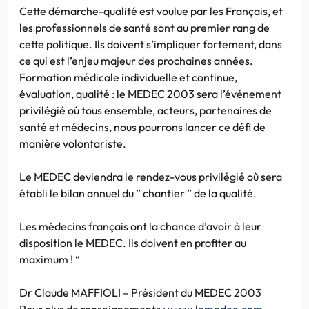
Cette démarche-qualité est voulue par les Français, et
les professionnels de santé sont au premier rang de
cette politique. Ils doivent s’impliquer fortement, dans
ce qui est l’enjeu majeur des prochaines années.
Formation médicale individuelle et continue,
évaluation, qualité : le MEDEC 2003 sera l’événement
privilégié où tous ensemble, acteurs, partenaires de
santé et médecins, nous pourrons lancer ce défi de
manière volontariste.
Le MEDEC deviendra le rendez-vous privilégié où sera
établi le bilan annuel du ” chantier ” de la qualité.
Les médecins français ont la chance d’avoir à leur
disposition le MEDEC. Ils doivent en profiter au
maximum ! “
Dr Claude MAFFIOLI – Président du MEDEC 2003
Pour plus de renseignements :
www.lemedec.com