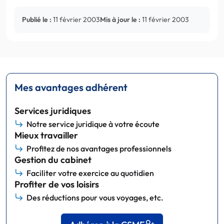
Publié le :
11 février 2003
Mis à jour le :
11 février 2003
Mes avantages adhérent
Services juridiques
Notre service juridique à votre écoute
Mieux travailler
Profitez de nos avantages professionnels
Gestion du cabinet
Faciliter votre exercice au quotidien
Profiter de vos loisirs
Des réductions pour vous voyages, etc.