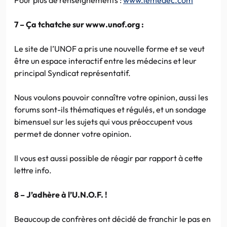
7 – Ça tchatche sur www.unof.org :
Le site de l’UNOF a pris une nouvelle forme et se veut
être un espace interactif entre les médecins et leur
principal Syndicat représentatif.
Nous voulons pouvoir connaître votre opinion, aussi les
forums sont-ils thématiques et régulés, et un sondage
bimensuel sur les sujets qui vous préoccupent vous
permet de donner votre opinion.
Il vous est aussi possible de réagir par rapport à cette
lettre info.
8 – J’adhère à l’U.N.O.F. !
Beaucoup de confrères ont décidé de franchir le pas en