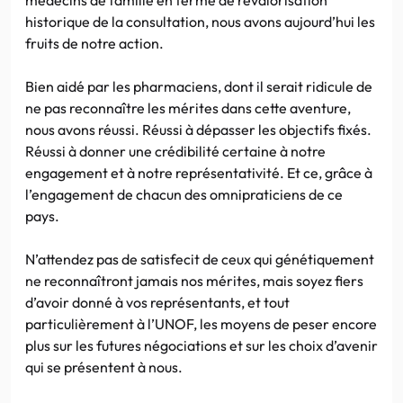
historique de la consultation, nous avons aujourd’hui les
fruits de notre action.
Bien aidé par les pharmaciens, dont il serait ridicule de
ne pas reconnaître les mérites dans cette aventure,
nous avons réussi. Réussi à dépasser les objectifs fixés.
Réussi à donner une crédibilité certaine à notre
engagement et à notre représentativité. Et ce, grâce à
l’engagement de chacun des omnipraticiens de ce
pays.
N’attendez pas de satisfecit de ceux qui génétiquement
ne reconnaîtront jamais nos mérites, mais soyez fiers
d’avoir donné à vos représentants, et tout
particulièrement à l’UNOF, les moyens de peser encore
plus sur les futures négociations et sur les choix d’avenir
qui se présentent à nous.