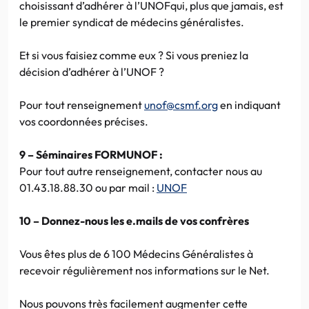
choisissant d’adhérer à l’UNOFqui, plus que jamais, est
le premier syndicat de médecins généralistes.
Et si vous faisiez comme eux ? Si vous preniez la
décision d’adhérer à l’UNOF ?
Pour tout renseignement
unof@csmf.org
en indiquant
vos coordonnées précises.
9 – Séminaires FORMUNOF :
Pour tout autre renseignement, contacter nous au
01.43.18.88.30 ou par mail :
UNOF
10 – Donnez-nous les e.mails de vos confrères
Vous êtes plus de 6 100 Médecins Généralistes à
recevoir régulièrement nos informations sur le Net.
Nous pouvons très facilement augmenter cette