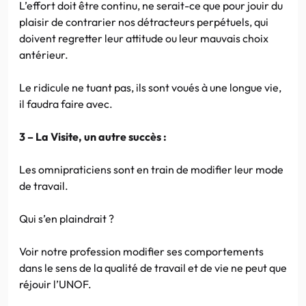
L’effort doit être continu, ne serait-ce que pour jouir du
plaisir de contrarier nos détracteurs perpétuels, qui
doivent regretter leur attitude ou leur mauvais choix
antérieur.
Le ridicule ne tuant pas, ils sont voués à une longue vie,
il faudra faire avec.
3 – La Visite, un autre succès :
Les omnipraticiens sont en train de modifier leur mode
de travail.
Qui s’en plaindrait ?
Voir notre profession modifier ses comportements
dans le sens de la qualité de travail et de vie ne peut que
réjouir l’UNOF.