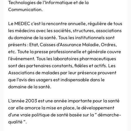
Technologies de l’Informatique et de la
Communication.
Le MEDEC c’est la rencontre annuelle, régulière de tous
les médecins avec les sociétés, structures, associations
du domaine de la santé. Tous les institutionnels sont
présents : Etat, Caisses d’Assurance Maladie, Ordres,
etc. Toute la presse professionnelle et générale couvre
l’événement. Tous les laboratoires pharmaceutiques
sont des partenaires constants, fidèles et actifs. Les
Associations de malades par leur présence prouvent
que l’avis des usagers est indispensable dans le
domaine de la santé.
L’année 2003 est une année importante pour la santé
car elle amorce la mise en place, le développement
d’une vraie politique de santé basée sur la ” démarche-
qualité “.