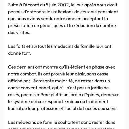
Suite à l’Accord du 5 juin 2002, le jour après nous avait
permis d’entendre les réflexions de ceux qui pensaient
que nous avions vendu notre âme en acceptant la
prescription en génériques et la réduction du nombre
des visites.
Les faits et surtout les médecins de famille leur ont
donné tort.
Ces derniers ont montré qu’ils étaient en phase avec
notre combat. Ils ont prouvé leur désir, sans cesse
affiché par l’écrasante majorité, de rester dans un
cadre conventionnel, qui, s’il n’est pas un jardin de
roses, parfois même plutôt un jardin d’épines, demeure
le système qui correspond le mieux au traitement
libéral de leur profession et social de l’accès aux soins.
Les médecins de famille souhaitent donc rester dans
cette organisation, en ayant compris qu’une certaine