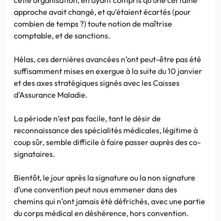
approche avait changé, et qu’étaient écartés (pour
combien de temps ?) toute notion de maîtrise
comptable, et de sanctions.
Hélas, ces dernières avancées n’ont peut-être pas été
suffisamment mises en exergue à la suite du 10 janvier
et des axes stratégiques signés avec les Caisses
d’Assurance Maladie.
La période n’est pas facile, tant le désir de
reconnaissance des spécialités médicales, légitime à
coup sûr, semble difficile à faire passer auprès des co-
signataires.
Bientôt, le jour après la signature ou la non signature
d’une convention peut nous emmener dans des
chemins qui n’ont jamais été défrichés, avec une partie
du corps médical en déshérence, hors convention.