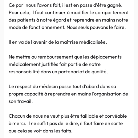
Ce pari nous l’avons fait, il est en passe d’être gagné.
Pour cela, il faut continuer à modifier le comportement
des patients à notre égard et reprendre en mains notre
mode de fonctionnement. Nous seuls pouvons le faire.
Il en va de l’avenir de la maîtrise médicalisée.
Ne mettre au remboursement que les déplacements
médicalement justifiés fait partie de notre
responsabilité dans un partenariat de qualité.
Le respect du médecin passe tout d’abord dans sa
propre capacité à reprendre en mains l’organisation de
son travail.
Chacun de nous ne veut plus être taillable et corvéable
à merci. Il ne suffit pas de le dire, il faut faire en sorte
que cela se voit dans les faits.