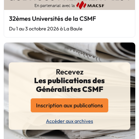
32èmes Universités de la CSMF
Du 1 au 3 octobre 2026 à La Baule
Recevez
Les publications des
Généralistes CSMF
Inscription aux publications
Accéder aux archives