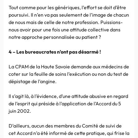
Tout comme pour les génériques, l’effort se doit d’être
poursuivi. Il n’en va pas seulement de l’image de chacun
de nous mais de celle de notre profession. Puissions-
nous avoir pour une fois une attitude collective dans
notre approche personnalisée au patient ?
4 – Les bureaucrates n’ont pas désarmé !
La CPAM de la Haute Savoie demande aux médecins de
coter sur la feuille de soins l’exécution ou non du test de
dépistage de l’angine.
Il s’agit là, à l’évidence, d’une attitude abusive en regard
de l’esprit qui préside à l’application de l’Accord du 5
juin 2002.
D’ailleurs, aucun des membres du Comité de suivi de
cet Accord n’a été informé de cette pratique, qui frise la