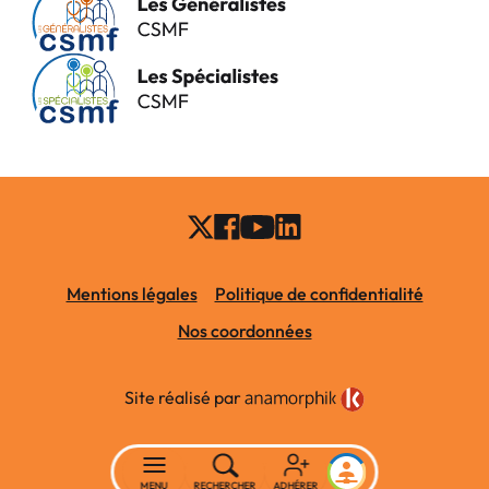
Mentions légales
Politique de confidentialité
Nos coordonnées
Site réalisé par
MENU
RECHERCHER
ADHÉRER