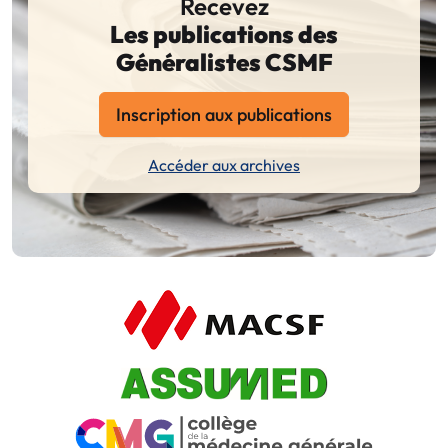
Recevez
Les publications des
Généralistes CSMF
Inscription aux publications
Accéder aux archives