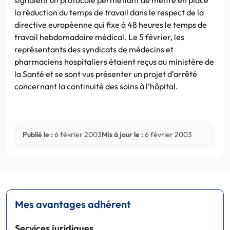
la réduction du temps de travail dans le respect de la
directive européenne qui fixe à 48 heures le temps de
travail hebdomadaire médical. Le 5 février, les
représentants des syndicats de médecins et
pharmaciens hospitaliers étaient reçus au ministère de
la Santé et se sont vus présenter un projet d’arrêté
concernant la continuité des soins à l’hôpital.
Publié le :
6 février 2003
Mis à jour le :
6 février 2003
Mes avantages adhérent
Services juridiques