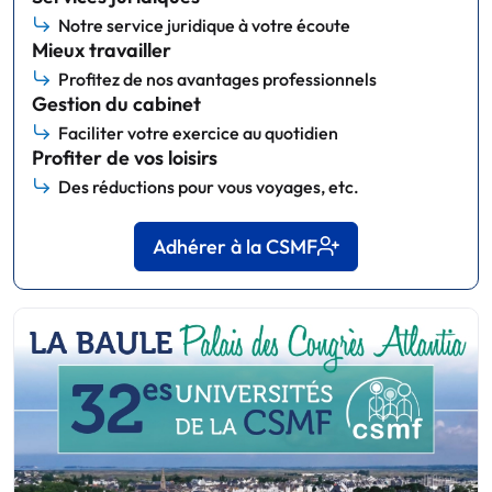
Notre service juridique à votre écoute
Mieux travailler
Profitez de nos avantages professionnels
Gestion du cabinet
Faciliter votre exercice au quotidien
Profiter de vos loisirs
Des réductions pour vous voyages, etc.
Adhérer à la CSMF