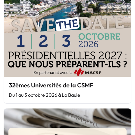
32èmes Universités de la CSMF
Du 1 au 3 octobre 2026 à La Baule