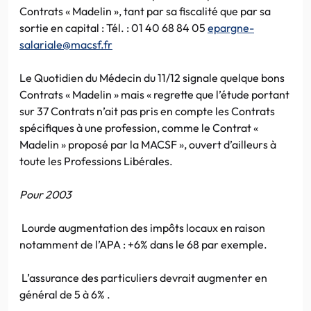
Contrats « Madelin », tant par sa fiscalité que par sa
sortie en capital : Tél. : 01 40 68 84 05
epargne-
salariale@macsf.fr
Le Quotidien du Médecin du 11/12 signale quelque bons
Contrats « Madelin » mais « regrette que l’étude portant
sur 37 Contrats n’ait pas pris en compte les Contrats
spécifiques à une profession, comme le Contrat «
Madelin » proposé par la MACSF », ouvert d’ailleurs à
toute les Professions Libérales.
Pour 2003
Lourde augmentation des impôts locaux en raison
notamment de l’APA : +6% dans le 68 par exemple.
L’assurance des particuliers devrait augmenter en
général de 5 à 6% .