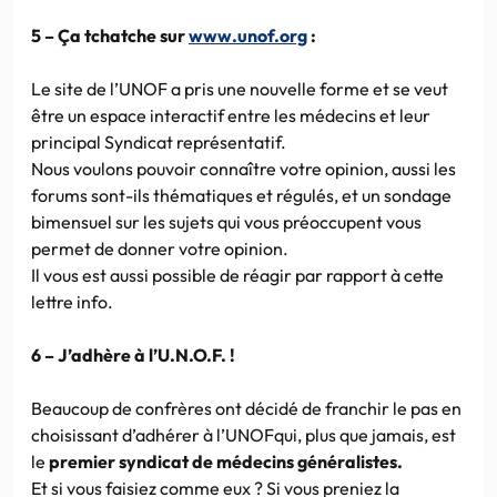
5 – Ça tchatche sur
www.unof.org
:
Le site de l’UNOF a pris une nouvelle forme et se veut
être un espace interactif entre les médecins et leur
principal Syndicat représentatif.
Nous voulons pouvoir connaître votre opinion, aussi les
forums sont-ils thématiques et régulés, et un sondage
bimensuel sur les sujets qui vous préoccupent vous
permet de donner votre opinion.
Il vous est aussi possible de réagir par rapport à cette
lettre info.
6 – J’adhère à l’U.N.O.F. !
Beaucoup de confrères ont décidé de franchir le pas en
choisissant d’adhérer à l’UNOFqui, plus que jamais, est
le
premier syndicat de médecins généralistes.
Et si vous faisiez comme eux ? Si vous preniez la