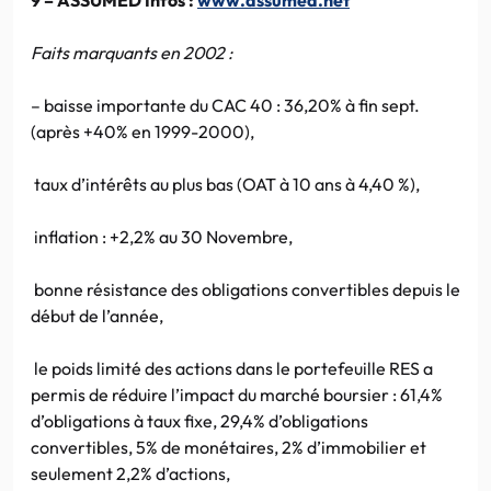
Faits marquants en 2002 :
– baisse importante du CAC 40 : 36,20% à fin sept.
(après +40% en 1999-2000),
taux d’intérêts au plus bas (OAT à 10 ans à 4,40 %),
inflation : +2,2% au 30 Novembre,
bonne résistance des obligations convertibles depuis le
début de l’année,
le poids limité des actions dans le portefeuille RES a
permis de réduire l’impact du marché boursier : 61,4%
d’obligations à taux fixe, 29,4% d’obligations
convertibles, 5% de monétaires, 2% d’immobilier et
seulement 2,2% d’actions,