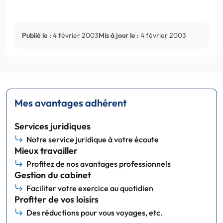
Publié le :
4 février 2003
Mis à jour le :
4 février 2003
Mes avantages adhérent
Services juridiques
Notre service juridique à votre écoute
Mieux travailler
Profitez de nos avantages professionnels
Gestion du cabinet
Faciliter votre exercice au quotidien
Profiter de vos loisirs
Des réductions pour vous voyages, etc.