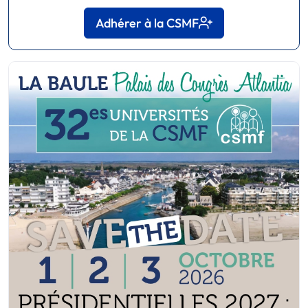
Adhérer à la CSMF