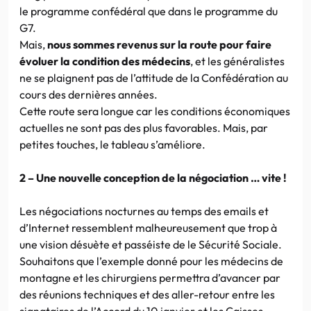
le programme confédéral que dans le programme du
G7.
Mais,
nous sommes revenus sur la route pour faire
évoluer la condition des médecins
, et les généralistes
ne se plaignent pas de l’attitude de la Confédération au
cours des dernières années.
Cette route sera longue car les conditions économiques
actuelles ne sont pas des plus favorables. Mais, par
petites touches, le tableau s’améliore.
2 – Une nouvelle conception de la négociation … vite !
Les négociations nocturnes au temps des emails et
d’Internet ressemblent malheureusement que trop à
une vision désuète et passéiste de le Sécurité Sociale.
Souhaitons que l’exemple donné pour les médecins de
montagne et les chirurgiens permettra d’avancer par
des réunions techniques et des aller-retour entre les
signataires de l’Accord du 10 janvier et les Caisses