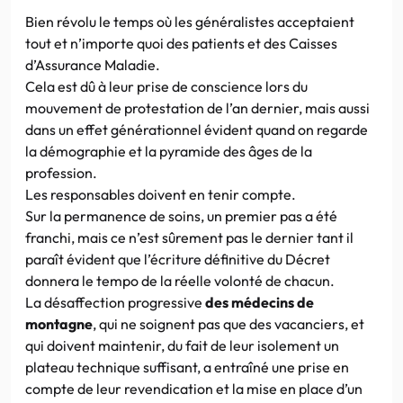
Bien révolu le temps où les généralistes acceptaient
tout et n’importe quoi des patients et des Caisses
d’Assurance Maladie.
Cela est dû à leur prise de conscience lors du
mouvement de protestation de l’an dernier, mais aussi
dans un effet générationnel évident quand on regarde
la démographie et la pyramide des âges de la
profession.
Les responsables doivent en tenir compte.
Sur la permanence de soins, un premier pas a été
franchi, mais ce n’est sûrement pas le dernier tant il
paraît évident que l’écriture définitive du Décret
donnera le tempo de la réelle volonté de chacun.
La désaffection progressive
des médecins de
montagne
, qui ne soignent pas que des vacanciers, et
qui doivent maintenir, du fait de leur isolement un
plateau technique suffisant, a entraîné une prise en
compte de leur revendication et la mise en place d’un