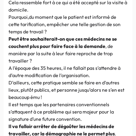
Cela ressemble fort à ce qui a été accepté sur la visite à
domicile.
Pourquoi,du moment que le patient est informé de
cette tarification, empêcher une telle gestion de son
temps de travail ?
Peut être souhaiterait-on que ces médecins ne se
couchent plus pour faire face à la demande
, de
manière par la suite à leur faire reproche de trop
travailler ?
A l’époque des 35 heures, il ne fallait pas s’attendre à
d’autre modification de l’organisation.
D’ailleurs, cette pratique semble se faire en d’autres
lieux, plutôt publics, et personne jusqu’alors ne s’en est
beaucoup ému !
Il est temps que les partenaires conventionnels
s’attaquent à ce problème qui sera majeur pour la
signature d’une future convention.
Il va falloir arrêter de dégoûter les médecins de
travailler, car la démographie ne le permet plus
.