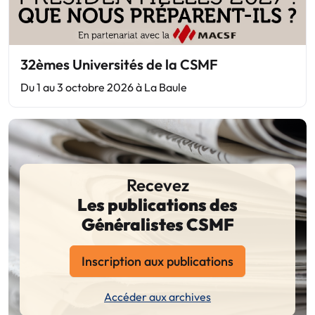
32èmes Universités de la CSMF
Du 1 au 3 octobre 2026 à La Baule
Recevez
Les publications des
Généralistes CSMF
Inscription aux publications
Accéder aux archives