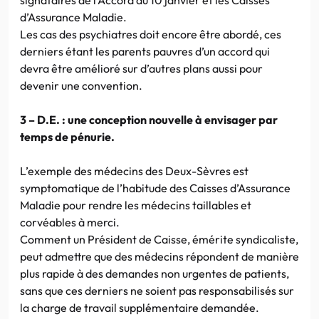
d’Assurance Maladie.
Les cas des psychiatres doit encore être abordé, ces
derniers étant les parents pauvres d’un accord qui
devra être amélioré sur d’autres plans aussi pour
devenir une convention.
3 – D.E. : une conception nouvelle à envisager par
temps de pénurie.
L’exemple des médecins des Deux-Sèvres est
symptomatique de l’habitude des Caisses d’Assurance
Maladie pour rendre les médecins taillables et
corvéables à merci.
Comment un Président de Caisse, émérite syndicaliste,
peut admettre que des médecins répondent de manière
plus rapide à des demandes non urgentes de patients,
sans que ces derniers ne soient pas responsabilisés sur
la charge de travail supplémentaire demandée.