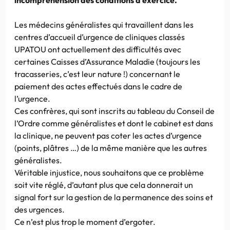
Les médecins généralistes qui travaillent dans les
centres d’accueil d’urgence de cliniques classés
UPATOU ont actuellement des difficultés avec
certaines Caisses d’Assurance Maladie (toujours les
tracasseries, c’est leur nature !) concernant le
paiement des actes effectués dans le cadre de
l’urgence.
Ces confrères, qui sont inscrits au tableau du Conseil de
l’Ordre comme généralistes et dont le cabinet est dans
la clinique, ne peuvent pas coter les actes d’urgence
(points, plâtres …) de la même manière que les autres
généralistes.
Véritable injustice, nous souhaitons que ce problème
soit vite réglé, d’autant plus que cela donnerait un
signal fort sur la gestion de la permanence des soins et
des urgences.
Ce n’est plus trop le moment d’ergoter.