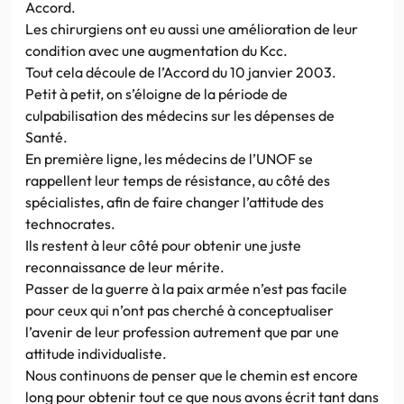
Accord.
Les chirurgiens ont eu aussi une amélioration de leur
condition avec une augmentation du Kcc.
Tout cela découle de l’Accord du 10 janvier 2003.
Petit à petit, on s’éloigne de la période de
culpabilisation des médecins sur les dépenses de
Santé.
En première ligne, les médecins de l’UNOF se
rappellent leur temps de résistance, au côté des
spécialistes, afin de faire changer l’attitude des
technocrates.
Ils restent à leur côté pour obtenir une juste
reconnaissance de leur mérite.
Passer de la guerre à la paix armée n’est pas facile
pour ceux qui n’ont pas cherché à conceptualiser
l’avenir de leur profession autrement que par une
attitude individualiste.
Nous continuons de penser que le chemin est encore
long pour obtenir tout ce que nous avons écrit tant dans