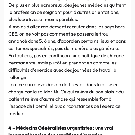
De plus en plus nombreux, des jeunes médecins quittent
la profession de soignant pour d’autres orientations,
plus lucratives et moins pénibles.
A moins d’aller rapidement recruter dans les pays hors
CEE, on ne voit pas comment se passera le trou
annoncé dans 5, 6 ans, d’abord en certains lieux et dans
certaines spécialités, puis de manière plus générale.
En tout cas, pas en continuant une politique de chicane
permanente, mais plutôt en prenant en compte les
difficultés d’exercice avec des journées de travail à
rallonge.
Tout ce qui relève du soin doit rester dans la prise en
charge par la solidarité. Ce qui relève du bon plaisir du
patient relève d’autre chose qui ressemble fort à
l’espace de liberté lié aux circonstances de l’exercice
médical.
4 – Médecins Généralistes urgentistes : une vrai
incompréhension des conditions d’exercice.