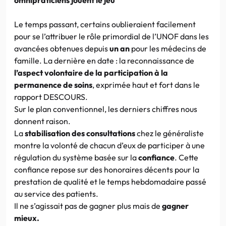
Le temps passant, certains oublieraient facilement
pour se l’attribuer le rôle primordial de l’UNOF dans les
avancées obtenues depuis
un an
pour les médecins de
famille. La dernière en date : la reconnaissance de
l’aspect volontaire de la participation à la
permanence de soins
, exprimée haut et fort dans le
rapport DESCOURS.
Sur le plan conventionnel, les derniers chiffres nous
donnent raison.
La
stabilisation des consultations
chez le généraliste
montre la volonté de chacun d’eux de participer à une
régulation du système basée sur la
confiance
. Cette
confiance repose sur des honoraires décents pour la
prestation de qualité et le temps hebdomadaire passé
au service des patients.
Il ne s’agissait pas de gagner plus mais de
gagner
mieux.