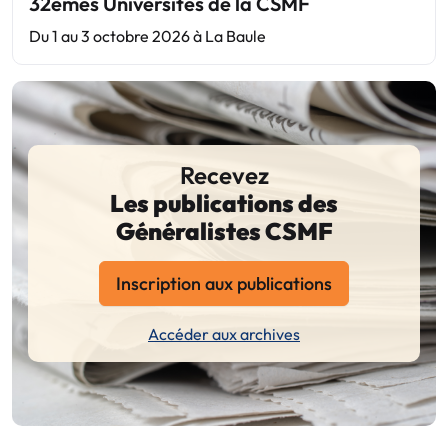
32èmes Universités de la CSMF
Du 1 au 3 octobre 2026 à La Baule
Recevez
Les publications des
Généralistes CSMF
Inscription aux publications
Accéder aux archives