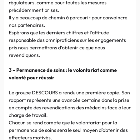
régulateurs, comme pour toutes les mesures
précédemment prises.
Il y a beaucoup de chemin à parcourir pour convaincre
nos partenaires.
Espérons que les derniers chiffres et l’attitude
responsable des omnipraticiens sur les engagements
pris nous permettrons d’obtenir ce que nous
revendiquons.
3 – Permanence de soins : le volontariat comme
volonté pour réussir
Le groupe DESCOURS a rendu une première copie. Son
rapport représente une avancée certaine dans la prise
en compte des revendications des médecins face à leur
charge de travail.
Chacun se rend compte que le volontariat pour la
permanence de soins sera le seul moyen d’obtenir des
effecteurs motivés.