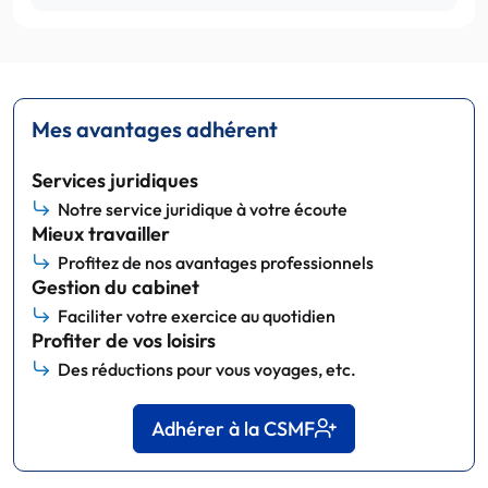
Mes avantages adhérent
Services juridiques
Notre service juridique à votre écoute
Mieux travailler
Profitez de nos avantages professionnels
Gestion du cabinet
Faciliter votre exercice au quotidien
Profiter de vos loisirs
Des réductions pour vous voyages, etc.
Adhérer à la CSMF