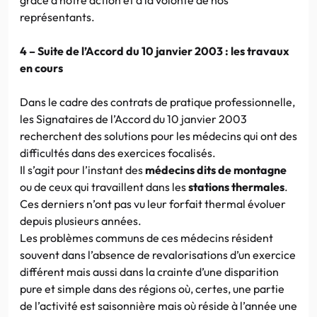
représentants.
4 – Suite de l’Accord du 10 janvier 2003 : les travaux
en cours
Dans le cadre des contrats de pratique professionnelle,
les Signataires de l’Accord du 10 janvier 2003
recherchent des solutions pour les médecins qui ont des
difficultés dans des exercices focalisés.
Il s’agit pour l’instant des
médecins dits de montagne
ou de ceux qui travaillent dans les
stations thermales
.
Ces derniers n’ont pas vu leur forfait thermal évoluer
depuis plusieurs années.
Les problèmes communs de ces médecins résident
souvent dans l’absence de revalorisations d’un exercice
différent mais aussi dans la crainte d’une disparition
pure et simple dans des régions où, certes, une partie
de l’activité est saisonnière mais où réside à l’année une