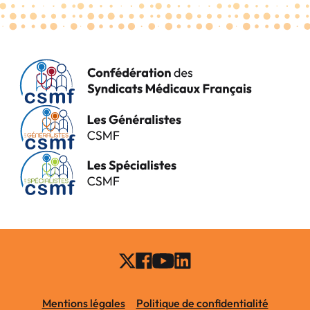
Mentions légales
Politique de confidentialité