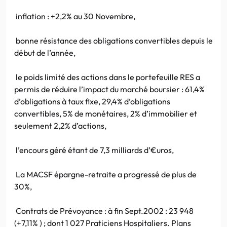
inflation : +2,2% au 30 Novembre,
bonne résistance des obligations convertibles depuis le
début de l’année,
le poids limité des actions dans le portefeuille RES a
permis de réduire l’impact du marché boursier : 61,4%
d’obligations à taux fixe, 29,4% d’obligations
convertibles, 5% de monétaires, 2% d’immobilier et
seulement 2,2% d’actions,
l’encours géré étant de 7,3 milliards d’€uros,
La MACSF épargne-retraite a progressé de plus de
30%,
Contrats de Prévoyance : à fin Sept.2002 : 23 948
(+7,11% ) ; dont 1 027 Praticiens Hospitaliers. Plans