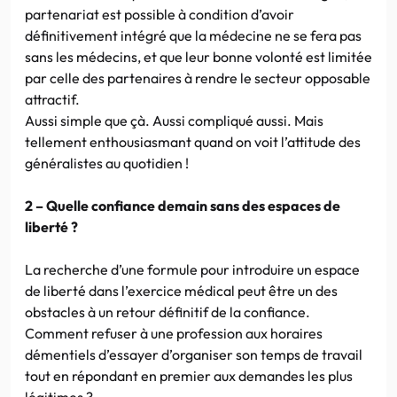
partenariat est possible à condition d’avoir
définitivement intégré que la médecine ne se fera pas
sans les médecins, et que leur bonne volonté est limitée
par celle des partenaires à rendre le secteur opposable
attractif.
Aussi simple que çà. Aussi compliqué aussi. Mais
tellement enthousiasmant quand on voit l’attitude des
généralistes au quotidien !
2 – Quelle confiance demain sans des espaces de
liberté ?
La recherche d’une formule pour introduire un espace
de liberté dans l’exercice médical peut être un des
obstacles à un retour définitif de la confiance.
Comment refuser à une profession aux horaires
démentiels d’essayer d’organiser son temps de travail
tout en répondant en premier aux demandes les plus
légitimes ?