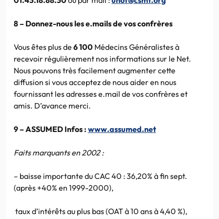
8 – Donnez-nous les e.mails de vos confrères
Vous êtes plus de
6 100
Médecins Généralistes à
recevoir régulièrement nos informations sur le Net.
Nous pouvons très facilement augmenter cette
diffusion si vous acceptez de nous aider en nous
fournissant les adresses e.mail de vos confrères et
amis. D’avance merci.
9 – ASSUMED Infos :
www.assumed.net
Faits marquants en 2002 :
– baisse importante du CAC 40 : 36,20% à fin sept.
(après +40% en 1999-2000),
taux d’intérêts au plus bas (OAT à 10 ans à 4,40 %),