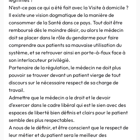
N’est-ce pas ce qui a été fait avec la Visite à domicile ?
Il existe une vision dogmatique de la manière de
consommer de la Santé dans ce pays. Tout doit être
remboursé dès le moindre désir, ou alors le médecin
doit se placer dans le rôle du gendarme pour faire
comprendre aux patients sa mauvaise utilisation du
système, et se retrouver ainsi en porte-à-faux face à
son interlocuteur privilégié.
Partenaire de la régulation, le médecin ne doit plus
pouvoir se trouver devant un patient vierge de tout
discours sur le nécessaire respect de sa charge de
travail.
Admettre que le médecin a le droit et le devoir
d’exercer dans le cadre libéral qui est le sien avec des
espaces de liberté bien définis et clairs pour le patient
semble des plus respectables.
A nous de le définir, et être conscient que le respect de
leur métier et du patient sera le meilleur des