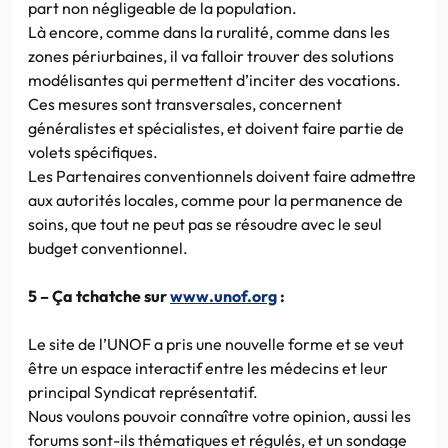
part non négligeable de la population.
Là encore, comme dans la ruralité, comme dans les
zones périurbaines, il va falloir trouver des solutions
modélisantes qui permettent d’inciter des vocations.
Ces mesures sont transversales, concernent
généralistes et spécialistes, et doivent faire partie de
volets spécifiques.
Les Partenaires conventionnels doivent faire admettre
aux autorités locales, comme pour la permanence de
soins, que tout ne peut pas se résoudre avec le seul
budget conventionnel.
5 – Ça tchatche sur
www.unof.org
:
Le site de l’UNOF a pris une nouvelle forme et se veut
être un espace interactif entre les médecins et leur
principal Syndicat représentatif.
Nous voulons pouvoir connaître votre opinion, aussi les
forums sont-ils thématiques et régulés, et un sondage