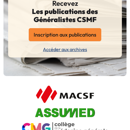
Recevez
Les publications des
Généralistes CSMF
Inscription aux publications
Accéder aux archives