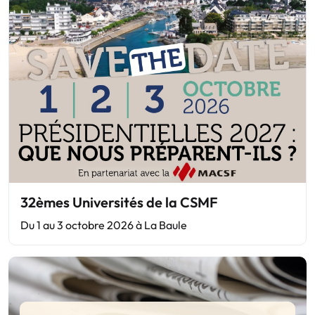
32èmes Universités de la CSMF
Du 1 au 3 octobre 2026 à La Baule