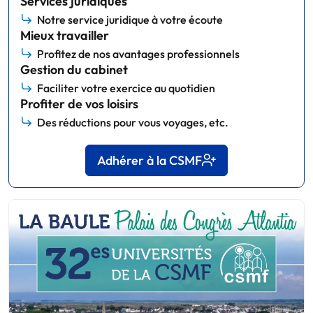
Services juridiques
Notre service juridique à votre écoute
Mieux travailler
Profitez de nos avantages professionnels
Gestion du cabinet
Faciliter votre exercice au quotidien
Profiter de vos loisirs
Des réductions pour vous voyages, etc.
Adhérer à la CSMF