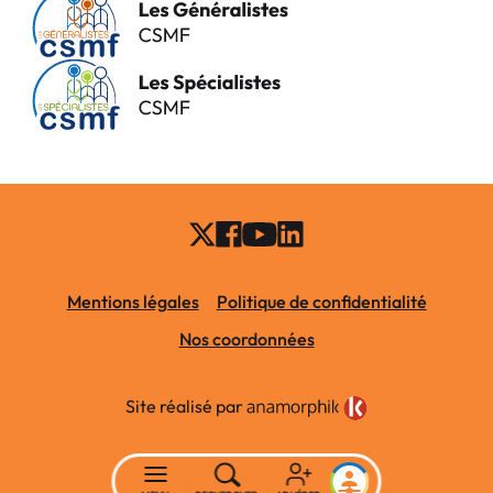
Mentions légales
Politique de confidentialité
Nos coordonnées
Site réalisé par