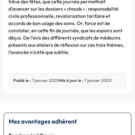
trêve des fêtes, que cette journée permettrait
d’avancer sur les dossiers « chauds » : responsabilité
civile professionnelle, revalorisation tarifaire et
accords de bon usage des soins. Or, force est de
constater, en cette fin de journée, que les espoirs sont
déçus. De l’avis des différents syndicats de médecins
présents aux ateliers de réflexion sur ces trois thèmes,
l’avancée n’a été que subtile.
Publié le :
7 janvier 2003
Mis à jour le :
7 janvier 2003
Mes avantages adhérent