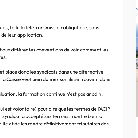
es, telle la télétransmission obligatoire, sans
 de leur application.
t aux différentes conventions de voir comment les
tes.
et place donc les syndicats dans une alternative
e la Caisse veut bien donner soit ils se trouvent dans
luation, la formation continue n’est pas anodin.
(qui est volontaire) pour dire que les termes de l’ACIP
n syndicat a accepté ses termes, montre bien la
lle et de les rendre définitivement tributaires des