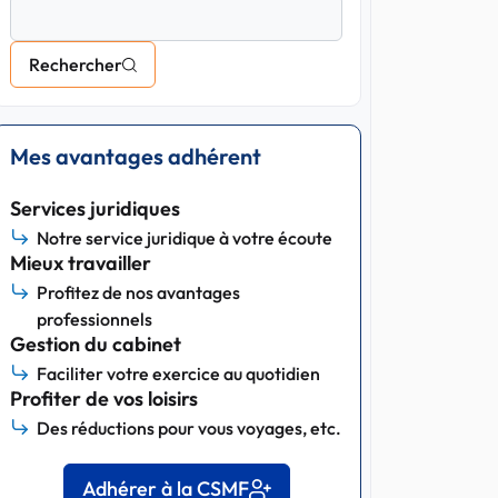
Rechercher
Mes avantages adhérent
Services juridiques
Notre service juridique à votre écoute
Mieux travailler
Profitez de nos avantages
professionnels
Gestion du cabinet
Faciliter votre exercice au quotidien
Profiter de vos loisirs
Des réductions pour vous voyages, etc.
Adhérer à la CSMF