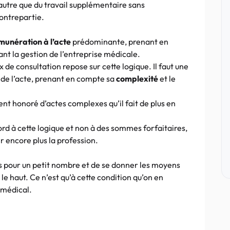
’autre que du travail supplémentaire sans
ontrepartie.
munération à l’acte
prédominante, prenant en
nt la gestion de l’entreprise médicale.
 de consultation repose sur cette logique. Il faut une
 de l’acte, prenant en compte sa
complexité
et le
t honoré d’actes complexes qu’il fait de plus en
ord à cette logique et non à des sommes forfaitaires,
r encore plus la profession.
es pour un petit nombre et de se donner les moyens
le haut. Ce n’est qu’à cette condition qu’on en
 médical.