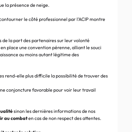
e la présence de neige.
contourner le côté professionnel par l’ACIP montre
 de la part des partenaires sur leur volonté
 en place une convention pérenne, alliant le souci
nnaissance au moins autant légitime des
rend-elle plus difficile la possibilité de trouver des
ne conjoncture favorable pour voir leur travail
ualité
sinon les dernières informations de nos
ir au combat
en cas de non respect des attentes.