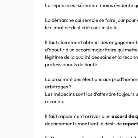
La réponse est sûrement moins évidente qu
La démarche qui semble se faire jour pour 
le climat de duplicité qui s’installe.
Il faut clairement obtenir des engagements
d’aboutir à un accord majoritaire qui mette
légitime de la qualité des soins et la reco
professionnels de Santé.
La proximité des élections aux prud’hommes 
arbitrages ?
Les médecins sont las d’attendre toujours u
reconnu.
Il faut rapidement arriver à un
accord de q
départements montrent le désir de
repart