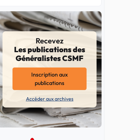
Recevez
Les publications des
Généralistes CSMF
Inscription aux
publications
Accéder aux archives