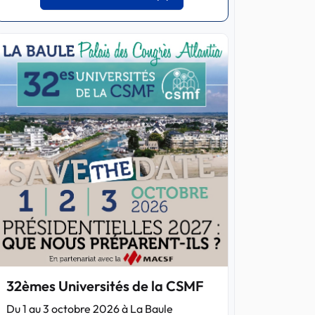
32èmes Universités de la CSMF
Du 1 au 3 octobre 2026 à La Baule