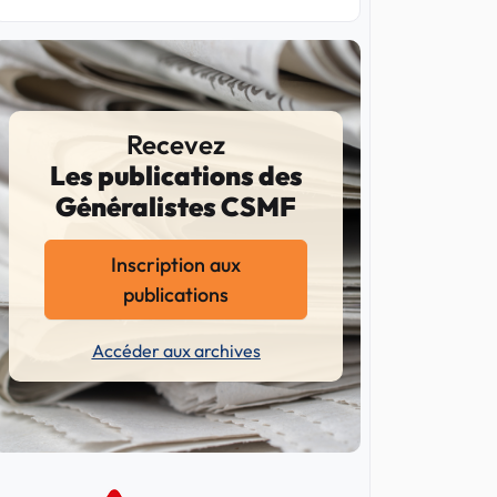
Recevez
Les publications des
Généralistes CSMF
Inscription aux
publications
Accéder aux archives