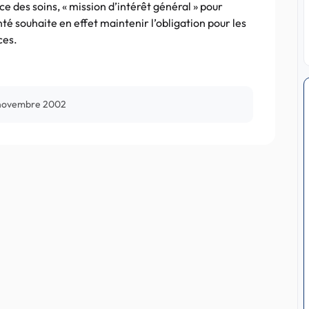
ce des soins, « mission d’intérêt général » pour
té souhaite en effet maintenir l’obligation pour les
ces.
 novembre 2002