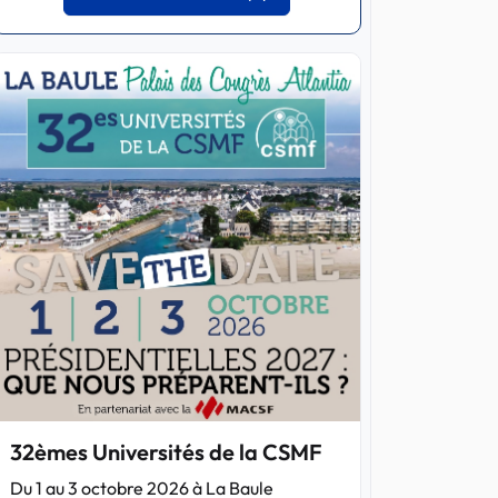
32èmes Universités de la CSMF
Du 1 au 3 octobre 2026 à La Baule