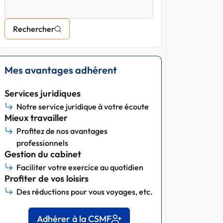
Rechercher
Mes avantages adhérent
Services juridiques
Notre service juridique à votre écoute
Mieux travailler
Profitez de nos avantages
professionnels
Gestion du cabinet
Faciliter votre exercice au quotidien
Profiter de vos loisirs
Des réductions pour vous voyages, etc.
Adhérer à la CSMF