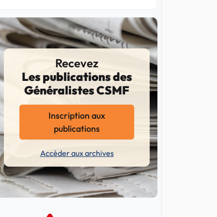
Recevez
Les publications des
Généralistes CSMF
Inscription aux
publications
Accéder aux archives