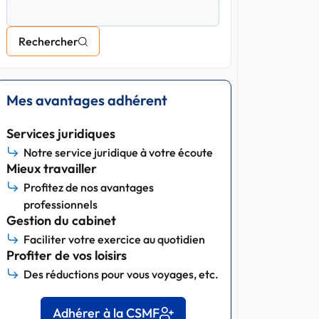
Rechercher
Mes avantages adhérent
Services juridiques
Notre service juridique à votre écoute
Mieux travailler
Profitez de nos avantages
professionnels
Gestion du cabinet
Faciliter votre exercice au quotidien
Profiter de vos loisirs
Des réductions pour vous voyages, etc.
Adhérer à la CSMF