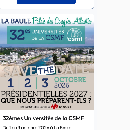
32èmes Universités de la CSMF
Du 1 au 3 octobre 2026 à La Baule