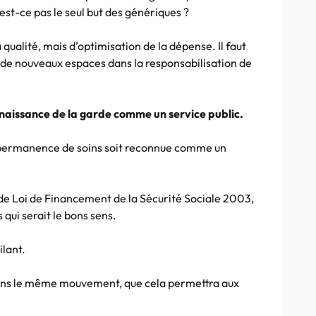
est-ce pas le seul but des génériques ?
 qualité, mais d’optimisation de la dépense. Il faut
r de nouveaux espaces dans la responsabilisation de
naissance de la garde comme un service public.
 permanence de soins soit reconnue comme un
de Loi de Financement de la Sécurité Sociale 2003,
 qui serait le bons sens.
ilant.
ans le même mouvement, que cela permettra aux