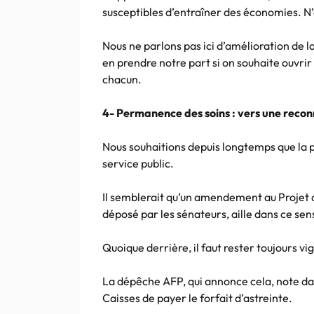
susceptibles d’entraîner des économies. N’
Nous ne parlons pas ici d’amélioration de la
en prendre notre part si on souhaite ouvri
chacun.
4- Permanence des soins : vers une recon
Nous souhaitions depuis longtemps que la
service public.
Il semblerait qu’un amendement au Projet 
déposé par les sénateurs, aille dans ce sens
Quoique derrière, il faut rester toujours vig
La dépêche AFP, qui annonce cela, note d
Caisses de payer le forfait d’astreinte.