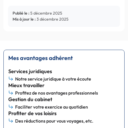
Publié le :
5 décembre 2025
Mis à jour le :
3 décembre 2025
Mes avantages adhérent
Services juridiques
Notre service juridique à votre écoute
Mieux travailler
Profitez de nos avantages professionnels
Gestion du cabinet
Faciliter votre exercice au quotidien
Profiter de vos loisirs
Des réductions pour vous voyages, etc.