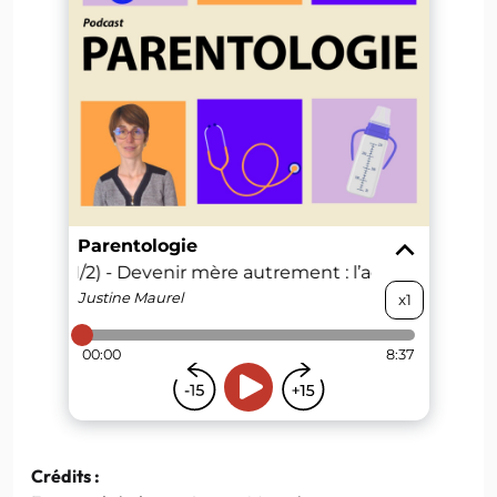
Crédits :