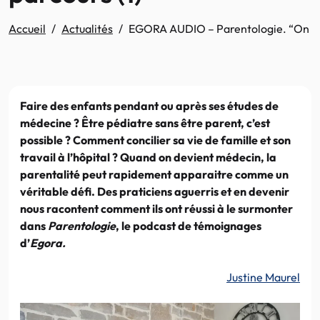
Accueil
Actualités
EGORA AUDIO – Parentologie. “On ne pa
Faire des enfants pendant ou après ses études de
médecine ? Être pédiatre sans être parent, c’est
possible ? Comment concilier sa vie de famille et son
travail à l’hôpital ? Quand on devient médecin, la
parentalité peut rapidement apparaitre comme un
véritable défi. Des praticiens aguerris et en devenir
nous racontent comment ils ont réussi à le surmonter
dans
Parentologie
, le podcast de témoignages
d’
Egora.
Justine Maurel