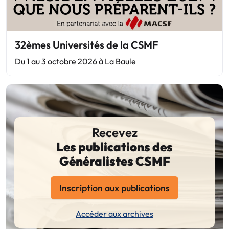
32èmes Universités de la CSMF
Du 1 au 3 octobre 2026 à La Baule
Recevez
Les publications des
Généralistes CSMF
Inscription aux publications
Accéder aux archives