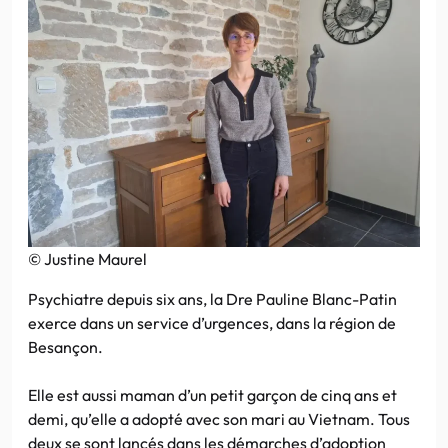
© Justine Maurel
Psychiatre depuis six ans, la Dre Pauline Blanc-Patin
exerce dans un service d’urgences, dans la région de
Besançon.
Elle est aussi maman d’un petit garçon de cinq ans et
demi, qu’elle a adopté avec son mari au Vietnam. Tous
deux se sont lancés dans les démarches d’adoption