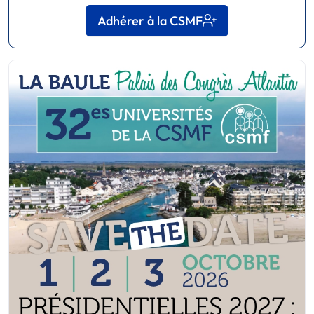
Adhérer à la CSMF