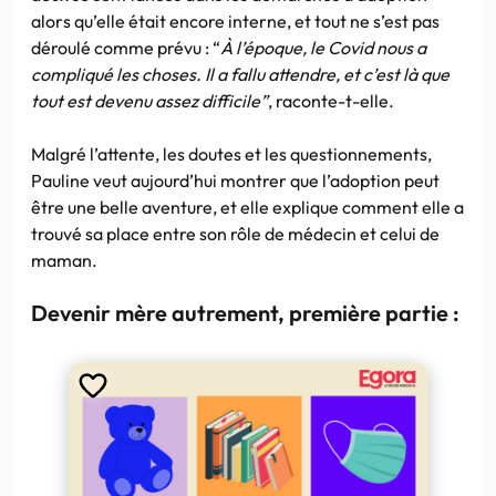
alors qu’elle était encore interne, et tout ne s’est pas
déroulé comme prévu : “
À l’époque, le Covid nous a
compliqué les choses. Il a fallu attendre, et c’est là que
tout est devenu assez difficile”
, raconte-t-elle.
Malgré l’attente, les doutes et les questionnements,
Pauline veut aujourd’hui montrer que l’adoption peut
être une belle aventure, et elle explique comment elle a
trouvé sa place entre son rôle de médecin et celui de
maman.
Devenir mère autrement, première partie :