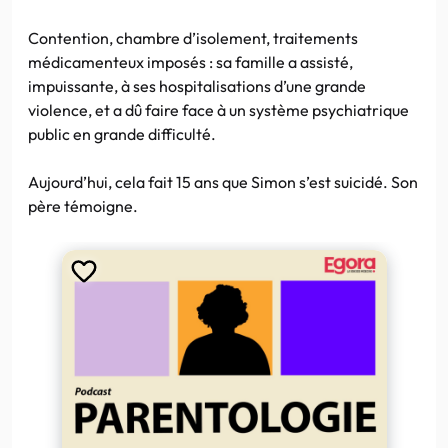
Contention, chambre d’isolement, traitements
médicamenteux imposés : sa famille a assisté,
impuissante, à ses hospitalisations d’une grande
violence, et a dû faire face à un système psychiatrique
public en grande difficulté.
Aujourd’hui, cela fait 15 ans que Simon s’est suicidé. Son
père témoigne.