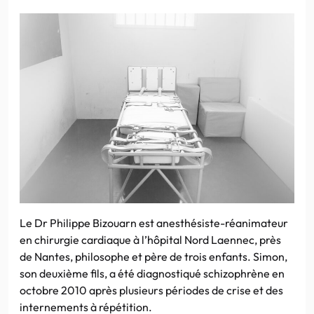
Le Dr Philippe Bizouarn est anesthésiste-réanimateur
en chirurgie cardiaque à l’hôpital Nord Laennec, près
de Nantes, philosophe et père de trois enfants. Simon,
son deuxième fils, a été diagnostiqué schizophrène en
octobre 2010 après plusieurs périodes de crise et des
internements à répétition.