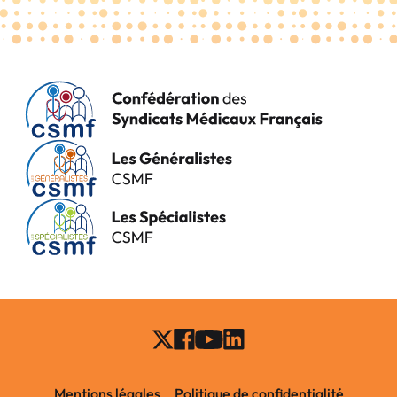
Mentions légales
Politique de confidentialité