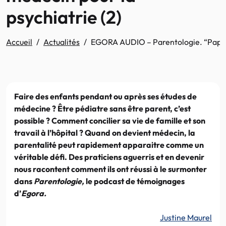
psychiatrie (2)
Accueil
Actualités
EGORA AUDIO – Parentologie. “Papa je s
Faire des enfants pendant ou après ses études de
médecine ? Être pédiatre sans être parent, c’est
possible ? Comment concilier sa vie de famille et son
travail à l’hôpital ? Quand on devient médecin, la
parentalité peut rapidement apparaitre comme un
véritable défi. Des praticiens aguerris et en devenir
nous racontent comment ils ont réussi à le surmonter
dans
Parentologie,
le podcast de témoignages
d’
Egora.
Justine Maurel