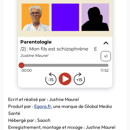
Ecrit et réalisé par : Justine Maurel
Produit par :
Egora.fr
, une marque de Global Media
Santé
Hébergé par : Saooti
Enregistrement, montage et mixage : Justine Maurel