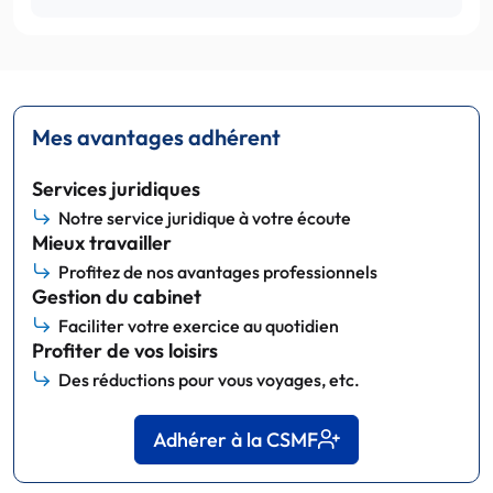
Mes avantages adhérent
Services juridiques
Notre service juridique à votre écoute
Mieux travailler
Profitez de nos avantages professionnels
Gestion du cabinet
Faciliter votre exercice au quotidien
Profiter de vos loisirs
Des réductions pour vous voyages, etc.
Adhérer à la CSMF