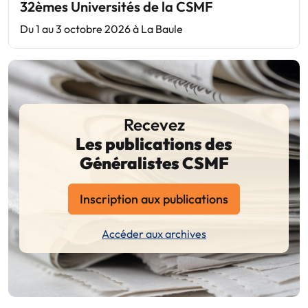
32èmes Universités de la CSMF
Du 1 au 3 octobre 2026 à La Baule
Recevez
Les publications des
Généralistes CSMF
Inscription aux publications
Accéder aux archives