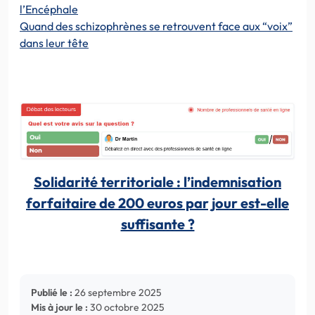
l’Encéphale
Quand des schizophrènes se retrouvent face aux “voix”
dans leur tête
Solidarité territoriale : l’indemnisation
forfaitaire de 200 euros par jour est-elle
suffisante ?
Publié le :
26 septembre 2025
Mis à jour le :
30 octobre 2025