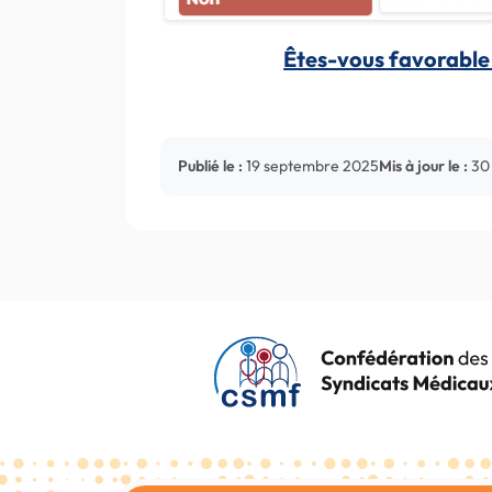
Êtes-vous favorable 
Publié le :
19 septembre 2025
Mis à jour le :
30