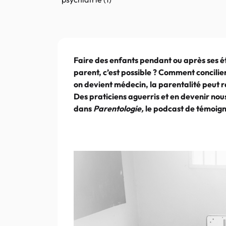
Faire des enfants pendant ou après ses é
parent, c’est possible ? Comment concilier 
on devient médecin, la parentalité peut
Des praticiens aguerris et en devenir nou
dans
Parentologie,
le podcast de témoign