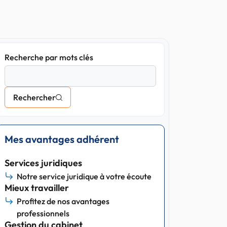
Recherche par mots clés
Rechercher
Mes avantages adhérent
Services juridiques
Notre service juridique à votre écoute
Mieux travailler
Profitez de nos avantages
professionnels
Gestion du cabinet