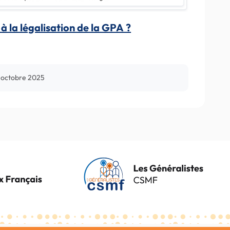
à la légalisation de la GPA ?
 octobre 2025