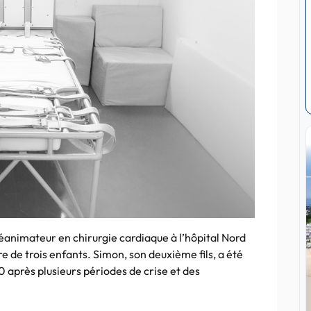
éanimateur en chirurgie cardiaque à l’hôpital Nord
 de trois enfants. Simon, son deuxième fils, a été
 après plusieurs périodes de crise et des