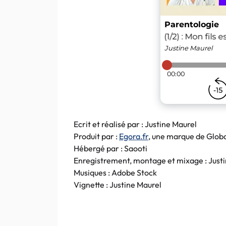
Ecrit et réalisé par : Justine Maurel
Produit par :
Egora.fr
, une marque de Glob
Hébergé par : Saooti
Enregistrement, montage et mixage : Just
Musiques : Adobe Stock
Vignette : Justine Maurel