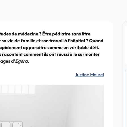
tudes de médecine ? Être pédiatre sans être
sa vie de famille et son travail à l’hôpital ? Quand
 rapidement apparaitre comme un véritable défi.
s racontent comment ils ont réussi à le surmonter
ages d’
Egora.
Justine Maurel