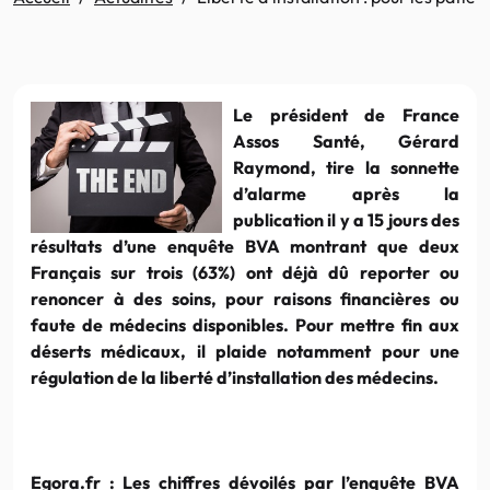
Le président de France
Assos Santé, Gérard
Raymond, tire la sonnette
d’alarme après la
publication il y a 15 jours des
résultats d’une enquête BVA montrant que deux
Français sur trois (63%) ont déjà dû reporter ou
renoncer à des soins, pour raisons financières ou
faute de médecins disponibles. Pour mettre fin aux
déserts médicaux, il plaide notamment pour une
régulation de la liberté d’installation des médecins.
Egora.fr :
Les chiffres dévoilés par l’enquête BVA