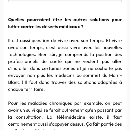
Quelles pourraient être les autres solutions pour
lutter contre les déserts médicaux ?
Il est aussi question de vivre avec son temps. Et vivre
avec son temps, c’est aussi vivre avec les nouvelles
technologies. Bien sûr, je comprends la position des
professionnels de santé qui ne veulent pas aller
s’installer dans certaines zones et je ne souhaite pas
envoyer non plus les médecins au sommet du Mont-
Blanc ! Il faut donc trouver des solutions adaptées à
chaque territoire.
Pour les maladies chroniques par exemple, on peut
avoir un suivi qui se ferait autrement qu’en passant par
la consultation. La télémédecine existe, il faut
certainement aussi s’appuyer dessus. Ça fait partie des