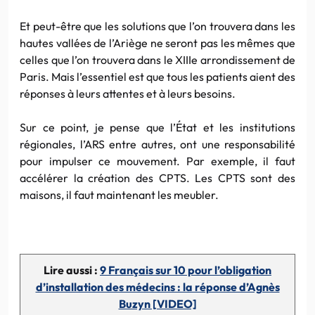
Et peut-être que les solutions que l’on trouvera dans les
hautes vallées de l’Ariège ne seront pas les mêmes que
celles que l’on trouvera dans le XIIIe arrondissement de
Paris. Mais l’essentiel est que tous les patients aient des
réponses à leurs attentes et à leurs besoins.
Sur ce point, je pense que l’État et les institutions
régionales, l’ARS entre autres, ont une responsabilité
pour impulser ce mouvement. Par exemple, il faut
accélérer la création des CPTS. Les CPTS sont des
maisons, il faut maintenant les meubler.
Lire aussi :
9 Français sur 10 pour l’obligation
d’installation des médecins : la réponse d’Agnès
Buzyn [VIDEO]