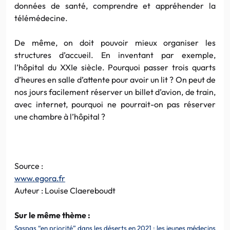
données de santé, comprendre et appréhender la
télémédecine.
De même, on doit pouvoir mieux organiser les
structures d’accueil. En inventant par exemple,
l’hôpital du XXIe siècle. Pourquoi passer trois quarts
d’heures en salle d’attente pour avoir un lit ? On peut de
nos jours facilement réserver un billet d’avion, de train,
avec internet, pourquoi ne pourrait-on pas réserver
une chambre à l’hôpital ?
Source :
www.egora.fr
Auteur : Louise Claereboudt
Sur le même thème :
Saspas “en priorité” dans les déserts en 2021 : les jeunes médecins