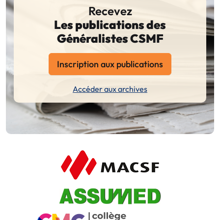
Recevez
Les publications des
Généralistes CSMF
Inscription aux publications
Accéder aux archives