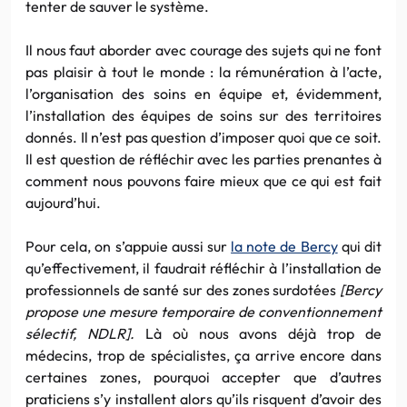
tenter de sauver le système.
Il nous faut aborder avec courage des sujets qui ne font
pas plaisir à tout le monde : la rémunération à l’acte,
l’organisation des soins en équipe et, évidemment,
l’installation des équipes de soins sur des territoires
donnés. Il n’est pas question d’imposer quoi que ce soit.
Il est question de réfléchir avec les parties prenantes à
comment nous pouvons faire mieux que ce qui est fait
aujourd’hui.
Pour cela, on s’appuie aussi sur
la note de Bercy
qui dit
qu’effectivement, il faudrait réfléchir à l’installation de
professionnels de santé sur des zones surdotées
[Bercy
propose une mesure temporaire de conventionnement
sélectif, NDLR].
Là où nous avons déjà trop de
médecins, trop de spécialistes, ça arrive encore dans
certaines zones, pourquoi accepter que d’autres
praticiens s’y installent alors qu’ils risquent d’avoir des