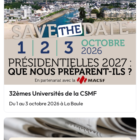
32èmes Universités de la CSMF
Du 1 au 3 octobre 2026 à La Baule