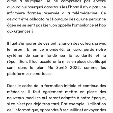
outils à multiplier. Je ne comprends pas encore
aujourd’hui pourquoi dans tous les Ehpad il n’y a pas une
infirmière formée réservée à la télémédecine. Ce
devrait être obligatoire ! Pourquoi dès qu’une personne
âgée ne se sent pas bien, on appelle l’ambulance et hop
aux urgences ?
Il faut s’emparer de ces outils, sinon des acteurs privés
le feront. Et en ce monde-là, on aura perdu notre
système de santé fondé sur la solidarité et la
répartition. Il faut accélérer la mise en place d’outils qui
sont dans le plan Ma Santé 2022, comme les
plateformes numériques.
Dans le cadre de la formation initiale et continue des
médecins, il faut également mettre en place des
nouveaux modules qui seront adaptés à notre époque,
si ce n’est pas déjà trop tard. Par exemple, l’utilisation
de l’informatique, apprendre à recueillir et envoyer des