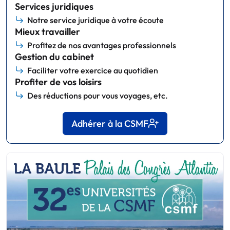
Services juridiques
Notre service juridique à votre écoute
Mieux travailler
Profitez de nos avantages professionnels
Gestion du cabinet
Faciliter votre exercice au quotidien
Profiter de vos loisirs
Des réductions pour vous voyages, etc.
Adhérer à la CSMF