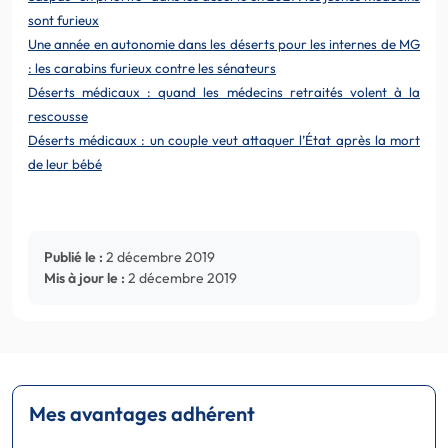
sont furieux
Une année en autonomie dans les déserts pour les internes de MG
: les carabins furieux contre les sénateurs
Déserts médicaux : quand les médecins retraités volent à la
rescousse
Déserts médicaux : un couple veut attaquer l’État après la mort
de leur bébé
Publié le :
2 décembre 2019
Mis à jour le :
2 décembre 2019
Mes avantages adhérent