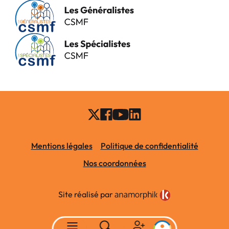
Mentions légales
Politique de confidentialité
Nos coordonnées
Site réalisé par