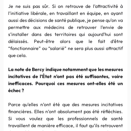
Je ne suis pas sûr. Si on retrouve de l’attractivité à
l’initiative libérale, en travaillant en équipe, en ayant
aussi des décisions de santé publique, je pense qu’on va
permettre aux médecins de retrouver l’envie de
s’installer dans des territoires qui aujourd’hui sont
délaissés. Peut-être alors que le fait d’être
“fonctionnaire” ou “salarié” ne sera plus aussi attractif
que cela.
La note de Bercy indique notamment que les mesures
incitatives de l’État n’ont pas été suffisantes, voire
inefficaces. Pourquoi ces mesures ont-elles été un
échec ?
Parce qu’elles n’ont été que des mesures incitatives
financières. Elles n’ont absolument pas été réfléchies.
Si vous voulez que les professionnels de santé
travaillent de manière efficace, il faut qu’ils retrouvent