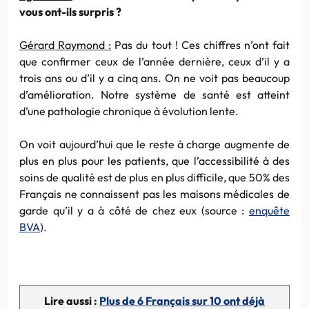
vous ont-ils surpris ?
Gérard Raymond :
Pas du tout ! Ces chiffres n’ont fait
que confirmer ceux de l’année dernière, ceux d’il y a
trois ans ou d’il y a cinq ans. On ne voit pas beaucoup
d’amélioration. Notre système de santé est atteint
d’une pathologie chronique à évolution lente.
On voit aujourd’hui que le reste à charge augmente de
plus en plus pour les patients, que l’accessibilité à des
soins de qualité est de plus en plus difficile, que 50% des
Français ne connaissent pas les maisons médicales de
garde qu’il y a à côté de chez eux (source :
enquête
BVA
).
Lire aussi :
Plus de 6 Français sur 10 ont déjà