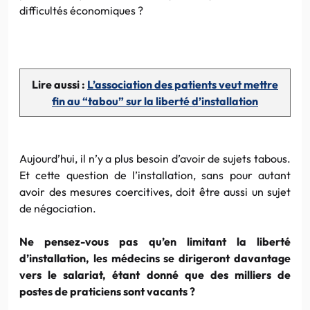
difficultés économiques ?
Lire aussi :
L’association des patients veut mettre
fin au “tabou” sur la liberté d’installation
Aujourd’hui, il n’y a plus besoin d’avoir de sujets tabous.
Et cette question de l’installation, sans pour autant
avoir des mesures coercitives, doit être aussi un sujet
de négociation.
Ne pensez-vous pas qu’en limitant la liberté
d’installation, les médecins se dirigeront davantage
vers le salariat, étant donné que des milliers de
postes de praticiens sont vacants ?