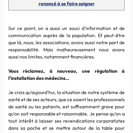
renoncé à se faire soigner
Sur ce point, on a aussi un souci d’information et de
communication auprès de la population. Et peut-être
que là, nous, les associations, avons aussi notre part de
responsabilité. Mais malheureusement nous avons
aussi nos limites, notamment financières.
Vous réclamez, à nouveau, une régulation à
l’installation des médecins…
Je crois qu’aujourd’hui, la situation de notre système de
santé et de ses acteurs, que ce soient les professionnels
de santé ou les patients, est suffisamment grave pour
qu’on soit responsable et raisonnable. Je pense qu’on a
tout intérêt à laisser ses revendications corporatistes
dans sa poche et se mettre autour de la table pour