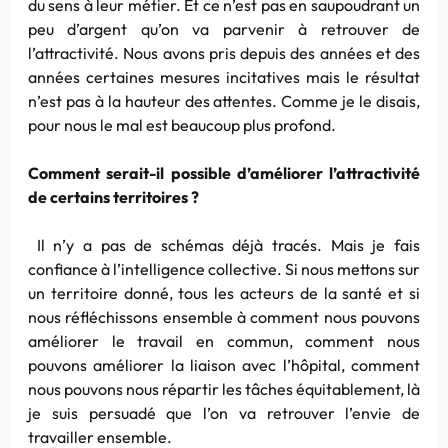
du sens à leur métier. Et ce n’est pas en saupoudrant un
peu d’argent qu’on va parvenir à retrouver de
l’attractivité. Nous avons pris depuis des années et des
années certaines mesures incitatives mais le résultat
n’est pas à la hauteur des attentes. Comme je le disais,
pour nous le mal est beaucoup plus profond.
Comment serait-il possible d’améliorer l’attractivité
de certains territoires ?
Il n’y a pas de schémas déjà tracés. Mais je fais
confiance à l’intelligence collective. Si nous mettons sur
un territoire donné, tous les acteurs de la santé et si
nous réfléchissons ensemble à comment nous pouvons
améliorer le travail en commun, comment nous
pouvons améliorer la liaison avec l’hôpital, comment
nous pouvons nous répartir les tâches équitablement, là
je suis persuadé que l’on va retrouver l’envie de
travailler ensemble.