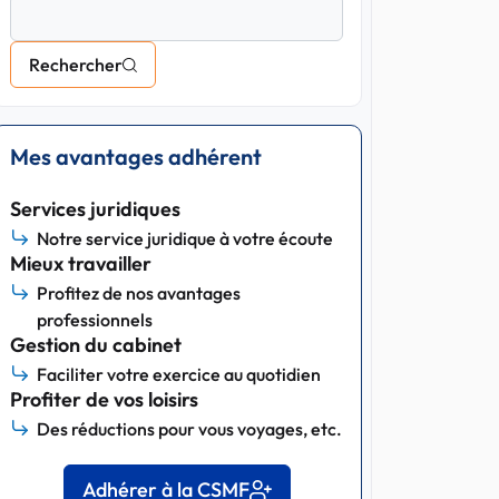
Rechercher
Mes avantages adhérent
Services juridiques
Notre service juridique à votre écoute
Mieux travailler
Profitez de nos avantages
professionnels
Gestion du cabinet
Faciliter votre exercice au quotidien
Profiter de vos loisirs
Des réductions pour vous voyages, etc.
Adhérer à la CSMF