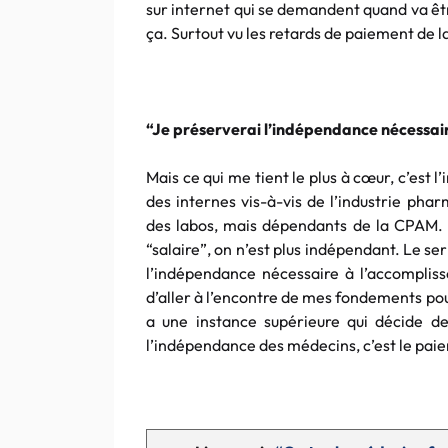
sur internet qui se demandent quand va êtr
ça. Surtout vu les retards de paiement de 
“Je préserverai l’indépendance nécessai
Mais ce qui me tient le plus à cœur, c’est 
des internes vis-à-vis de l’industrie pha
des labos, mais dépendants de la CPAM.
“salaire”, on n’est plus indépendant. Le se
l’indépendance nécessaire à l’accomplis
d’aller à l’encontre de mes fondements pour
a une instance supérieure qui décide de
l’indépendance des médecins, c’est le paie