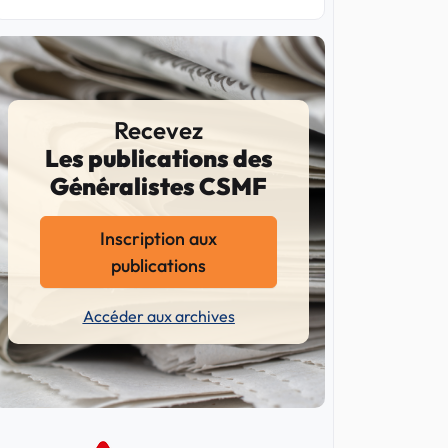
Recevez
Les publications des
Généralistes CSMF
Inscription aux
publications
Accéder aux archives