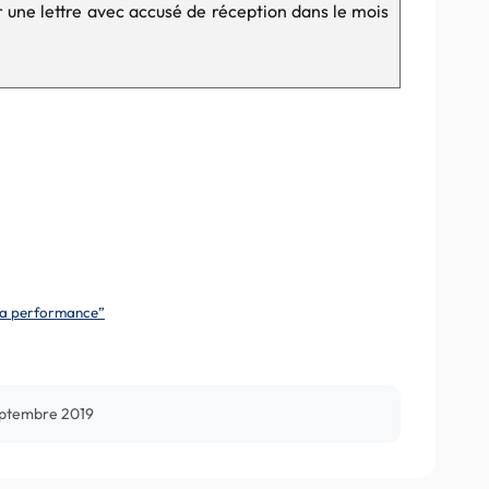
 une lettre avec accusé de réception dans le mois
 la performance”
eptembre 2019