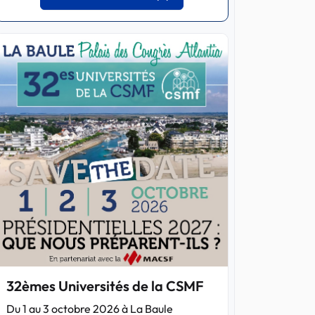
32èmes Universités de la CSMF
Du 1 au 3 octobre 2026 à La Baule