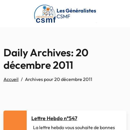
Passer au contenu principal
Les Généralistes
CSMF
Daily Archives: 20
décembre 2011
Accueil
Archives pour 20 décembre 2011
Lettre Hebdo n°547
La lettre hebdo vous souhaite de bonnes