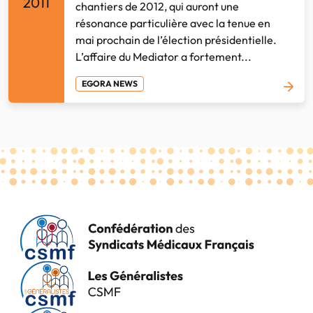
2011
chantiers de 2012, qui auront une
résonance particulière avec la tenue en
mai prochain de l’élection présidentielle.
L’affaire du Mediator a fortement...
EGORA NEWS