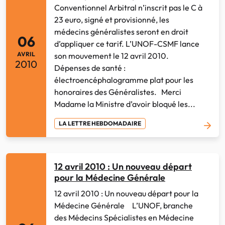
Conventionnel Arbitral n’inscrit pas le C à
23 euro, signé et provisionné, les
médecins généralistes seront en droit
06
d’appliquer ce tarif. L’UNOF-CSMF lance
AVRIL
son mouvement le 12 avril 2010.
2010
Dépenses de santé :
électroencéphalogramme plat pour les
honoraires des Généralistes. Merci
Madame la Ministre d’avoir bloqué les...
LA LETTRE HEBDOMADAIRE
12 avril 2010 : Un nouveau départ
pour la Médecine Générale
12 avril 2010 : Un nouveau départ pour la
Médecine Générale L’UNOF, branche
des Médecins Spécialistes en Médecine