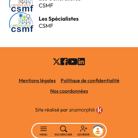
Mentions légales
Politique de confidentialité
Nos coordonnées
Site réalisé par
MENU
RECHERCHER
ADHÉRER