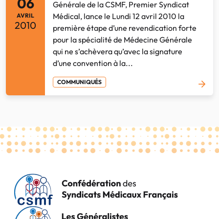
06
Générale de la CSMF, Premier Syndicat
Médical, lance le Lundi 12 avril 2010 la
AVRIL
2010
première étape d’une revendication forte
pour la spécialité de Médecine Générale
qui ne s’achèvera qu’avec la signature
d’une convention à la...
COMMUNIQUÉS