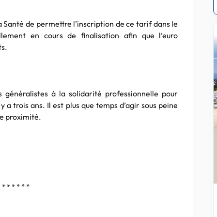
anté de permettre l’inscription de ce tarif dans le
llement en cours de finalisation afin que l’euro
ts.
énéralistes à la solidarité professionnelle pour
y a trois ans. Il est plus que temps d’agir sous peine
e proximité.
* * * * * *