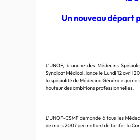
Un nouveau départ p
L’UNOF, branche des Médecins Spécial
Syndicat Médical, lance le Lundi 12 avril 
la spécialité de Médecine Générale qui ne 
hauteur des ambitions professionnelles.
L’UNOF-CSMF demande à tous les Médecins
de mars 2007 permettant de tarifer la Consu