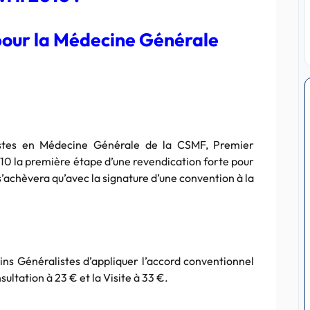
our la Médecine Générale
istes en Médecine Générale de la CSMF, Premier
2010 la première étape d’une revendication forte pour
s’achèvera qu’avec la signature d’une convention à la
 Généralistes d’appliquer l’accord conventionnel
ltation à 23 € et la Visite à 33 €.