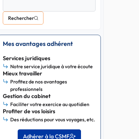
Rechercher
Mes avantages adhérent
Services juridiques
Notre service juridique à votre écoute
Mieux travailler
Profitez de nos avantages
professionnels
Gestion du cabinet
Faciliter votre exercice au quotidien
Profiter de vos loisirs
Des réductions pour vous voyages, etc.
Adhérer à la CSMF