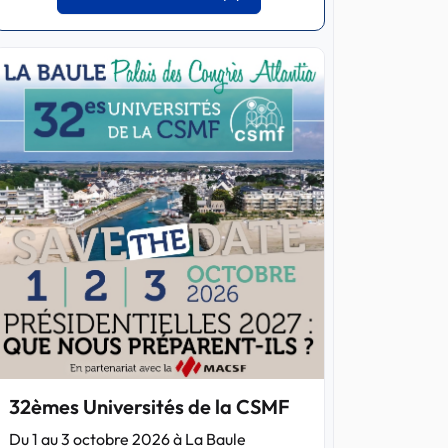
32èmes Universités de la CSMF
Du 1 au 3 octobre 2026 à La Baule