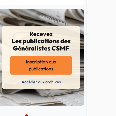
Recevez
Les publications des
Généralistes CSMF
Inscription aux
publications
Accéder aux archives