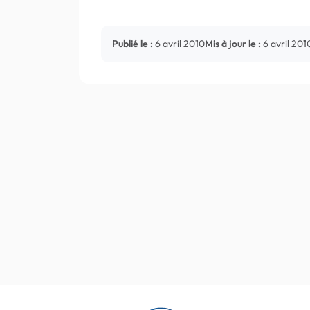
Publié le :
6 avril 2010
Mis à jour le :
6 avril 201