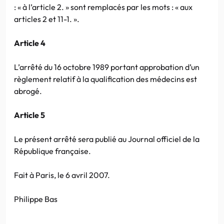
: « à l’article 2. » sont remplacés par les mots : « aux
articles 2 et 11-1. ».
Article 4
L’arrêté du 16 octobre 1989 portant approbation d’un
règlement relatif à la qualification des médecins est
abrogé.
Article 5
Le présent arrêté sera publié au Journal officiel de la
République française.
Fait à Paris, le 6 avril 2007.
Philippe Bas