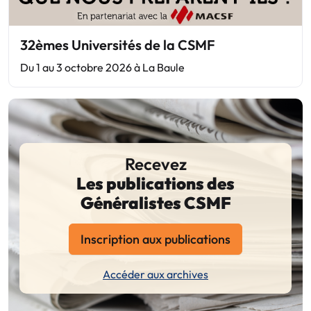
32èmes Universités de la CSMF
Du 1 au 3 octobre 2026 à La Baule
Recevez
Les publications des
Généralistes CSMF
Inscription aux publications
Accéder aux archives