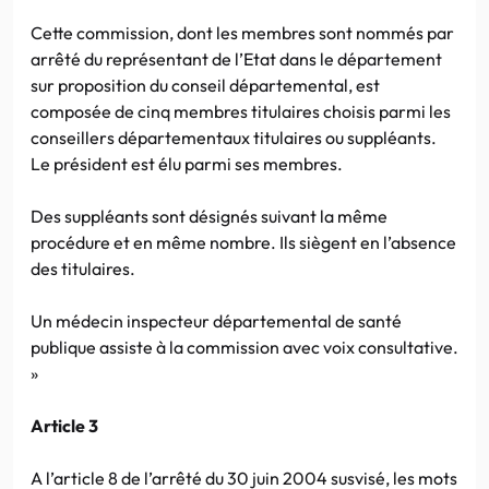
Cette commission, dont les membres sont nommés par
arrêté du représentant de l’Etat dans le département
sur proposition du conseil départemental, est
composée de cinq membres titulaires choisis parmi les
conseillers départementaux titulaires ou suppléants.
Le président est élu parmi ses membres.
Des suppléants sont désignés suivant la même
procédure et en même nombre. Ils siègent en l’absence
des titulaires.
Un médecin inspecteur départemental de santé
publique assiste à la commission avec voix consultative.
»
Article 3
A l’article 8 de l’arrêté du 30 juin 2004 susvisé, les mots