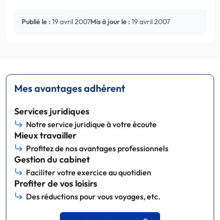
Publié le :
19 avril 2007
Mis à jour le :
19 avril 2007
Mes avantages adhérent
Services juridiques
Notre service juridique à votre écoute
Mieux travailler
Profitez de nos avantages professionnels
Gestion du cabinet
Faciliter votre exercice au quotidien
Profiter de vos loisirs
Des réductions pour vous voyages, etc.