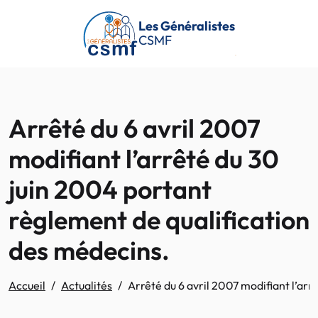
Passer au contenu principal
Les Généralistes
CSMF
Arrêté du 6 avril 2007
modifiant l’arrêté du 30
juin 2004 portant
règlement de qualification
des médecins.
Accueil
Actualités
Arrêté du 6 avril 2007 modifiant l’ar