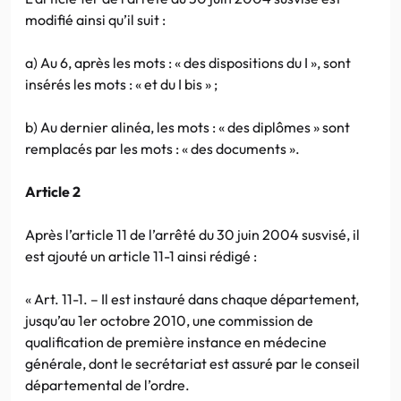
modifié ainsi qu’il suit :
a) Au 6, après les mots : « des dispositions du I », sont
insérés les mots : « et du I bis » ;
b) Au dernier alinéa, les mots : « des diplômes » sont
remplacés par les mots : « des documents ».
Article 2
Après l’article 11 de l’arrêté du 30 juin 2004 susvisé, il
est ajouté un article 11-1 ainsi rédigé :
« Art. 11-1. – Il est instauré dans chaque département,
jusqu’au 1er octobre 2010, une commission de
qualification de première instance en médecine
générale, dont le secrétariat est assuré par le conseil
départemental de l’ordre.