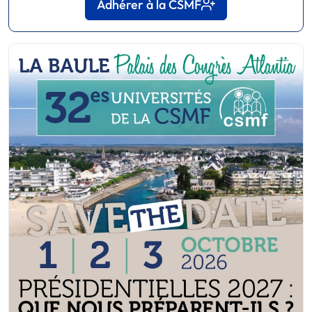
Adhérer à la CSMF