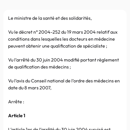
Le ministre de la santé et des solidarités,
Vu le décret n° 2004-252 du 19 mars 2004 relatif aux
conditions dans lesquelles les docteurs en médecine
peuvent obtenir une qualification de spécialiste ;
Vu l’arrêté du 30 juin 2004 modifié portant règlement
de qualification des médecins ;
Vu l’avis du Conseil national de l’ordre des médecins en
date du 8 mars 2007,
Arrête :
Article 1
L’article 1er de l’arrêté du 30 juin 2004 susvisé est