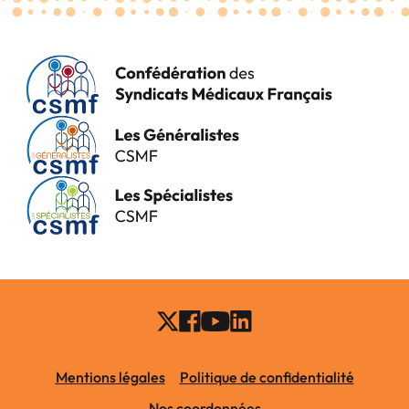
Mentions légales
Politique de confidentialité
Nos coordonnées