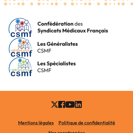
Mentions légales
Politique de confidentialité
Nos coordonnées