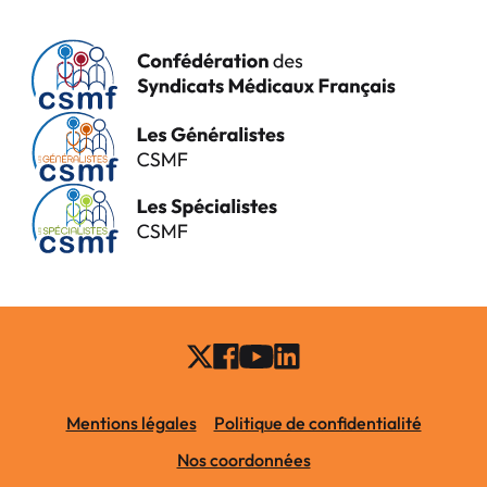
Mentions légales
Politique de confidentialité
Nos coordonnées